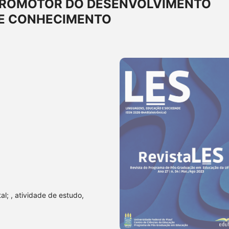
PROMOTOR DO DESENVOLVIMENTO
E CONHECIMENTO
l; , atividade de estudo,