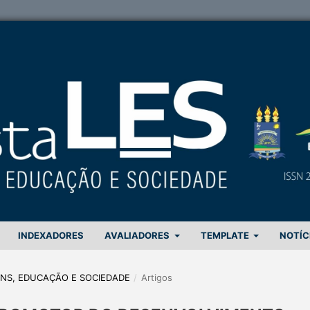
INDEXADORES
AVALIADORES
TEMPLATE
NOTÍC
GENS, EDUCAÇÃO E SOCIEDADE
/
Artigos