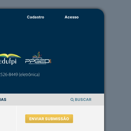
Cadastro
Acesso
IAS
BUSCAR
ENVIAR SUBMISSÃO