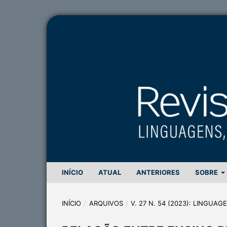
INÍCIO
ATUAL
ANTERIORES
SOBRE
INÍCIO
/
ARQUIVOS
/
V. 27 N. 54 (2023): LINGUA