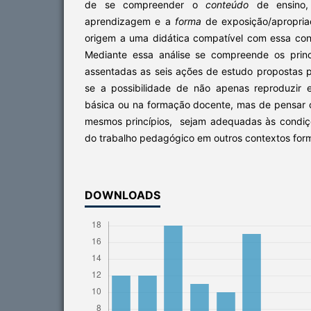
de se compreender o
conteúdo
de ensino
aprendizagem e a
forma
de exposição/apropria
origem a uma didática compatível com essa co
Mediante essa análise se compreende os princ
assentadas as seis ações de estudo propostas p
se a possibilidade de não apenas reproduzir
básica ou na formação docente, mas de pensar
mesmos princípios, sejam adequadas às condiçõ
do trabalho pedagógico em outros contextos form
DOWNLOADS