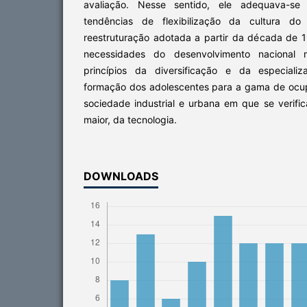
avaliação. Nesse sentido, ele adequava-se
tendências de flexibilização da cultura do 
reestruturação adotada a partir da década de 1
necessidades do desenvolvimento nacional
princípios da diversificação e da especial
formação dos adolescentes para a gama de ocu
sociedade industrial e urbana em que se verif
maior, da tecnologia.
DOWNLOADS