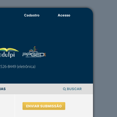
Cadastro
Acesso
IAS
BUSCAR
ENVIAR SUBMISSÃO