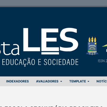
INDEXADORES
AVALIADORES
TEMPLATE
NOTÍC