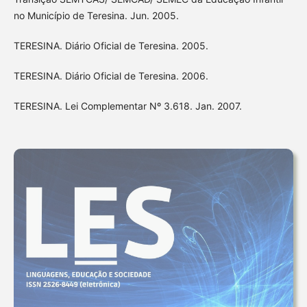
no Município de Teresina. Jun. 2005.
TERESINA. Diário Oficial de Teresina. 2005.
TERESINA. Diário Oficial de Teresina. 2006.
TERESINA. Lei Complementar Nº 3.618. Jan. 2007.