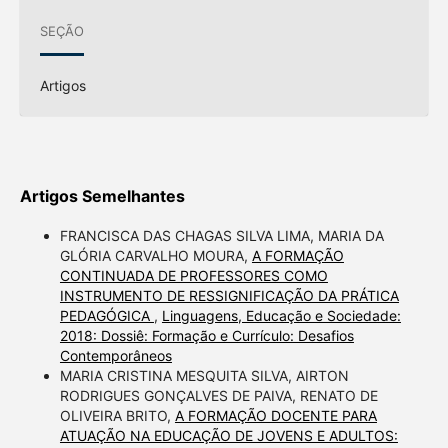
SEÇÃO
Artigos
Artigos Semelhantes
FRANCISCA DAS CHAGAS SILVA LIMA, MARIA DA
GLÓRIA CARVALHO MOURA,
A FORMAÇÃO
CONTINUADA DE PROFESSORES COMO
INSTRUMENTO DE RESSIGNIFICAÇÃO DA PRÁTICA
PEDAGÓGICA
,
Linguagens, Educação e Sociedade:
2018: Dossiê: Formação e Currículo: Desafios
Contemporâneos
MARIA CRISTINA MESQUITA SILVA, AIRTON
RODRIGUES GONÇALVES DE PAIVA, RENATO DE
OLIVEIRA BRITO,
A FORMAÇÃO DOCENTE PARA
ATUAÇÃO NA EDUCAÇÃO DE JOVENS E ADULTOS: