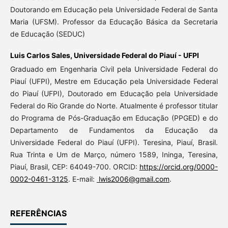
Doutorando em Educação pela Universidade Federal de Santa
Maria (UFSM). Professor da Educação Básica da Secretaria
de Educação (SEDUC)
Luis Carlos Sales,
Universidade Federal do Piauí - UFPI
Graduado em Engenharia Civil pela Universidade Federal do
Piauí (UFPI), Mestre em Educação pela Universidade Federal
do Piauí (UFPI), Doutorado em Educação pela Universidade
Federal do Rio Grande do Norte. Atualmente é professor titular
do Programa de Pós-Graduação em Educação (PPGED) e do
Departamento de Fundamentos da Educação da
Universidade Federal do Piauí (UFPI). Teresina, Piauí, Brasil.
Rua Trinta e Um de Março, número 1589, Ininga, Teresina,
Piauí, Brasil, CEP: 64049-700. ORCID:
https://orcid.org/0000-
0002-0461-3125
. E-mail:
lwis2006@gmail.com
.
REFERÊNCIAS