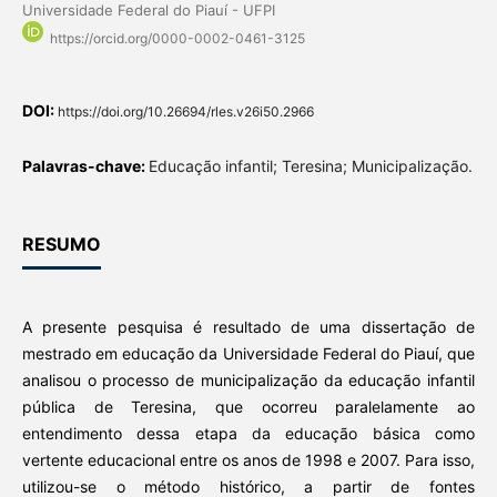
Universidade Federal do Piauí - UFPI
https://orcid.org/0000-0002-0461-3125
DOI:
https://doi.org/10.26694/rles.v26i50.2966
Palavras-chave:
Educação infantil; Teresina; Municipalização.
RESUMO
A presente pesquisa é resultado de uma dissertação de
mestrado em educação da Universidade Federal do Piauí, que
analisou o processo de municipalização da educação infantil
pública de Teresina, que ocorreu paralelamente ao
entendimento dessa etapa da educação básica como
vertente educacional entre os anos de 1998 e 2007. Para isso,
utilizou-se o método histórico, a partir de fontes