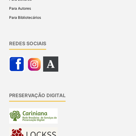
Para Autores
Para Bibliotecários
REDES SOCIAIS
PRESERVAÇÃO DIGITAL