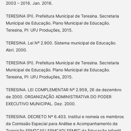
2003 – 2016. Jan. 2016.
TERESINA (PI). Prefeitura Municipal de Teresina. Secretaria
Municipal de Educação. Plano Municipal de Educação.
Teresina, PI: UPJ Produções, 2015.
TERESINA. Lei Nº 2.900. Sistema municipal de Educação.
Abri. 2000.
TERESINA (PI). Prefeitura Municipal de Teresina. Secretaria
Municipal de Educação. Plano Municipal de Educação.
Teresina, PI: UPJ Produções, 2015.
TERESINA. LEI COMPLEMENTAR Nº 2.959, 26 de dezembro
de 2000. ORGANIZAÇÃO ADMINISTRATIVA DO PODER
EXECUTIVO MUNICIPAL. Dez. 2000.
TERESINA. DECRETO Nº 6.403. Institui e nomeia os membros
da Comissão Especial para Análise e Acompanhamento da
Transição SEMTCAS/ SEMCAD/ SEMEC da Educação Infantil