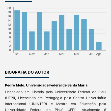
BIOGRAFIA DO AUTOR
Pedro Melo,
Universidade Federal de Santa Maria
Licenciado em História pela Universidade Federal do Piauí
(UFPI), Licenciado em Pedagogia pela Centro Universitário
Internacional (UNINTER) e Mestre em Educação pela
Universidade Federal do Piauí (UFPI). Atualmente é