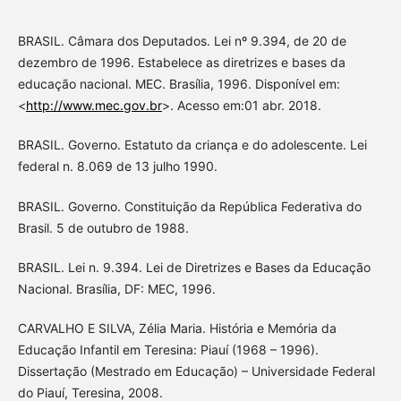
BRASIL. Câmara dos Deputados. Lei nº 9.394, de 20 de
dezembro de 1996. Estabelece as diretrizes e bases da
educação nacional. MEC. Brasília, 1996. Disponível em:
<
http://www.mec.gov.br
>. Acesso em:01 abr. 2018.
BRASIL. Governo. Estatuto da criança e do adolescente. Lei
federal n. 8.069 de 13 julho 1990.
BRASIL. Governo. Constituição da República Federativa do
Brasil. 5 de outubro de 1988.
BRASIL. Lei n. 9.394. Lei de Diretrizes e Bases da Educação
Nacional. Brasília, DF: MEC, 1996.
CARVALHO E SILVA, Zélia Maria. História e Memória da
Educação Infantil em Teresina: Piauí (1968 – 1996).
Dissertação (Mestrado em Educação) – Universidade Federal
do Piauí, Teresina, 2008.