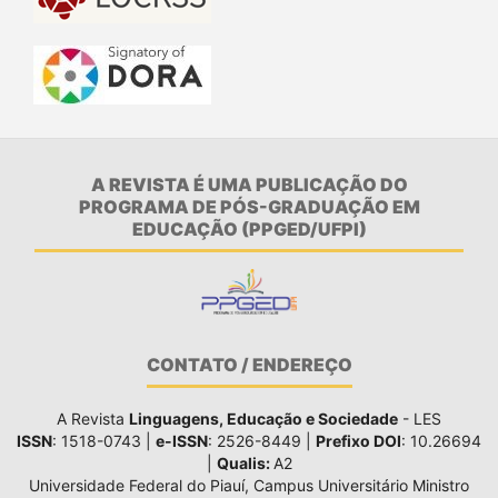
A REVISTA É UMA PUBLICAÇÃO DO
PROGRAMA DE PÓS-GRADUAÇÃO EM
EDUCAÇÃO (PPGED/UFPI)
CONTATO / ENDEREÇO
A Revista
Linguagens, Educação e Sociedade
- LES
ISSN
: 1518-0743 |
e-ISSN
: 2526-8449 |
Prefixo DOI
: 10.26694
|
Qualis:
A2
Universidade Federal do Piauí, Campus Universitário Ministro