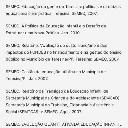
SEMEC. Educação da gente de Teresina: políticas e diretrizes
educacionais em prática. Teresina: SEMEC, 2007.
SEMEC. A Política de Educação Infantil e o Desafio de
Estruturar uma Nova Política. Jan. 2010.
SEMEC. Relatório: “Avaliação do custo aluno/ano e dos
impactos do FUNDEB no financiamento e na gestão do ensino
público no Município de Teresina/PI”. Teresina: SEMEC, 2007.
SEMEC. Gestão da educação pública no Município de
Teresina/PI. Jan. 2007.
SEMEC. Relatório de Transição da Educação Infantil da
Secretaria Municipal da Criança e do Adolescente (SEMCAD),
Secretaria Municipal do Trabalho, Cidadania e Assistência
Social (SEMTCAS) e SEMEC. Agos. 2007.
SEMEC. EVOLUÇÃO QUANTITATIVA DA EDUCAÇÃO INFANTIL