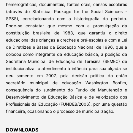
hemerográficas, documentais, fontes orais, censos escolares
(através do Statistical Package for the Social Sciences -
SPSS), correlacionando com a historiografia do período.
Pode-se constatar que mesmo com a promulgação da
constituição brasileira de 1988, que garantiu o direito
educacional das crianças a creches e pré-escolas e com a Lei
de Diretrizes e Bases da Educação Nacional de 1996, que a
colocou como integrante da educação básica, a posição da
Secretaria Municipal de Educação de Teresina (SEMEC) de
institucionalizar o atendimento à infância para sua alçada se
deu somente em 2007, pela decisão política do então
secretário municipal de educação Washington Bonfim,
consequência do surgimento do Fundo de Manutenção e
Desenvolvimento da Educação Básica e de Valorização dos
Profissionais da Educação (FUNDEB/2006), por uma questão
financeira, ocasionando o processo de municipalização.
DOWNLOADS