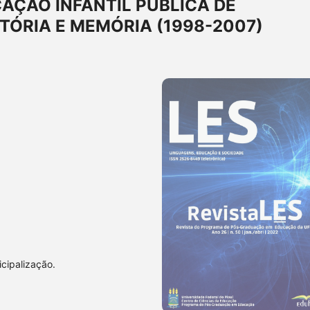
AÇÃO INFANTIL PÚBLICA DE
TÓRIA E MEMÓRIA (1998-2007)
icipalização.