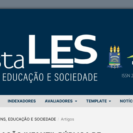
INDEXADORES
AVALIADORES
TEMPLATE
NOTÍC
GENS, EDUCAÇÃO E SOCIEDADE
/
Artigos