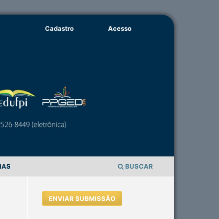
Cadastro
Acesso
IAS
BUSCAR
ENVIAR SUBMISSÃO