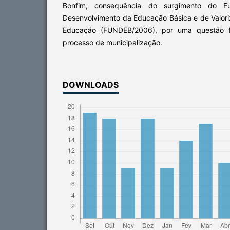
Bonfim, consequência do surgimento do 
Desenvolvimento da Educação Básica e de Valori
Educação (FUNDEB/2006), por uma questão fi
processo de municipalização.
DOWNLOADS