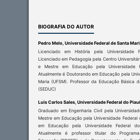
BIOGRAFIA DO AUTOR
Pedro Melo,
Universidade Federal de Santa Mari
Licenciado em História pela Universidade F
Licenciado em Pedagogia pela Centro Universitár
e Mestre em Educação pela Universidade Fe
Atualmente é Doutorando em Educação pela Univ
Maria (UFSM). Professor da Educação Básica d
(SEDUC)
Luis Carlos Sales,
Universidade Federal do Piauí
Graduado em Engenharia Civil pela Universidade
Mestre em Educação pela Universidade Federal d
em Educação pela Universidade Federal d
Atualmente é professor titular do Progra