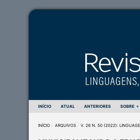
INÍCIO
ATUAL
ANTERIORES
SOBRE
INÍCIO
/
ARQUIVOS
/
V. 26 N. 50 (2022): LINGUA