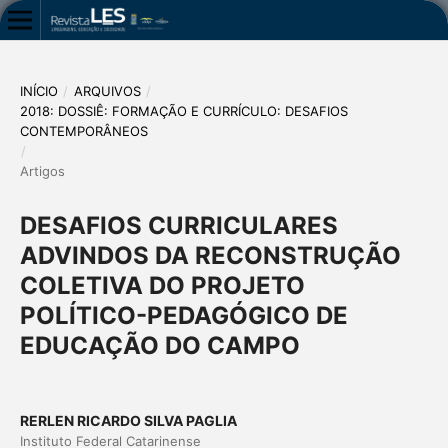
INÍCIO
/
ARQUIVOS
/
2018: DOSSIÊ: FORMAÇÃO E CURRÍCULO: DESAFIOS
CONTEMPORÂNEOS
/
Artigos
DESAFIOS CURRICULARES
ADVINDOS DA RECONSTRUÇÃO
COLETIVA DO PROJETO
POLÍTICO-PEDAGÓGICO DE
EDUCAÇÃO DO CAMPO
RERLEN RICARDO SILVA PAGLIA
Instituto Federal Catarinense