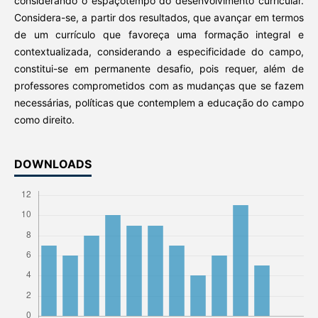
considerando o espaçotempo do desenvolvimento curricular.
Considera-se, a partir dos resultados, que avançar em termos
de um currículo que favoreça uma formação integral e
contextualizada, considerando a especificidade do campo,
constitui-se em permanente desafio, pois requer, além de
professores comprometidos com as mudanças que se fazem
necessárias, políticas que contemplem a educação do campo
como direito.
DOWNLOADS