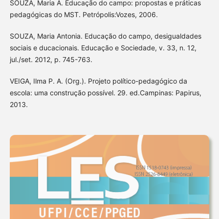
SOUZA, Maria A. Educação do campo: propostas e práticas
pedagógicas do MST. Petrópolis:Vozes, 2006.
SOUZA, Maria Antonia. Educação do campo, desigualdades
sociais e ducacionais. Educação e Sociedade, v. 33, n. 12,
jul./set. 2012, p. 745-763.
VEIGA, Ilma P. A. (Org.). Projeto político-pedagógico da
escola: uma construção possível. 29. ed.Campinas: Papirus,
2013.