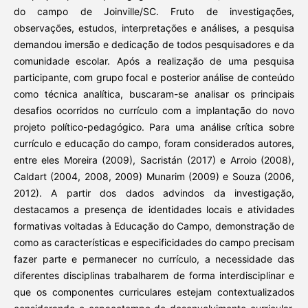
do campo de Joinville/SC. Fruto de investigações,
observações, estudos, interpretações e análises, a pesquisa
demandou imersão e dedicação de todos pesquisadores e da
comunidade escolar. Após a realização de uma pesquisa
participante, com grupo focal e posterior análise de conteúdo
como técnica analítica, buscaram-se analisar os principais
desafios ocorridos no currículo com a implantação do novo
projeto político-pedagógico. Para uma análise crítica sobre
currículo e educação do campo, foram considerados autores,
entre eles Moreira (2009), Sacristán (2017) e Arroio (2008),
Caldart (2004, 2008, 2009) Munarim (2009) e Souza (2006,
2012). A partir dos dados advindos da investigação,
destacamos a presença de identidades locais e atividades
formativas voltadas à Educação do Campo, demonstração de
como as características e especificidades do campo precisam
fazer parte e permanecer no currículo, a necessidade das
diferentes disciplinas trabalharem de forma interdisciplinar e
que os componentes curriculares estejam contextualizados