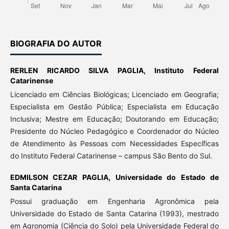
BIOGRAFIA DO AUTOR
RERLEN RICARDO SILVA PAGLIA,
Instituto Federal
Catarinense
Licenciado em Ciências Biológicas; Licenciado em Geografia;
Especialista em Gestão Pública; Especialista em Educação
Inclusiva; Mestre em Educação; Doutorando em Educação;
Presidente do Núcleo Pedagógico e Coordenador do Núcleo
de Atendimento às Pessoas com Necessidades Específicas
do Instituto Federal Catarinense – campus São Bento do Sul.
EDMILSON CEZAR PAGLIA,
Universidade do Estado de
Santa Catarina
Possui graduação em Engenharia Agronômica pela
Universidade do Estado de Santa Catarina (1993), mestrado
em Agronomia (Ciência do Solo) pela Universidade Federal do