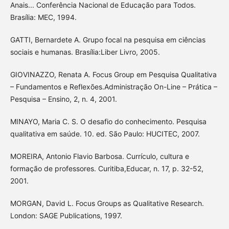
Anais... Conferência Nacional de Educação para Todos.
Brasília: MEC, 1994.
GATTI, Bernardete A. Grupo focal na pesquisa em ciências
sociais e humanas. Brasília:Liber Livro, 2005.
GIOVINAZZO, Renata A. Focus Group em Pesquisa Qualitativa
– Fundamentos e Reflexões.Administração On-Line – Prática –
Pesquisa – Ensino, 2, n. 4, 2001.
MINAYO, Maria C. S. O desafio do conhecimento. Pesquisa
qualitativa em saúde. 10. ed. São Paulo: HUCITEC, 2007.
MOREIRA, Antonio Flavio Barbosa. Currículo, cultura e
formação de professores. Curitiba,Educar, n. 17, p. 32-52,
2001.
MORGAN, David L. Focus Groups as Qualitative Research.
London: SAGE Publications, 1997.