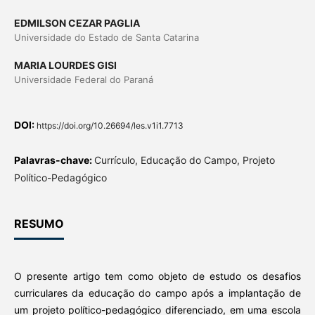
EDMILSON CEZAR PAGLIA
Universidade do Estado de Santa Catarina
MARIA LOURDES GISI
Universidade Federal do Paraná
DOI:
https://doi.org/10.26694/les.v1i1.7713
Palavras-chave:
Currículo, Educação do Campo, Projeto
Político-Pedagógico
RESUMO
O presente artigo tem como objeto de estudo os desafios
curriculares da educação do campo após a implantação de
um projeto político-pedagógico diferenciado, em uma escola