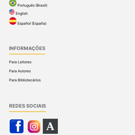
Português (Brasil)
English
Español (España)
INFORMAÇÕES
Para Leitores
Para Autores
Para Bibliotecários
REDES SOCIAIS