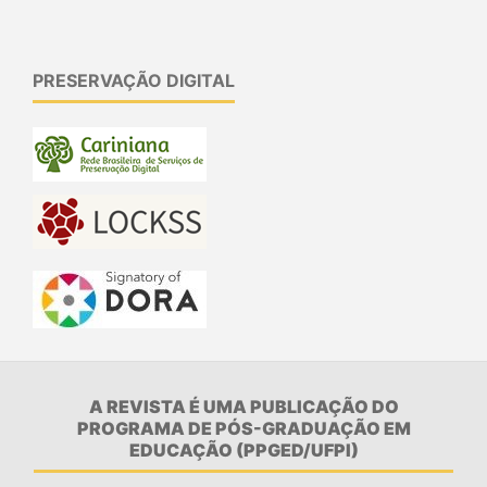
PRESERVAÇÃO DIGITAL
A REVISTA É UMA PUBLICAÇÃO DO
PROGRAMA DE PÓS-GRADUAÇÃO EM
EDUCAÇÃO (PPGED/UFPI)