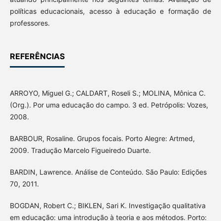
políticas educacionais, acesso à educação e formação de
professores.
REFERÊNCIAS
ARROYO, Miguel G.; CALDART, Roseli S.; MOLINA, Mônica C.
(Org.). Por uma educação do campo. 3 ed. Petrópolis: Vozes,
2008.
BARBOUR, Rosaline. Grupos focais. Porto Alegre: Artmed,
2009. Tradução Marcelo Figueiredo Duarte.
BARDIN, Lawrence. Análise de Conteúdo. São Paulo: Edições
70, 2011.
BOGDAN, Robert C.; BIKLEN, Sari K. Investigação qualitativa
em educação: uma introdução à teoria e aos métodos. Porto: