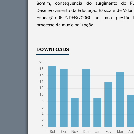
Bonfim, consequência do surgimento do 
Desenvolvimento da Educação Básica e de Valori
Educação (FUNDEB/2006), por uma questão fi
processo de municipalização.
DOWNLOADS