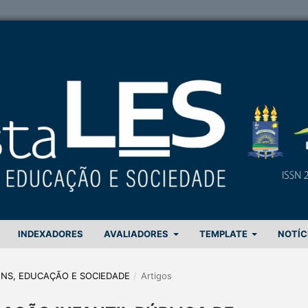
INDEXADORES
AVALIADORES
TEMPLATE
NOTÍC
GENS, EDUCAÇÃO E SOCIEDADE
/
Artigos