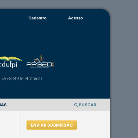
Cadastro
Acesso
IAS
BUSCAR
ENVIAR SUBMISSÃO