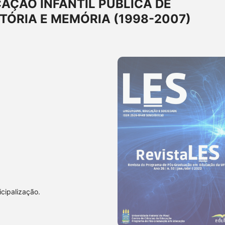
AÇÃO INFANTIL PÚBLICA DE
TÓRIA E MEMÓRIA (1998-2007)
icipalização.