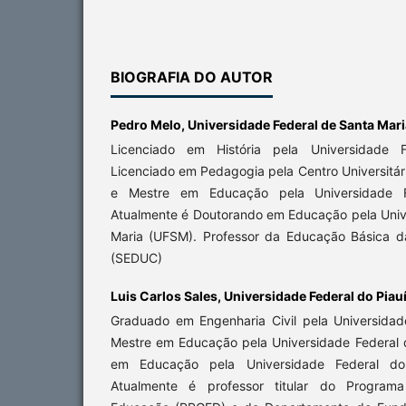
BIOGRAFIA DO AUTOR
Pedro Melo,
Universidade Federal de Santa Mari
Licenciado em História pela Universidade F
Licenciado em Pedagogia pela Centro Universitár
e Mestre em Educação pela Universidade Fe
Atualmente é Doutorando em Educação pela Univ
Maria (UFSM). Professor da Educação Básica d
(SEDUC)
Luis Carlos Sales,
Universidade Federal do Piauí
Graduado em Engenharia Civil pela Universidade
Mestre em Educação pela Universidade Federal d
em Educação pela Universidade Federal d
Atualmente é professor titular do Progra