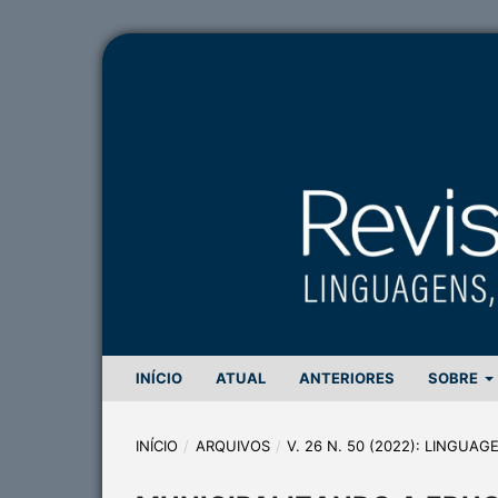
INÍCIO
ATUAL
ANTERIORES
SOBRE
INÍCIO
/
ARQUIVOS
/
V. 26 N. 50 (2022): LINGUA