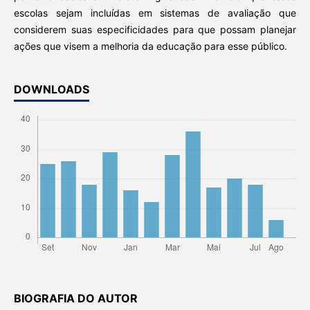
escolas sejam incluídas em sistemas de avaliação que
considerem suas especificidades para que possam planejar
ações que visem a melhoria da educação para esse público.
DOWNLOADS
BIOGRAFIA DO AUTOR