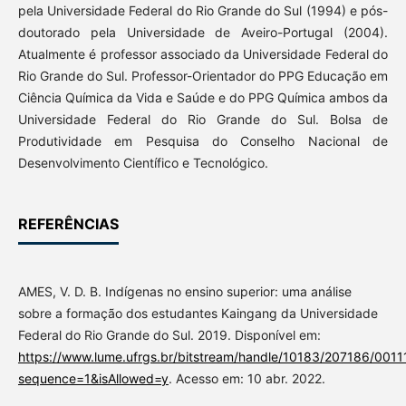
pela Universidade Federal do Rio Grande do Sul (1994) e pós-
doutorado pela Universidade de Aveiro-Portugal (2004).
Atualmente é professor associado da Universidade Federal do
Rio Grande do Sul. Professor-Orientador do PPG Educação em
Ciência Química da Vida e Saúde e do PPG Química ambos da
Universidade Federal do Rio Grande do Sul. Bolsa de
Produtividade em Pesquisa do Conselho Nacional de
Desenvolvimento Científico e Tecnológico.
REFERÊNCIAS
AMES, V. D. B. Indígenas no ensino superior: uma análise
sobre a formação dos estudantes Kaingang da Universidade
Federal do Rio Grande do Sul. 2019. Disponível em:
https://www.lume.ufrgs.br/bitstream/handle/10183/207186/0011
sequence=1&isAllowed=y
. Acesso em: 10 abr. 2022.