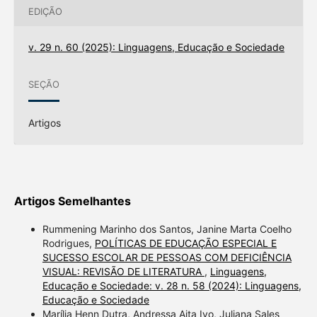
EDIÇÃO
v. 29 n. 60 (2025): Linguagens, Educação e Sociedade
SEÇÃO
Artigos
Artigos Semelhantes
Rummening Marinho dos Santos, Janine Marta Coelho
Rodrigues,
POLÍTICAS DE EDUCAÇÃO ESPECIAL E
SUCESSO ESCOLAR DE PESSOAS COM DEFICIÊNCIA
VISUAL: REVISÃO DE LITERATURA
,
Linguagens,
Educação e Sociedade: v. 28 n. 58 (2024): Linguagens,
Educação e Sociedade
Marília Henn Dutra, Andressa Aita Ivo, Juliana Sales