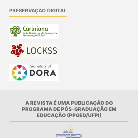
PRESERVAÇÃO DIGITAL
A REVISTA É UMA PUBLICAÇÃO DO
PROGRAMA DE PÓS-GRADUAÇÃO EM
EDUCAÇÃO (PPGED/UFPI)