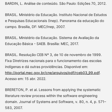
BARDIN, L. Análise de conteúdo. São Paulo: Edições 70, 2012.
BRASIL. Ministério da Educação. Instituto Nacional de Estudos
e Pesquisas Educacionais (Inep). Panorama da educação do
campo. Brasília, DF: MEC/Inep, 2007.
BRASIL. Ministério da Educação. Sistema de Avaliação da
Educação Básica - SAEB. Brasília: MEC, 2017.
BRASIL. Resolução CEB Nº 3, de 10 de novembro de 1999.
Fixa Diretrizes nacionais para o funcionamento das escolas
indígenas e dá outras providências. Disponível em:
http://portal.mec.gov.br/cne/arquivos/pdf/rceb03_99.pdf
.
Acesso em: 15 abr. 2022.
BRERETON, P. et al. Lessons from applying the systematic
literature review process within the software engineering
domain. Journal of Systems and Software, v. 80, n. 4, p. 571–
583, 2007.