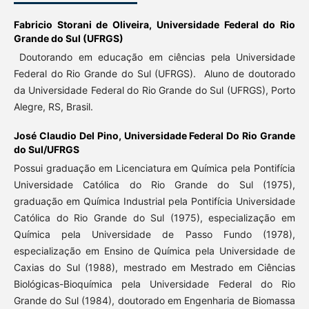
Fabricio Storani de Oliveira,
Universidade Federal do Rio
Grande do Sul (UFRGS)
Doutorando em educação em ciências pela Universidade
Federal do Rio Grande do Sul (UFRGS). Aluno de doutorado
da Universidade Federal do Rio Grande do Sul (UFRGS), Porto
Alegre, RS, Brasil.
José Claudio Del Pino,
Universidade Federal Do Rio Grande
do Sul/UFRGS
Possui graduação em Licenciatura em Química pela Pontifícia
Universidade Católica do Rio Grande do Sul (1975),
graduação em Química Industrial pela Pontifícia Universidade
Católica do Rio Grande do Sul (1975), especialização em
Química pela Universidade de Passo Fundo (1978),
especialização em Ensino de Química pela Universidade de
Caxias do Sul (1988), mestrado em Mestrado em Ciências
Biológicas-Bioquímica pela Universidade Federal do Rio
Grande do Sul (1984), doutorado em Engenharia de Biomassa