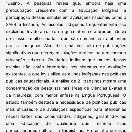
“Ensino”. A pesquisa revela que, embora haja uma
preocupação crescente com a educação indígena, a
participação dessas escolas em avaliações nacionais como o
SAEB é limitada. As escolas indígenas frequentemente são
excluídas devido ao uso da língua materna e à predominância
de classes multisseriadas, que são comuns em ambientes
rurais e indígenas. Além disso, há uma falta de publicações
significativas que ofereçam soluções práticas para melhorar a
educação indígena. Os dados indicam que muitas dessas
escolas não estão integradas nos sistemas de avaliação
existentes, o que invisibiliza os alunos indígenas nas políticas
públicas educacionais. A análise de 21 trabalhos mostra uma
concentração de pesquisas nas áreas de Ciências Exatas e
da Natureza, com menor ênfase na Língua Portuguesa. O
estudo também destaca a necessidade de políticas públicas
mais eficazes e de avaliações específicas para atender às
necessidades das comunidades indígenas, garantindo-lhes
uma educação de qualidade que respeite suas
particularidades culturais e linguísticas. É crucial que essas