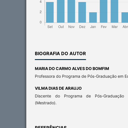
BIOGRAFIA DO AUTOR
MARIA DO CARMO ALVES DO BOMFIM
Professora do Programa de Pós-Graduação em E
VILMA DIAS DE ARAUJO
Discente do Programa de Pós-Graduação
(Mestrado).
REFERÊNCIAS