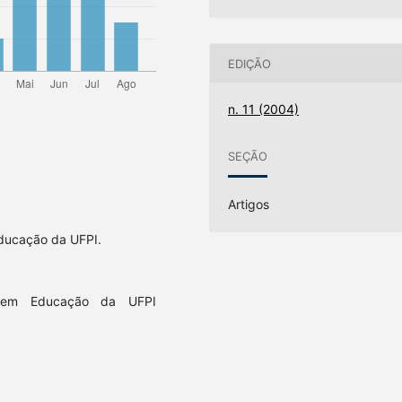
EDIÇÃO
n. 11 (2004)
SEÇÃO
Artigos
ducação da UFPI.
 em Educação da UFPI