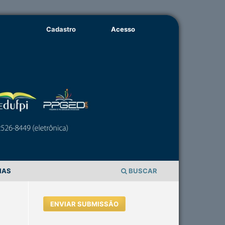
Cadastro
Acesso
IAS
BUSCAR
ENVIAR SUBMISSÃO