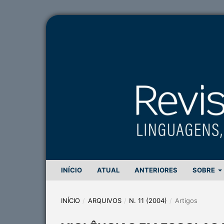
INÍCIO
ATUAL
ANTERIORES
SOBRE
INÍCIO
/
ARQUIVOS
/
N. 11 (2004)
/
Artigos