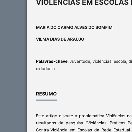
VIOLÊNCIAS EM ESCOLAS 
MARIA DO CARMO ALVES DO BOMFIM
VILMA DIAS DE ARAUJO
Palavras-chave:
Juventude, violências, escola, d
cidadania
RESUMO
Este artigo discute a problemática Violências 
resultados da pesquisa "Violências, Práticas
Contra-Violência em Escolas da Rede Estadual