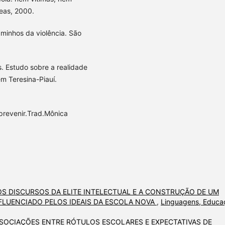
neas, 2000.
minhos da violência. São
. Estudo sobre a realidade
m Teresina-Piauí.
prevenir.Trad.Mônica
OS DISCURSOS DA ELITE INTELECTUAL E A CONSTRUÇÃO DE UM
NFLUENCIADO PELOS IDEAIS DA ESCOLA NOVA
,
Linguagens, Educa
SOCIAÇÕES ENTRE RÓTULOS ESCOLARES E EXPECTATIVAS DE