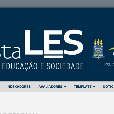
INDEXADORES
AVALIADORES
TEMPLATE
NOTÍC