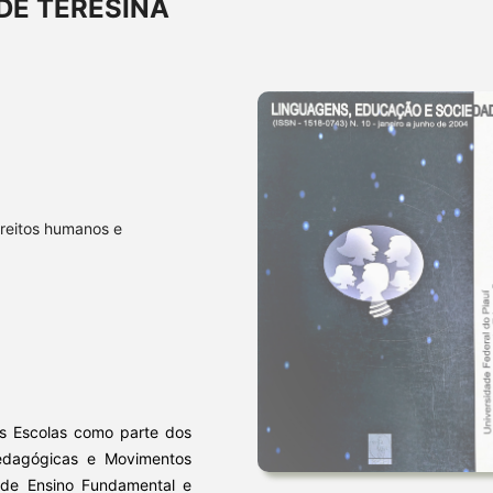
DE TERESINA
ireitos humanos e
nas Escolas como parte dos
 Pedagógicas e Movimentos
 de Ensino Fundamental e