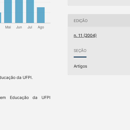
EDIÇÃO
n. 11 (2004)
SEÇÃO
Artigos
ducação da UFPI.
 em Educação da UFPI