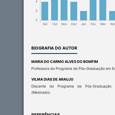
BIOGRAFIA DO AUTOR
MARIA DO CARMO ALVES DO BOMFIM
Professora do Programa de Pós-Graduação em E
VILMA DIAS DE ARAUJO
Discente do Programa de Pós-Graduação
(Mestrado).
REFERÊNCIAS