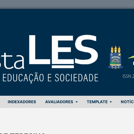
INDEXADORES
AVALIADORES
TEMPLATE
NOTÍC