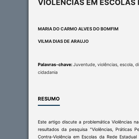
VIOLÊNCIAS EM ESCOLAS 
MARIA DO CARMO ALVES DO BOMFIM
VILMA DIAS DE ARAUJO
Palavras-chave:
Juventude, violências, escola, d
cidadania
RESUMO
Este artigo discute a problemática Violências 
resultados da pesquisa "Violências, Práticas
Contra-Violência em Escolas da Rede Estadual