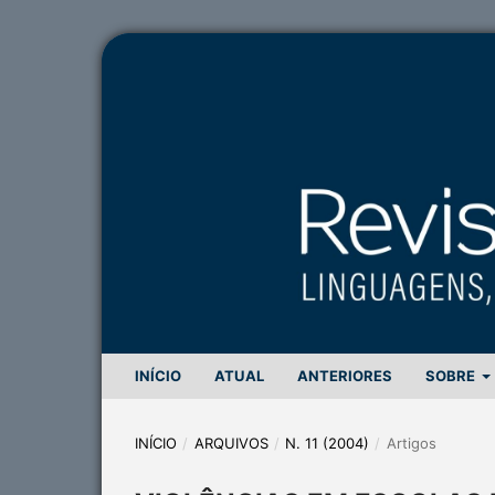
INÍCIO
ATUAL
ANTERIORES
SOBRE
INÍCIO
/
ARQUIVOS
/
N. 11 (2004)
/
Artigos