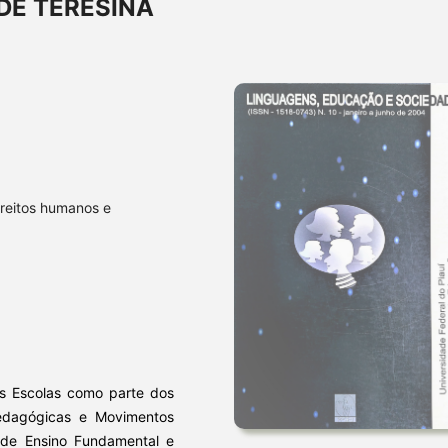
DE TERESINA
ireitos humanos e
nas Escolas como parte dos
 Pedagógicas e Movimentos
 de Ensino Fundamental e