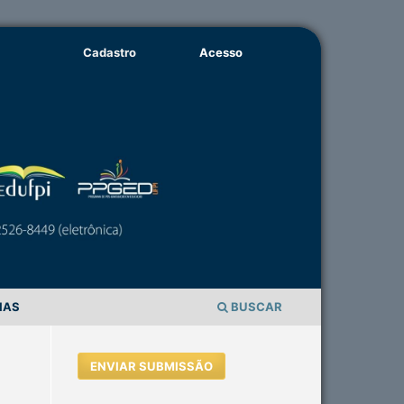
Cadastro
Acesso
IAS
BUSCAR
ENVIAR SUBMISSÃO