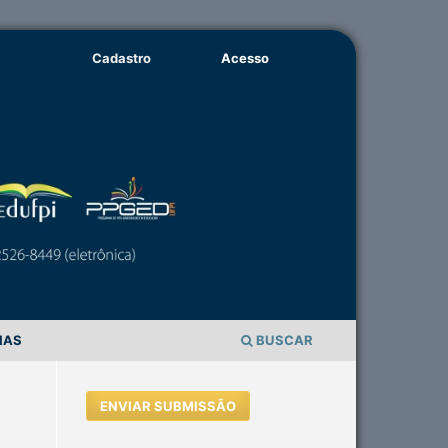
Cadastro
Acesso
IAS
BUSCAR
ENVIAR SUBMISSÃO