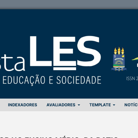
INDEXADORES
AVALIADORES
TEMPLATE
NOTÍC