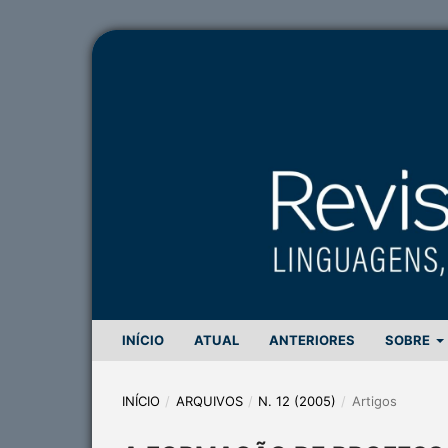
INÍCIO
ATUAL
ANTERIORES
SOBRE
INÍCIO
/
ARQUIVOS
/
N. 12 (2005)
/
Artigos