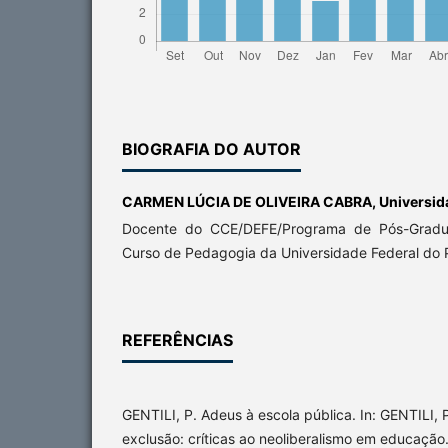
BIOGRAFIA DO AUTOR
CARMEN LÚCIA DE OLIVEIRA CABRA,
Universid
Docente do CCE/DEFE/Programa de Pós-Grad
Curso de Pedagogia da Universidade Federal do 
REFERÊNCIAS
GENTILI, P. Adeus à escola pública. In: GENTILI, P
exclusão: críticas ao neoliberalismo em educação.