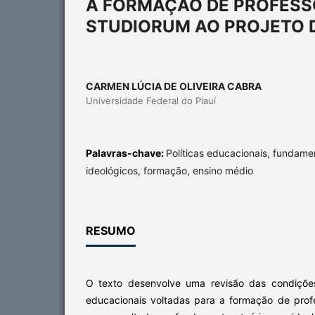
A FORMAÇÃO DE PROFESSO
STUDIORUM AO PROJETO 
CARMEN LÚCIA DE OLIVEIRA CABRA
Universidade Federal do Piauí
Palavras-chave:
Políticas educacionais, fundame
ideológicos, formação, ensino médio
RESUMO
O texto desenvolve uma revisão das condições 
educacionais voltadas para a formação de pro