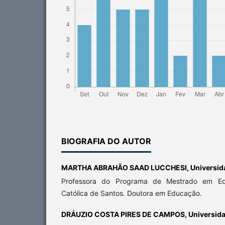
BIOGRAFIA DO AUTOR
MARTHA ABRAHÃO SAAD LUCCHESI,
Universid
Professora do Programa de Mestrado em Ed
Católica de Santos. Doutora em Educação.
DRÁUZIO COSTA PIRES DE CAMPOS,
Universida