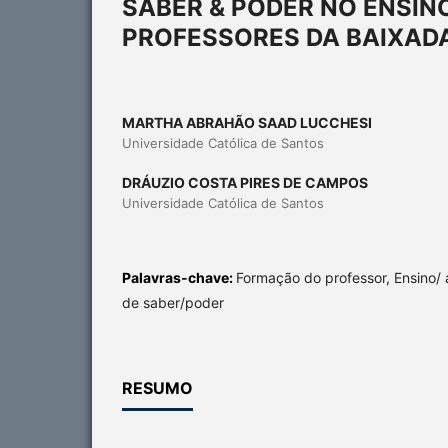
SABER & PODER NO ENSIN
PROFESSORES DA BAIXAD
MARTHA ABRAHÃO SAAD LUCCHESI
Universidade Católica de Santos
DRÁUZIO COSTA PIRES DE CAMPOS
Universidade Católica de Santos
Palavras-chave:
Formação do professor, Ensino/
de saber/poder
RESUMO