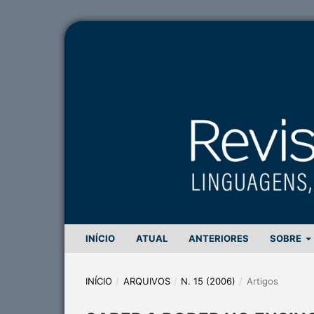
INÍCIO
ATUAL
ANTERIORES
SOBRE
INÍCIO
/
ARQUIVOS
/
N. 15 (2006)
/
Artigos