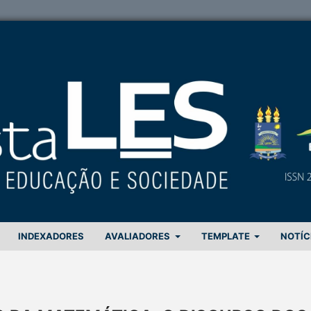
INDEXADORES
AVALIADORES
TEMPLATE
NOTÍC