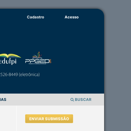
Cadastro
Acesso
IAS
BUSCAR
ENVIAR SUBMISSÃO