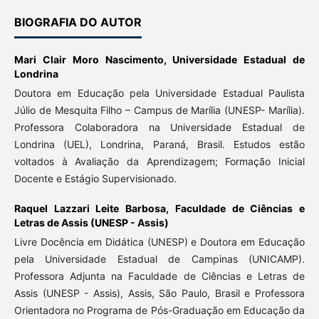
BIOGRAFIA DO AUTOR
Mari Clair Moro Nascimento,
Universidade Estadual de
Londrina
Doutora em Educação pela Universidade Estadual Paulista
Júlio de Mesquita Filho – Campus de Marília (UNESP- Marília).
Professora Colaboradora na Universidade Estadual de
Londrina (UEL), Londrina, Paraná, Brasil. Estudos estão
voltados à Avaliação da Aprendizagem; Formação Inicial
Docente e Estágio Supervisionado.
Raquel Lazzari Leite Barbosa,
Faculdade de Ciências e
Letras de Assis (UNESP - Assis)
Livre Docência em Didática (UNESP) e Doutora em Educação
pela Universidade Estadual de Campinas (UNICAMP).
Professora Adjunta na Faculdade de Ciências e Letras de
Assis (UNESP - Assis), Assis, São Paulo, Brasil e Professora
Orientadora no Programa de Pós-Graduação em Educação da