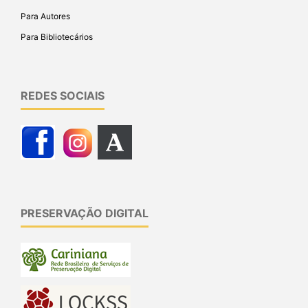
Para Autores
Para Bibliotecários
REDES SOCIAIS
PRESERVAÇÃO DIGITAL