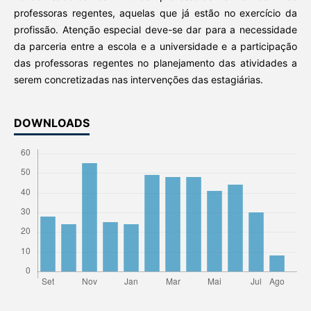
professoras regentes, aquelas que já estão no exercício da
profissão. Atenção especial deve-se dar para a necessidade
da parceria entre a escola e a universidade e a participação
das professoras regentes no planejamento das atividades a
serem concretizadas nas intervenções das estagiárias.
DOWNLOADS