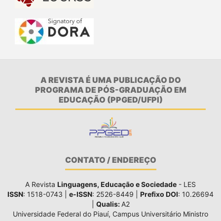
A REVISTA É UMA PUBLICAÇÃO DO
PROGRAMA DE PÓS-GRADUAÇÃO EM
EDUCAÇÃO (PPGED/UFPI)
CONTATO / ENDEREÇO
A Revista
Linguagens, Educação e Sociedade
- LES
ISSN
: 1518-0743 |
e-ISSN
: 2526-8449 |
Prefixo DOI
: 10.26694
|
Qualis:
A2
Universidade Federal do Piauí, Campus Universitário Ministro