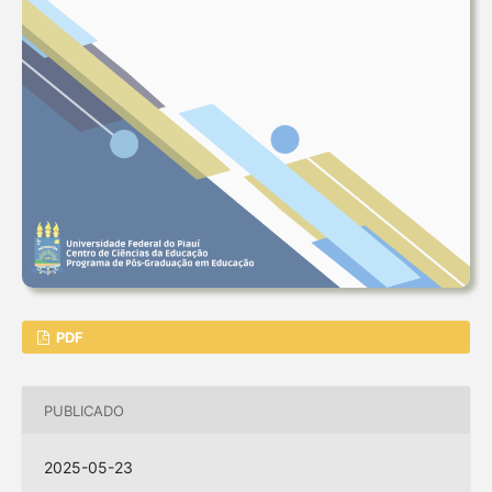
PDF
PUBLICADO
2025-05-23