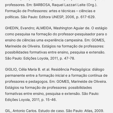
professores. Em: BARBOSA, Raquel Lazzari Leite (Org.).
Formação de Professores: artes e técnicas – ciências e
políticas. São Paulo: Editora UNESP, 2006, p. 617-629.
GHEDIN, Evandro; ALMEIDA, Washington Aguiar de. O estágio
como pesquisa na formação do professor-pesquisador para o
ensino de ciências uma experiência campesina. Em: GOMES,
Marineide de Oliveira. Estágios na formação de professores:
possibilidades formativas entre ensino, pesquisa e extensão.
São Paulo: Edições Loyola, 2011, p. 47-78.
GIGLIO, Célia Maria B. et al. Residência Pedagógica: diálogo
permanente entre a formação inicial e a formação contínua de
professores e pedagogos. Em: GOMES, Marineide de Oliveira.
Estágios na formação de professores: possibilidades
formativas entre ensino, pesquisa e extensão. São Paulo:
Edições Loyola, 2011, p. 15-46.
GIL, Antonio Carlos. Estudo de caso. São Paulo: Atlas, 2009.