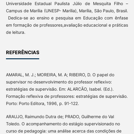
Universidade Estadual Paulista Júlio de Mesquita Filho –
Campus de Marília (UNESP- Marília), Marília, São Paulo, Brasil.
Dedica-se ao ensino e pesquisa em Educação com ênfase
em formação de professores,avaliação educacional e práticas
de leitura.
REFERÊNCIAS
AMARAL, M. J.; MOREIRA, M. A; RIBEIRO, D. O papel do
supervisor no desenvolvimento do professor reflexivo:
estratégias de supervisão. Em: ALARCÃO, Isabel. (Ed.).
Formação reflexiva de professores: estratégias de supervisão.
Porto: Porto Editora, 1996, p. 91-122.
ARAUJO, Raimundo Dutra de; PRADO, Guilherme do Val
Toledo. O acompanhamento do estágio supervisionado no
curso de pedagogia: uma análise acerca das condições de