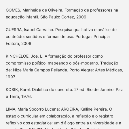
GOMES, Marineide de Oliveira. Formação de professores na
educação infantil. São Paulo: Cortez, 2009.
GUERRA, Isabel Carvalho. Pesquisa qualitativa e análise de
conteúdo: sentidos e formas de uso. Portugal: Princípia
Editora, 2008.
KINCHELOE, Joe. L. A formação do professor como
compromisso político: mapeando o pós-moderno. Tradução
de: Nize Maria Campos Pellanda. Porto Alegre: Artes Médicas,
1997.
KOSIK, Karel. Dialética do concreto. 2ª ed. Rio de Janeiro: Paz
e Terra, 1976.
LIMA, Maria Socorro Lucena; AROEIRA, Kalline Pereira. O
estágio curricular em colaboração, a reflexão e o registro
reflexivo dos estagiários: um diálogo entre a universidade e a