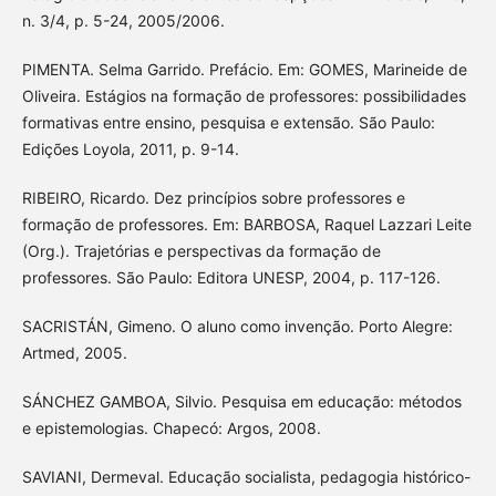
n. 3/4, p. 5-24, 2005/2006.
PIMENTA. Selma Garrido. Prefácio. Em: GOMES, Marineide de
Oliveira. Estágios na formação de professores: possibilidades
formativas entre ensino, pesquisa e extensão. São Paulo:
Edições Loyola, 2011, p. 9-14.
RIBEIRO, Ricardo. Dez princípios sobre professores e
formação de professores. Em: BARBOSA, Raquel Lazzari Leite
(Org.). Trajetórias e perspectivas da formação de
professores. São Paulo: Editora UNESP, 2004, p. 117-126.
SACRISTÁN, Gimeno. O aluno como invenção. Porto Alegre:
Artmed, 2005.
SÁNCHEZ GAMBOA, Silvio. Pesquisa em educação: métodos
e epistemologias. Chapecó: Argos, 2008.
SAVIANI, Dermeval. Educação socialista, pedagogia histórico-