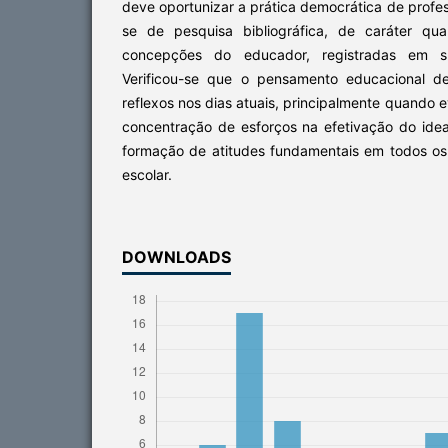
deve oportunizar a prática democrática de profe
se de pesquisa bibliográfica, de caráter quali
concepções do educador, registradas em su
Verificou-se que o pensamento educacional de
reflexos nos dias atuais, principalmente quando 
concentração de esforços na efetivação do idea
formação de atitudes fundamentais em todos 
escolar.
DOWNLOADS