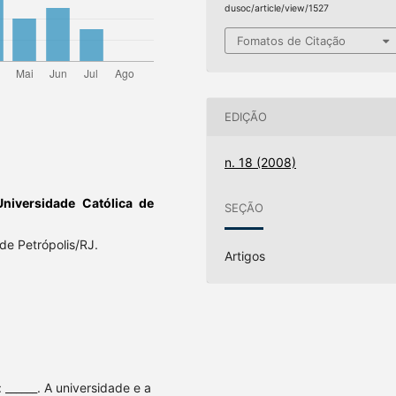
dusoc/article/view/1527
Fomatos de Citação
EDIÇÃO
n. 18 (2008)
Universidade Católica de
SEÇÃO
de Petrópolis/RJ.
Artigos
: ______. A universidade e a