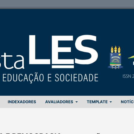
INDEXADORES
AVALIADORES
TEMPLATE
NOTÍC