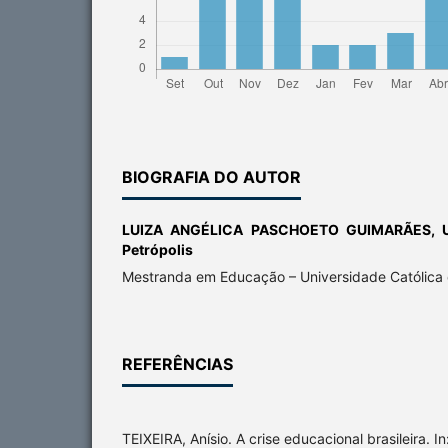
BIOGRAFIA DO AUTOR
LUIZA ANGÉLICA PASCHOETO GUIMARÃES,
Petrópolis
Mestranda em Educação – Universidade Católica 
REFERÊNCIAS
TEIXEIRA, Anísio. A crise educacional brasileira. In