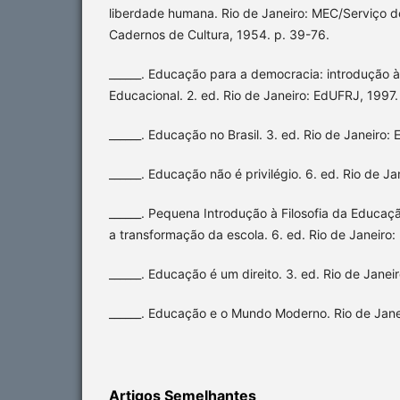
liberdade humana. Rio de Janeiro: MEC/Serviço
Cadernos de Cultura, 1954. p. 39-76.
______. Educação para a democracia: introdução 
Educacional. 2. ed. Rio de Janeiro: EdUFRJ, 1997.
______. Educação no Brasil. 3. ed. Rio de Janeiro
______. Educação não é privilégio. 6. ed. Rio de 
______. Pequena Introdução à Filosofia da Educaç
a transformação da escola. 6. ed. Rio de Janeiro
______. Educação é um direito. 3. ed. Rio de Jane
______. Educação e o Mundo Moderno. Rio de Jan
Artigos Semelhantes