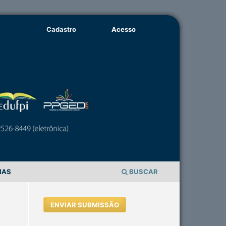
Cadastro
Acesso
IAS
BUSCAR
ENVIAR SUBMISSÃO