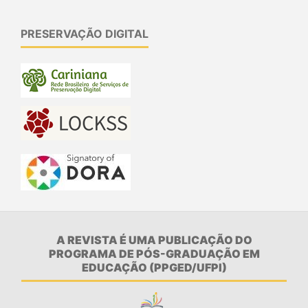
PRESERVAÇÃO DIGITAL
A REVISTA É UMA PUBLICAÇÃO DO
PROGRAMA DE PÓS-GRADUAÇÃO EM
EDUCAÇÃO (PPGED/UFPI)