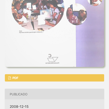
PDF
PUBLICADO
2008-12-15