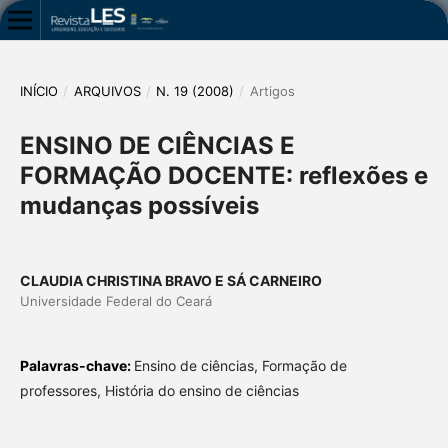
INÍCIO
/
ARQUIVOS
/
N. 19 (2008)
/
Artigos
ENSINO DE CIÊNCIAS E
FORMAÇÃO DOCENTE: reflexões e
mudanças possíveis
CLAUDIA CHRISTINA BRAVO E SÁ CARNEIRO
Universidade Federal do Ceará
Palavras-chave:
Ensino de ciências, Formação de
professores, História do ensino de ciências