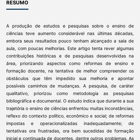
RESUMO
A produção de estudos e pesquisas sobre o ensino de
ciências teve aumento considerável nas últimas décadas,
embora seus resultados pouco tenham alcançado a sala de
aula, com poucas melhorias. Este artigo tenta rever algumas
contribuições históricas e de pesquisas desenvolvidas na
área, priorizando aspectos como reformas de ensino e
formação docente, na tentativa de melhor compreender os
obstáculos que têm impedido sua melhoria e apontar
possíveis caminhos de mudanças. A pesquisa, de caráter
qualitativo, priorizou como metodologia as pesquisas
bibliográfica e documental. O estudo indica que durante a sua
trajetória o ensino de ciências enfrentou muitas inconstâncias,
reflexo do contexto político, econômico e social; de reformas
impostas e operacionalizadas inadequadamente; de
tentativas ora frustradas, ora bem sucedidas de formação
inicial e continuada de docentes, dentre outros problemas. As