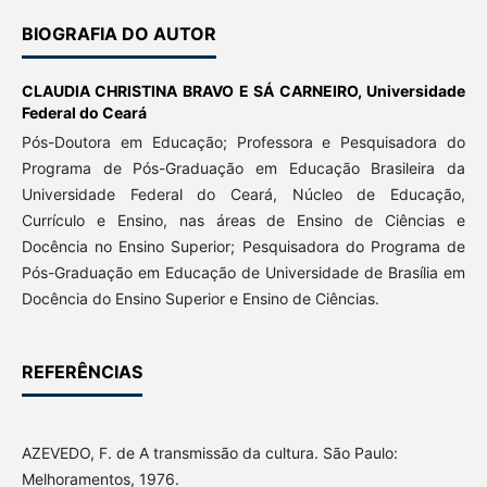
BIOGRAFIA DO AUTOR
CLAUDIA CHRISTINA BRAVO E SÁ CARNEIRO,
Universidade
Federal do Ceará
Pós-Doutora em Educação; Professora e Pesquisadora do
Programa de Pós-Graduação em Educação Brasileira da
Universidade Federal do Ceará, Núcleo de Educação,
Currículo e Ensino, nas áreas de Ensino de Ciências e
Docência no Ensino Superior; Pesquisadora do Programa de
Pós-Graduação em Educação de Universidade de Brasília em
Docência do Ensino Superior e Ensino de Ciências.
REFERÊNCIAS
AZEVEDO, F. de A transmissão da cultura. São Paulo:
Melhoramentos, 1976.