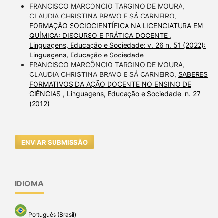
FRANCISCO MARCONCIO TARGINO DE MOURA,
CLAUDIA CHRISTINA BRAVO E SÁ CARNEIRO,
FORMAÇÃO SOCIOCIENTÍFICA NA LICENCIATURA EM
QUÍMICA: DISCURSO E PRÁTICA DOCENTE
,
Linguagens, Educação e Sociedade: v. 26 n. 51 (2022):
Linguagens, Educação e Sociedade
FRANCISCO MARCÔNCIO TARGINO DE MOURA,
CLAUDIA CHRISTINA BRAVO E SÁ CARNEIRO,
SABERES
FORMATIVOS DA AÇÃO DOCENTE NO ENSINO DE
CIÊNCIAS
,
Linguagens, Educação e Sociedade: n. 27
(2012)
ENVIAR SUBMISSÃO
IDIOMA
Português (Brasil)