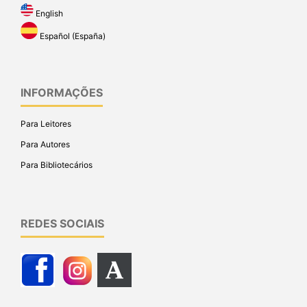
English
Español (España)
INFORMAÇÕES
Para Leitores
Para Autores
Para Bibliotecários
REDES SOCIAIS