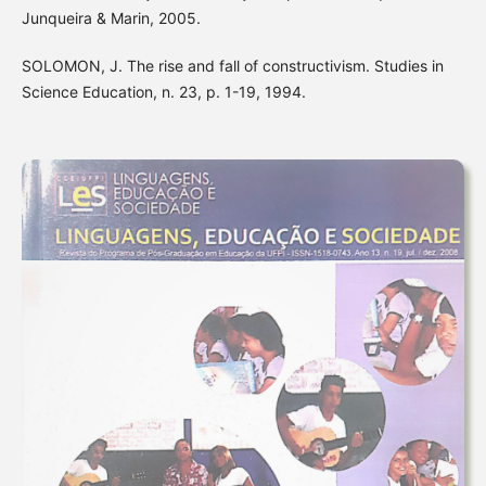
Junqueira & Marin, 2005.
SOLOMON, J. The rise and fall of constructivism. Studies in
Science Education, n. 23, p. 1-19, 1994.