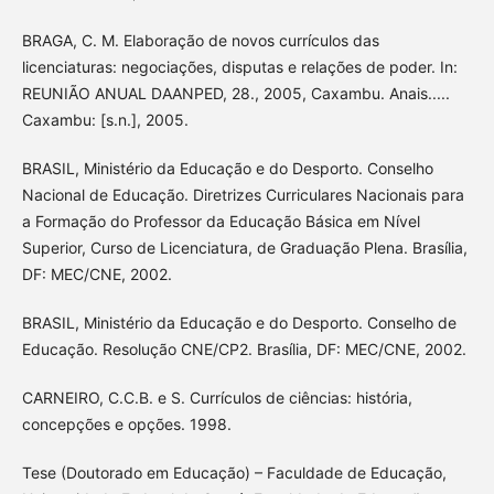
BRAGA, C. M. Elaboração de novos currículos das
licenciaturas: negociações, disputas e relações de poder. In:
REUNIÃO ANUAL DAANPED, 28., 2005, Caxambu. Anais.....
Caxambu: [s.n.], 2005.
BRASIL, Ministério da Educação e do Desporto. Conselho
Nacional de Educação. Diretrizes Curriculares Nacionais para
a Formação do Professor da Educação Básica em Nível
Superior, Curso de Licenciatura, de Graduação Plena. Brasília,
DF: MEC/CNE, 2002.
BRASIL, Ministério da Educação e do Desporto. Conselho de
Educação. Resolução CNE/CP2. Brasília, DF: MEC/CNE, 2002.
CARNEIRO, C.C.B. e S. Currículos de ciências: história,
concepções e opções. 1998.
Tese (Doutorado em Educação) – Faculdade de Educação,