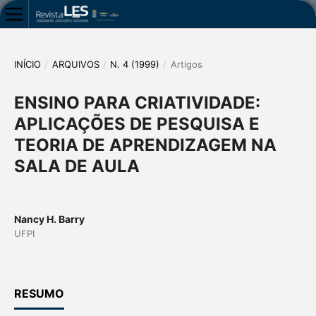
INÍCIO
/
ARQUIVOS
/
N. 4 (1999)
/
Artigos
ENSINO PARA CRIATIVIDADE:
APLICAÇÕES DE PESQUISA E
TEORIA DE APRENDIZAGEM NA
SALA DE AULA
Nancy H. Barry
UFPI
RESUMO