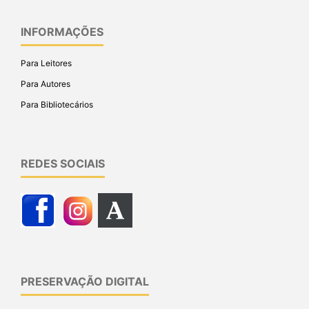
INFORMAÇÕES
Para Leitores
Para Autores
Para Bibliotecários
REDES SOCIAIS
PRESERVAÇÃO DIGITAL