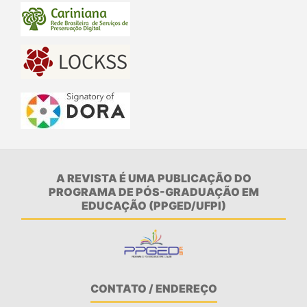
A REVISTA É UMA PUBLICAÇÃO DO
PROGRAMA DE PÓS-GRADUAÇÃO EM
EDUCAÇÃO (PPGED/UFPI)
CONTATO / ENDEREÇO