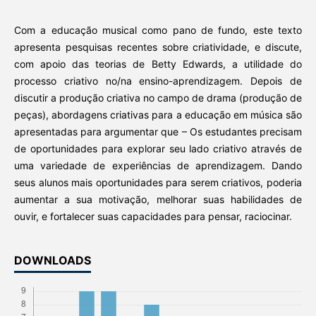
Com a educação musical como pano de fundo, este texto
apresenta pesquisas recentes sobre criatividade, e discute,
com apoio das teorias de Betty Edwards, a utilidade do
processo criativo no/na ensino-aprendizagem. Depois de
discutir a produção criativa no campo de drama (produção de
peças), abordagens criativas para a educação em música são
apresentadas para argumentar que – Os estudantes precisam
de oportunidades para explorar seu lado criativo através de
uma variedade de experiências de aprendizagem. Dando
seus alunos mais oportunidades para serem criativos, poderia
aumentar a sua motivação, melhorar suas habilidades de
ouvir, e fortalecer suas capacidades para pensar, raciocinar.
DOWNLOADS