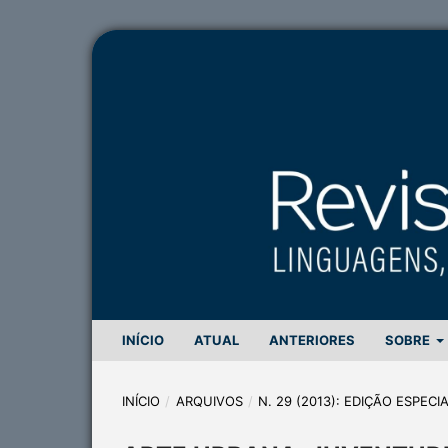
INÍCIO
ATUAL
ANTERIORES
SOBRE
INÍCIO
/
ARQUIVOS
/
N. 29 (2013): EDIÇÃO ESPECI