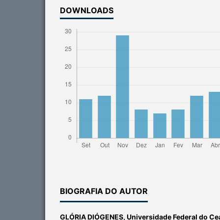
DOWNLOADS
BIOGRAFIA DO AUTOR
GLÓRIA DIÓGENES,
Universidade Federal do Ce