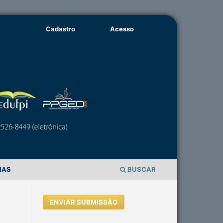
Cadastro
Acesso
IAS
BUSCAR
ENVIAR SUBMISSÃO