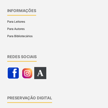
INFORMAÇÕES
Para Leitores
Para Autores
Para Bibliotecários
REDES SOCIAIS
PRESERVAÇÃO DIGITAL