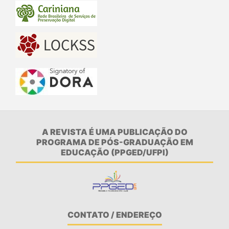
A REVISTA É UMA PUBLICAÇÃO DO
PROGRAMA DE PÓS-GRADUAÇÃO EM
EDUCAÇÃO (PPGED/UFPI)
CONTATO / ENDEREÇO