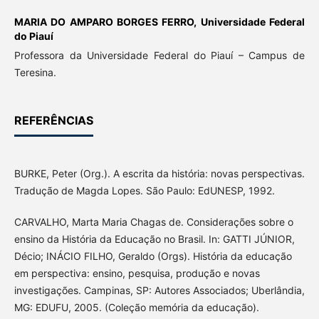
MARIA DO AMPARO BORGES FERRO,
Universidade Federal
do Piauí
Professora da Universidade Federal do Piauí – Campus de
Teresina.
REFERÊNCIAS
BURKE, Peter (Org.). A escrita da história: novas perspectivas.
Tradução de Magda Lopes. São Paulo: EdUNESP, 1992.
CARVALHO, Marta Maria Chagas de. Considerações sobre o
ensino da História da Educação no Brasil. In: GATTI JÚNIOR,
Décio; INÁCIO FILHO, Geraldo (Orgs). História da educação
em perspectiva: ensino, pesquisa, produção e novas
investigações. Campinas, SP: Autores Associados; Uberlândia,
MG: EDUFU, 2005. (Coleção memória da educação).