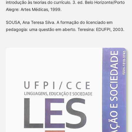
introdução às teorias do currículo. 3. ed. Belo Horizonte/Porto
Alegre: Artes Médicas, 1999.
SOUSA, Ana Teresa Silva. A formação do licenciado em
pedagogia: uma questão em aberto. Teresina: EDUFPI, 2003.