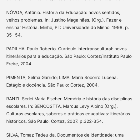
NÓVOA, Antônio. História da Educação: novos sentidos,
velhos problemas. In: Justino Magalhães. (Org.). Fazer e
ensinar História. Minho, PT: Universidade do Minho, 1998. p.
35- 54.
PADILHA, Paulo Roberto. Currículo intertranscultural: novos
itinerários para a educação. São Paulo: Cortez/Instituto Paulo
Freire, 2004.
PIMENTA, Selma Garrido; LIMA, Maria Socorro Lucena.
Estágio e docência. São Paulo: Cortez, 2004.
RANZI, Serlei Maria Fischer. Memória e história das disciplinas
escolares. In: BENCOSTTA, Marcus Levy Albino (Org.).
Culturas escolares, saberes e práticas educativas: itinerários
históricos. São Paulo: Cortez, 2007. p.322-354.
SILVA, Tomaz Tadeu da. Documentos de identidade: uma