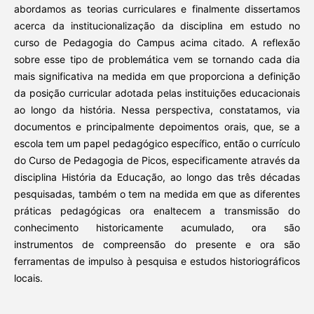
abordamos as teorias curriculares e finalmente dissertamos
acerca da institucionalização da disciplina em estudo no
curso de Pedagogia do Campus acima citado. A reflexão
sobre esse tipo de problemática vem se tornando cada dia
mais significativa na medida em que proporciona a definição
da posição curricular adotada pelas instituições educacionais
ao longo da história. Nessa perspectiva, constatamos, via
documentos e principalmente depoimentos orais, que, se a
escola tem um papel pedagógico específico, então o currículo
do Curso de Pedagogia de Picos, especificamente através da
disciplina História da Educação, ao longo das três décadas
pesquisadas, também o tem na medida em que as diferentes
práticas pedagógicas ora enaltecem a transmissão do
conhecimento historicamente acumulado, ora são
instrumentos de compreensão do presente e ora são
ferramentas de impulso à pesquisa e estudos historiográficos
locais.