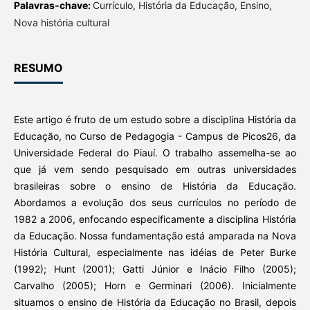
Palavras-chave:
Currículo, História da Educação, Ensino,
Nova história cultural
RESUMO
Este artigo é fruto de um estudo sobre a disciplina História da
Educação, no Curso de Pedagogia - Campus de Picos26, da
Universidade Federal do Piauí. O trabalho assemelha-se ao
que já vem sendo pesquisado em outras universidades
brasileiras sobre o ensino de História da Educação.
Abordamos a evolução dos seus currículos no período de
1982 a 2006, enfocando especificamente a disciplina História
da Educação. Nossa fundamentação está amparada na Nova
História Cultural, especialmente nas idéias de Peter Burke
(1992); Hunt (2001); Gatti Júnior e Inácio Filho (2005);
Carvalho (2005); Horn e Germinari (2006). Inicialmente
situamos o ensino de História da Educação no Brasil, depois