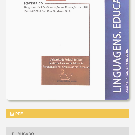
PDF
PUBLICADO