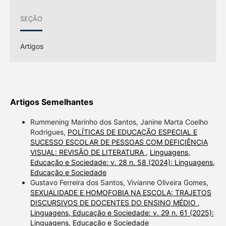
SEÇÃO
Artigos
Artigos Semelhantes
Rummening Marinho dos Santos, Janine Marta Coelho
Rodrigues,
POLÍTICAS DE EDUCAÇÃO ESPECIAL E
SUCESSO ESCOLAR DE PESSOAS COM DEFICIÊNCIA
VISUAL: REVISÃO DE LITERATURA
,
Linguagens,
Educação e Sociedade: v. 28 n. 58 (2024): Linguagens,
Educação e Sociedade
Gustavo Ferreira dos Santos, Vivianne Oliveira Gomes,
SEXUALIDADE E HOMOFOBIA NA ESCOLA: TRAJETOS
DISCURSIVOS DE DOCENTES DO ENSINO MÉDIO
,
Linguagens, Educação e Sociedade: v. 29 n. 61 (2025):
Linguagens, Educação e Sociedade