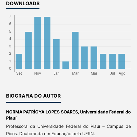
DOWNLOADS
BIOGRAFIA DO AUTOR
NORMA PATRÍCYA LOPES SOARES,
Universidade Federal do
Piauí
Professora da Universidade Federal do Piauí – Campus de
Picos. Doutoranda em Educação pela UFRN.