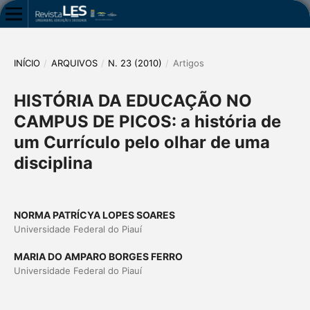
INÍCIO
/
ARQUIVOS
/
N. 23 (2010)
/
Artigos
HISTÓRIA DA EDUCAÇÃO NO
CAMPUS DE PICOS: a história de
um Currículo pelo olhar de uma
disciplina
NORMA PATRÍCYA LOPES SOARES
Universidade Federal do Piauí
MARIA DO AMPARO BORGES FERRO
Universidade Federal do Piauí