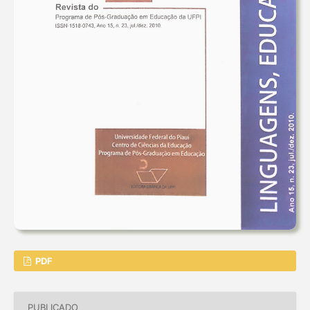
PDF
PUBLICADO