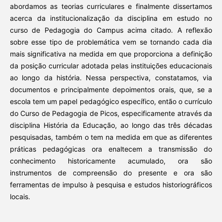
abordamos as teorias curriculares e finalmente dissertamos
acerca da institucionalização da disciplina em estudo no
curso de Pedagogia do Campus acima citado. A reflexão
sobre esse tipo de problemática vem se tornando cada dia
mais significativa na medida em que proporciona a definição
da posição curricular adotada pelas instituições educacionais
ao longo da história. Nessa perspectiva, constatamos, via
documentos e principalmente depoimentos orais, que, se a
escola tem um papel pedagógico específico, então o currículo
do Curso de Pedagogia de Picos, especificamente através da
disciplina História da Educação, ao longo das três décadas
pesquisadas, também o tem na medida em que as diferentes
práticas pedagógicas ora enaltecem a transmissão do
conhecimento historicamente acumulado, ora são
instrumentos de compreensão do presente e ora são
ferramentas de impulso à pesquisa e estudos historiográficos
locais.