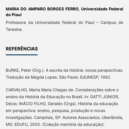
MARIA DO AMPARO BORGES FERRO,
Universidade Federal
do Piauí
Professora da Universidade Federal do Piauí – Campus de
Teresina.
REFERÊNCIAS
BURKE, Peter (Org.). A escrita da história: novas perspectivas.
Tradução de Magda Lopes. São Paulo: EdUNESP, 1992.
CARVALHO, Marta Maria Chagas de. Considerações sobre o
ensino da História da Educação no Brasil. In: GATTI JÚNIOR,
Décio; INÁCIO FILHO, Geraldo (Orgs). História da educação
em perspectiva: ensino, pesquisa, produção e novas
investigações. Campinas, SP: Autores Associados; Uberlândia,
MG: EDUFU, 2005. (Coleção memória da educação).