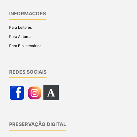
INFORMAÇÕES
Para Leitores
Para Autores
Para Bibliotecários
REDES SOCIAIS
PRESERVAÇÃO DIGITAL