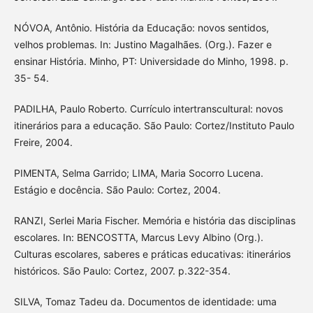
NÓVOA, Antônio. História da Educação: novos sentidos,
velhos problemas. In: Justino Magalhães. (Org.). Fazer e
ensinar História. Minho, PT: Universidade do Minho, 1998. p.
35- 54.
PADILHA, Paulo Roberto. Currículo intertranscultural: novos
itinerários para a educação. São Paulo: Cortez/Instituto Paulo
Freire, 2004.
PIMENTA, Selma Garrido; LIMA, Maria Socorro Lucena.
Estágio e docência. São Paulo: Cortez, 2004.
RANZI, Serlei Maria Fischer. Memória e história das disciplinas
escolares. In: BENCOSTTA, Marcus Levy Albino (Org.).
Culturas escolares, saberes e práticas educativas: itinerários
históricos. São Paulo: Cortez, 2007. p.322-354.
SILVA, Tomaz Tadeu da. Documentos de identidade: uma