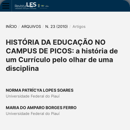
INÍCIO
/
ARQUIVOS
/
N. 23 (2010)
/
Artigos
HISTÓRIA DA EDUCAÇÃO NO
CAMPUS DE PICOS: a história de
um Currículo pelo olhar de uma
disciplina
NORMA PATRÍCYA LOPES SOARES
Universidade Federal do Piauí
MARIA DO AMPARO BORGES FERRO
Universidade Federal do Piauí