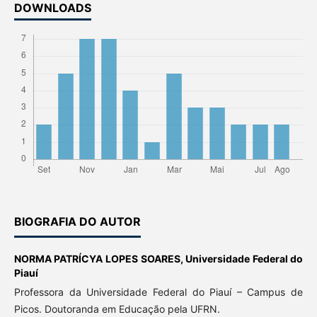
DOWNLOADS
BIOGRAFIA DO AUTOR
NORMA PATRÍCYA LOPES SOARES,
Universidade Federal do
Piauí
Professora da Universidade Federal do Piauí – Campus de
Picos. Doutoranda em Educação pela UFRN.