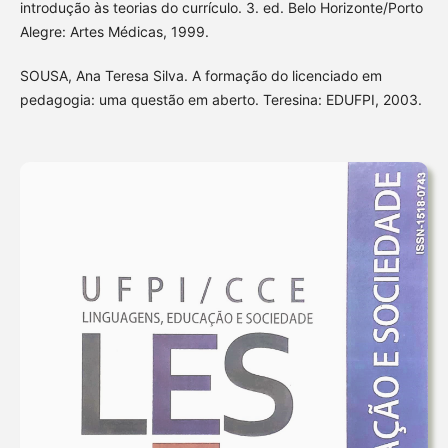
introdução às teorias do currículo. 3. ed. Belo Horizonte/Porto
Alegre: Artes Médicas, 1999.
SOUSA, Ana Teresa Silva. A formação do licenciado em
pedagogia: uma questão em aberto. Teresina: EDUFPI, 2003.