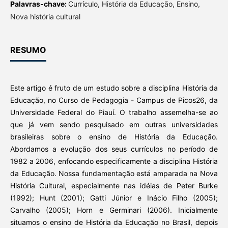
Palavras-chave:
Currículo, História da Educação, Ensino,
Nova história cultural
RESUMO
Este artigo é fruto de um estudo sobre a disciplina História da
Educação, no Curso de Pedagogia - Campus de Picos26, da
Universidade Federal do Piauí. O trabalho assemelha-se ao
que já vem sendo pesquisado em outras universidades
brasileiras sobre o ensino de História da Educação.
Abordamos a evolução dos seus currículos no período de
1982 a 2006, enfocando especificamente a disciplina História
da Educação. Nossa fundamentação está amparada na Nova
História Cultural, especialmente nas idéias de Peter Burke
(1992); Hunt (2001); Gatti Júnior e Inácio Filho (2005);
Carvalho (2005); Horn e Germinari (2006). Inicialmente
situamos o ensino de História da Educação no Brasil, depois