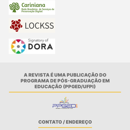
A REVISTA É UMA PUBLICAÇÃO DO
PROGRAMA DE PÓS-GRADUAÇÃO EM
EDUCAÇÃO (PPGED/UFPI)
CONTATO / ENDEREÇO