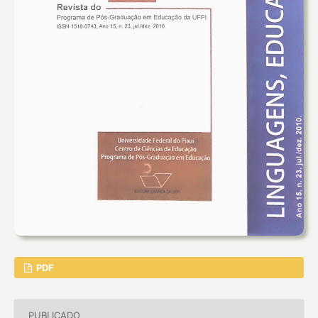
PDF
PUBLICADO