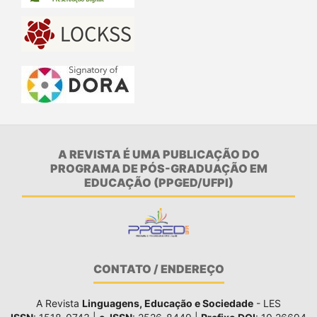
A REVISTA É UMA PUBLICAÇÃO DO
PROGRAMA DE PÓS-GRADUAÇÃO EM
EDUCAÇÃO (PPGED/UFPI)
CONTATO / ENDEREÇO
A Revista
Linguagens, Educação e Sociedade
- LES