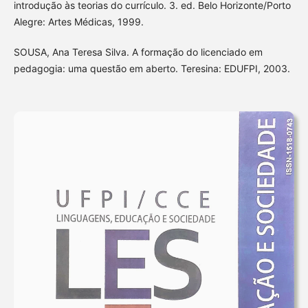
introdução às teorias do currículo. 3. ed. Belo Horizonte/Porto
Alegre: Artes Médicas, 1999.
SOUSA, Ana Teresa Silva. A formação do licenciado em
pedagogia: uma questão em aberto. Teresina: EDUFPI, 2003.