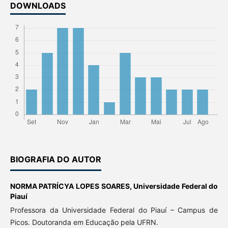
DOWNLOADS
BIOGRAFIA DO AUTOR
NORMA PATRÍCYA LOPES SOARES,
Universidade Federal do
Piauí
Professora da Universidade Federal do Piauí – Campus de
Picos. Doutoranda em Educação pela UFRN.