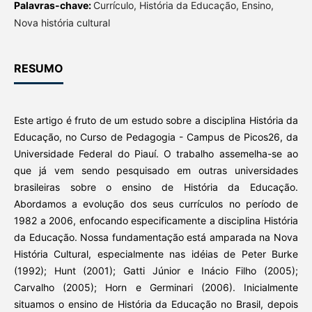
Palavras-chave:
Currículo, História da Educação, Ensino,
Nova história cultural
RESUMO
Este artigo é fruto de um estudo sobre a disciplina História da
Educação, no Curso de Pedagogia - Campus de Picos26, da
Universidade Federal do Piauí. O trabalho assemelha-se ao
que já vem sendo pesquisado em outras universidades
brasileiras sobre o ensino de História da Educação.
Abordamos a evolução dos seus currículos no período de
1982 a 2006, enfocando especificamente a disciplina História
da Educação. Nossa fundamentação está amparada na Nova
História Cultural, especialmente nas idéias de Peter Burke
(1992); Hunt (2001); Gatti Júnior e Inácio Filho (2005);
Carvalho (2005); Horn e Germinari (2006). Inicialmente
situamos o ensino de História da Educação no Brasil, depois