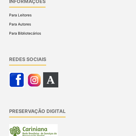
INFORMAÇÕES
Para Leitores
Para Autores
Para Bibliotecários
REDES SOCIAIS
PRESERVAÇÃO DIGITAL