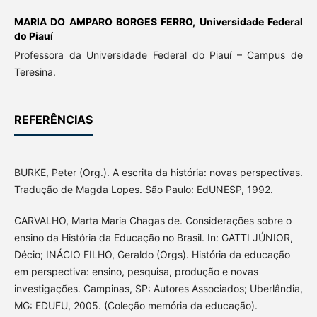
MARIA DO AMPARO BORGES FERRO,
Universidade Federal
do Piauí
Professora da Universidade Federal do Piauí – Campus de
Teresina.
REFERÊNCIAS
BURKE, Peter (Org.). A escrita da história: novas perspectivas.
Tradução de Magda Lopes. São Paulo: EdUNESP, 1992.
CARVALHO, Marta Maria Chagas de. Considerações sobre o
ensino da História da Educação no Brasil. In: GATTI JÚNIOR,
Décio; INÁCIO FILHO, Geraldo (Orgs). História da educação
em perspectiva: ensino, pesquisa, produção e novas
investigações. Campinas, SP: Autores Associados; Uberlândia,
MG: EDUFU, 2005. (Coleção memória da educação).