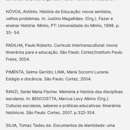
NÓVOA, Antônio. História da Educação: novos sentidos,
velhos problemas. In: Justino Magalhães. (Org.). Fazer e
ensinar História. Minho, PT: Universidade do Minho, 1998. p.
35- 54.
PADILHA, Paulo Roberto. Currículo intertranscultural: novos
itinerários para a educação. São Paulo: Cortez/Instituto Paulo
Freire, 2004.
PIMENTA, Selma Garrido; LIMA, Maria Socorro Lucena.
Estágio e docência. São Paulo: Cortez, 2004.
RANZI, Serlei Maria Fischer. Memória e história das disciplinas
escolares. In: BENCOSTTA, Marcus Levy Albino (Org.).
Culturas escolares, saberes e práticas educativas: itinerários
históricos. São Paulo: Cortez, 2007. p.322-354.
SILVA, Tomaz Tadeu da. Documentos de identidade: uma