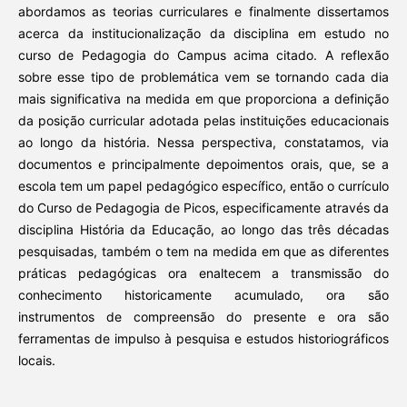
abordamos as teorias curriculares e finalmente dissertamos
acerca da institucionalização da disciplina em estudo no
curso de Pedagogia do Campus acima citado. A reflexão
sobre esse tipo de problemática vem se tornando cada dia
mais significativa na medida em que proporciona a definição
da posição curricular adotada pelas instituições educacionais
ao longo da história. Nessa perspectiva, constatamos, via
documentos e principalmente depoimentos orais, que, se a
escola tem um papel pedagógico específico, então o currículo
do Curso de Pedagogia de Picos, especificamente através da
disciplina História da Educação, ao longo das três décadas
pesquisadas, também o tem na medida em que as diferentes
práticas pedagógicas ora enaltecem a transmissão do
conhecimento historicamente acumulado, ora são
instrumentos de compreensão do presente e ora são
ferramentas de impulso à pesquisa e estudos historiográficos
locais.