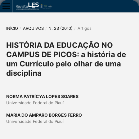
INÍCIO
/
ARQUIVOS
/
N. 23 (2010)
/
Artigos
HISTÓRIA DA EDUCAÇÃO NO
CAMPUS DE PICOS: a história de
um Currículo pelo olhar de uma
disciplina
NORMA PATRÍCYA LOPES SOARES
Universidade Federal do Piauí
MARIA DO AMPARO BORGES FERRO
Universidade Federal do Piauí