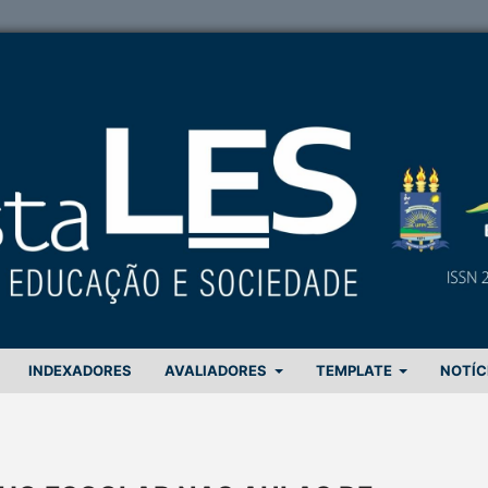
INDEXADORES
AVALIADORES
TEMPLATE
NOTÍC