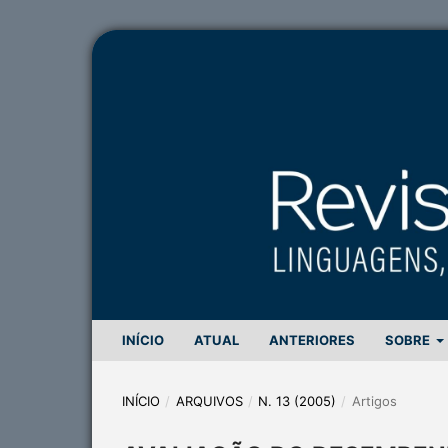
INÍCIO
ATUAL
ANTERIORES
SOBRE
INÍCIO
/
ARQUIVOS
/
N. 13 (2005)
/
Artigos