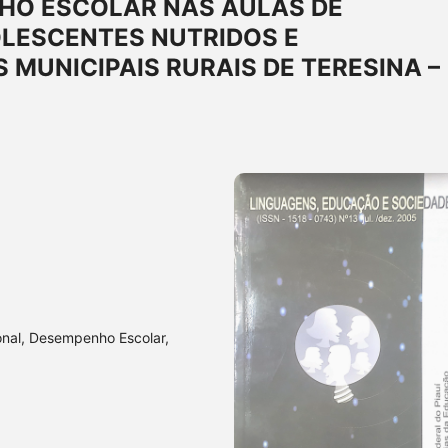
HO ESCOLAR NAS AULAS DE
OLESCENTES NUTRIDOS E
 MUNICIPAIS RURAIS DE TERESINA –
onal, Desempenho Escolar,