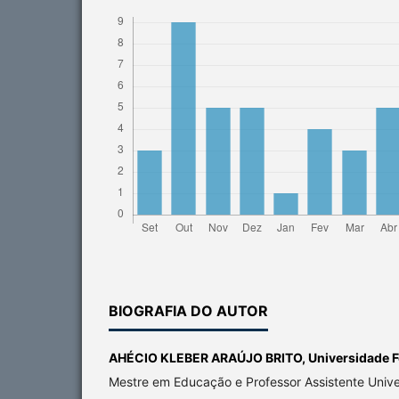
BIOGRAFIA DO AUTOR
AHÉCIO KLEBER ARAÚJO BRITO,
Universidade F
Mestre em Educação e Professor Assistente Unive