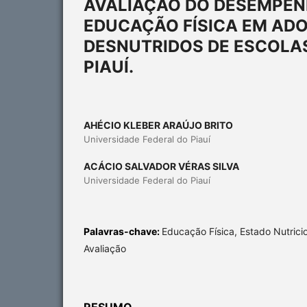
AVALIAÇÃO DO DESEMPEN
EDUCAÇÃO FÍSICA EM AD
DESNUTRIDOS DE ESCOLAS
PIAUÍ.
AHÉCIO KLEBER ARAÚJO BRITO
Universidade Federal do Piauí
ACÁCIO SALVADOR VÉRAS SILVA
Universidade Federal do Piauí
Palavras-chave:
Educação Física, Estado Nutrici
Avaliação
RESUMO