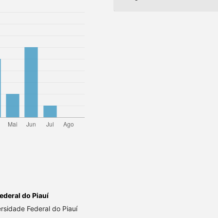
ederal do Piauí
rsidade Federal do Piauí