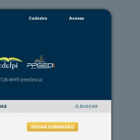
Cadastro
Acesso
IAS
BUSCAR
ENVIAR SUBMISSÃO