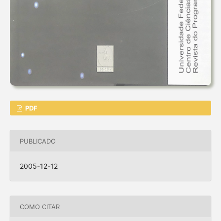
PDF
PUBLICADO
2005-12-12
COMO CITAR