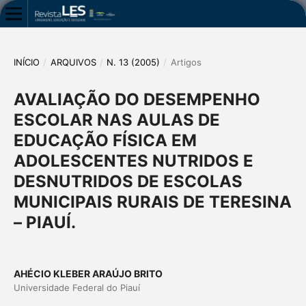
INÍCIO
/
ARQUIVOS
/
N. 13 (2005)
/
Artigos
AVALIAÇÃO DO DESEMPENHO
ESCOLAR NAS AULAS DE
EDUCAÇÃO FÍSICA EM
ADOLESCENTES NUTRIDOS E
DESNUTRIDOS DE ESCOLAS
MUNICIPAIS RURAIS DE TERESINA
– PIAUÍ.
AHÉCIO KLEBER ARAÚJO BRITO
Universidade Federal do Piauí