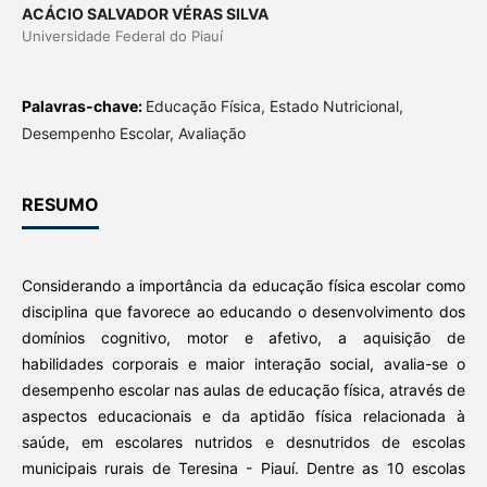
ACÁCIO SALVADOR VÉRAS SILVA
Universidade Federal do Piauí
Palavras-chave:
Educação Física, Estado Nutricional,
Desempenho Escolar, Avaliação
RESUMO
Considerando a importância da educação física escolar como
disciplina que favorece ao educando o desenvolvimento dos
domínios cognitivo, motor e afetivo, a aquisição de
habilidades corporais e maior interação social, avalia-se o
desempenho escolar nas aulas de educação física, através de
aspectos educacionais e da aptidão física relacionada à
saúde, em escolares nutridos e desnutridos de escolas
municipais rurais de Teresina - Piauí. Dentre as 10 escolas