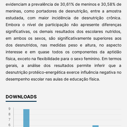
evidenciam a prevalência de 30,61% de meninos e 30,58% de
meninas, como portadores de desnutrição, entre a amostra
estudada, com maior incidência de desnutrição crônica.
Embora o nível de participação não apresente diferenças
significativas, os demais resultados dos escolares nutridos,
em ambos os sexos, são significativamente superiores aos
dos desnutridos, nas medidas peso e altura, no aspecto
interesse e em quase todos os componentes da aptidão
física, exceto na flexibilidade para o sexo feminino. Em termos
gerais, a análise dos resultados permite inferir que a
desnutrição protéico-energética exerce influência negativa no
desempenho escolar nas aulas de educação física.
DOWNLOADS