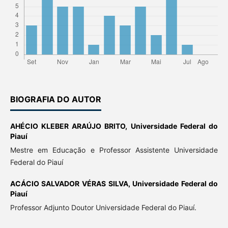
BIOGRAFIA DO AUTOR
AHÉCIO KLEBER ARAÚJO BRITO,
Universidade Federal do
Piauí
Mestre em Educação e Professor Assistente Universidade
Federal do Piauí
ACÁCIO SALVADOR VÉRAS SILVA,
Universidade Federal do
Piauí
Professor Adjunto Doutor Universidade Federal do Piauí.