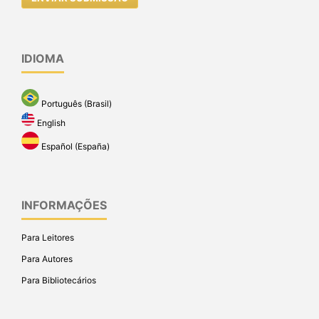
IDIOMA
Português (Brasil)
English
Español (España)
INFORMAÇÕES
Para Leitores
Para Autores
Para Bibliotecários