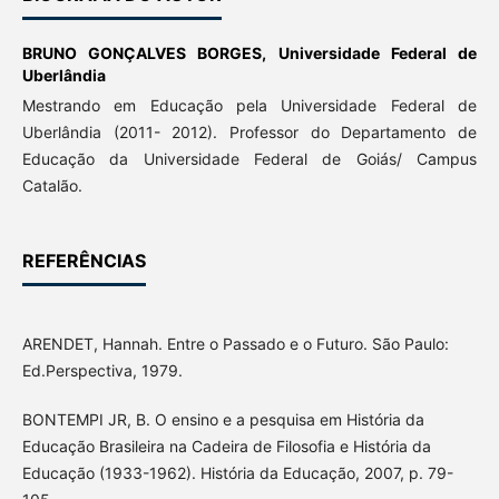
BRUNO GONÇALVES BORGES,
Universidade Federal de
Uberlândia
Mestrando em Educação pela Universidade Federal de
Uberlândia (2011- 2012). Professor do Departamento de
Educação da Universidade Federal de Goiás/ Campus
Catalão.
REFERÊNCIAS
ARENDET, Hannah. Entre o Passado e o Futuro. São Paulo:
Ed.Perspectiva, 1979.
BONTEMPI JR, B. O ensino e a pesquisa em História da
Educação Brasileira na Cadeira de Filosofia e História da
Educação (1933-1962). História da Educação, 2007, p. 79-