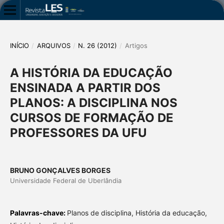
INÍCIO
/
ARQUIVOS
/
N. 26 (2012)
/
Artigos
A HISTÓRIA DA EDUCAÇÃO
ENSINADA A PARTIR DOS
PLANOS: A DISCIPLINA NOS
CURSOS DE FORMAÇÃO DE
PROFESSORES DA UFU
BRUNO GONÇALVES BORGES
Universidade Federal de Uberlândia
Palavras-chave:
Planos de disciplina, História da educação,