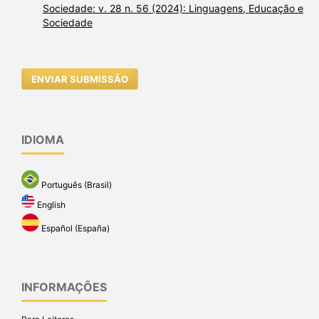
Sociedade: v. 28 n. 56 (2024): Linguagens, Educação e
Sociedade
ENVIAR SUBMISSÃO
IDIOMA
Português (Brasil)
English
Español (España)
INFORMAÇÕES