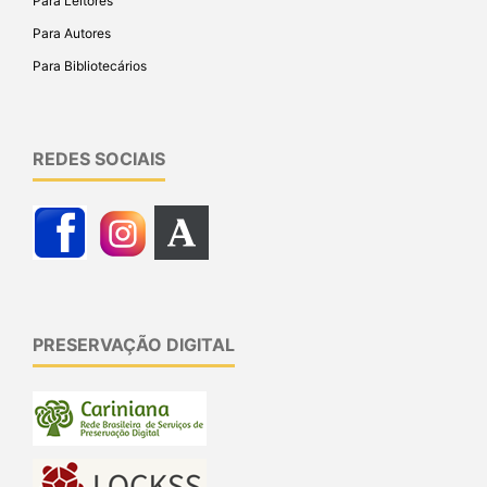
Para Leitores
Para Autores
Para Bibliotecários
REDES SOCIAIS
PRESERVAÇÃO DIGITAL