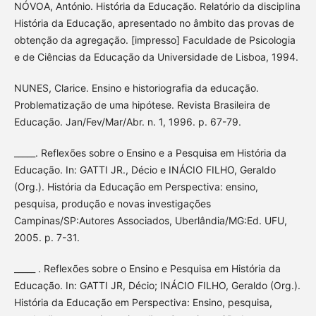
NÓVOA, António. História da Educação. Relatório da disciplina
História da Educação, apresentado no âmbito das provas de
obtenção da agregação. [impresso] Faculdade de Psicologia
e de Ciências da Educação da Universidade de Lisboa, 1994.
NUNES, Clarice. Ensino e historiografia da educação.
Problematização de uma hipótese. Revista Brasileira de
Educação. Jan/Fev/Mar/Abr. n. 1, 1996. p. 67-79.
_____. Reflexões sobre o Ensino e a Pesquisa em História da
Educação. In: GATTI JR., Décio e INÁCIO FILHO, Geraldo
(Org.). História da Educação em Perspectiva: ensino,
pesquisa, produção e novas investigações
Campinas/SP:Autores Associados, Uberlândia/MG:Ed. UFU,
2005. p. 7-31.
_____ . Reflexões sobre o Ensino e Pesquisa em História da
Educação. In: GATTI JR, Décio; INÁCIO FILHO, Geraldo (Org.).
História da Educação em Perspectiva: Ensino, pesquisa,