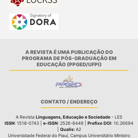
A REVISTA É UMA PUBLICAÇÃO DO
PROGRAMA DE PÓS-GRADUAÇÃO EM
EDUCAÇÃO (PPGED/UFPI)
CONTATO / ENDEREÇO
A Revista
Linguagens, Educação e Sociedade
- LES
ISSN
: 1518-0743 |
e-ISSN
: 2526-8449 |
Prefixo DOI
: 10.26694
|
Qualis:
A2
Universidade Federal do Piauí, Campus Universitário Ministro