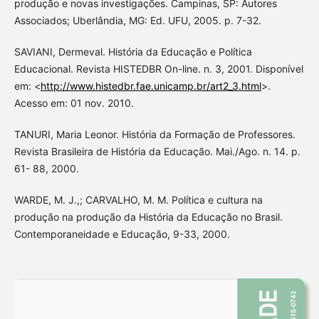
produção e novas investigações. Campinas, SP: Autores
Associados; Uberlândia, MG: Ed. UFU, 2005. p. 7-32.
SAVIANI, Dermeval. História da Educação e Política
Educacional. Revista HISTEDBR On-line. n. 3, 2001. Disponível
em: <
http://www.histedbr.fae.unicamp.br/art2_3.html
>.
Acesso em: 01 nov. 2010.
TANURI, Maria Leonor. História da Formação de Professores.
Revista Brasileira de História da Educação. Mai./Ago. n. 14. p.
61- 88, 2000.
WARDE, M. J.,; CARVALHO, M. M. Política e cultura na
produção na produção da História da Educação no Brasil.
Contemporaneidade e Educação, 9-33, 2000.