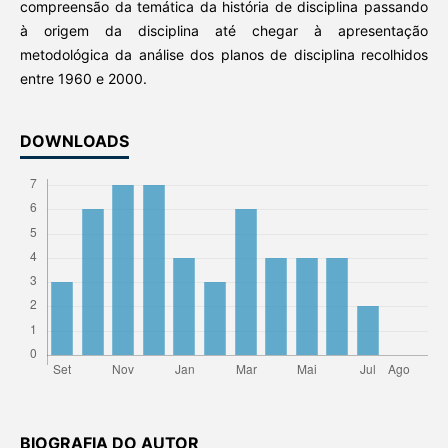
compreensão da temática da história de disciplina passando
à origem da disciplina até chegar à apresentação
metodológica da análise dos planos de disciplina recolhidos
entre 1960 e 2000.
DOWNLOADS
BIOGRAFIA DO AUTOR