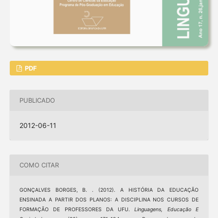
PDF
PUBLICADO
2012-06-11
COMO CITAR
GONÇALVES BORGES, B. . (2012). A HISTÓRIA DA EDUCAÇÃO
ENSINADA A PARTIR DOS PLANOS: A DISCIPLINA NOS CURSOS DE
FORMAÇÃO DE PROFESSORES DA UFU.
Linguagens, Educação E