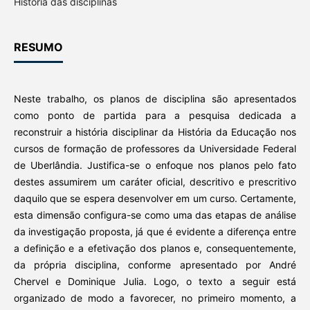
História das disciplinas
RESUMO
Neste trabalho, os planos de disciplina são apresentados
como ponto de partida para a pesquisa dedicada a
reconstruir a história disciplinar da História da Educação nos
cursos de formação de professores da Universidade Federal
de Uberlândia. Justifica-se o enfoque nos planos pelo fato
destes assumirem um caráter oficial, descritivo e prescritivo
daquilo que se espera desenvolver em um curso. Certamente,
esta dimensão configura-se como uma das etapas de análise
da investigação proposta, já que é evidente a diferença entre
a definição e a efetivação dos planos e, consequentemente,
da própria disciplina, conforme apresentado por André
Chervel e Dominique Julia. Logo, o texto a seguir está
organizado de modo a favorecer, no primeiro momento, a