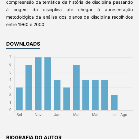
compreensão da temática da história de disciplina passando
à origem da disciplina até chegar à apresentação
metodológica da análise dos planos de disciplina recolhidos
entre 1960 e 2000.
DOWNLOADS
BIOGRAFIA DO AUTOR