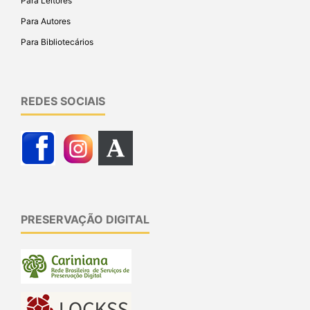
Para Leitores
Para Autores
Para Bibliotecários
REDES SOCIAIS
PRESERVAÇÃO DIGITAL