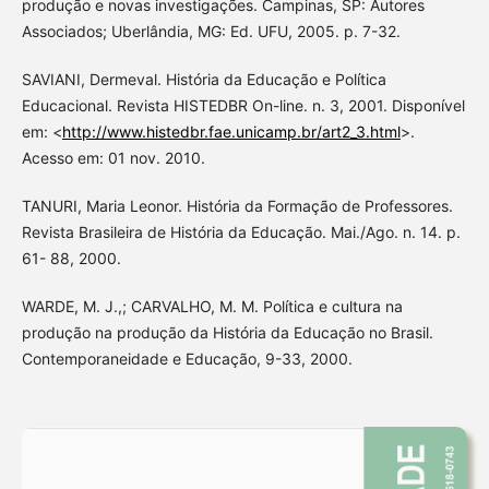
produção e novas investigações. Campinas, SP: Autores
Associados; Uberlândia, MG: Ed. UFU, 2005. p. 7-32.
SAVIANI, Dermeval. História da Educação e Política
Educacional. Revista HISTEDBR On-line. n. 3, 2001. Disponível
em: <
http://www.histedbr.fae.unicamp.br/art2_3.html
>.
Acesso em: 01 nov. 2010.
TANURI, Maria Leonor. História da Formação de Professores.
Revista Brasileira de História da Educação. Mai./Ago. n. 14. p.
61- 88, 2000.
WARDE, M. J.,; CARVALHO, M. M. Política e cultura na
produção na produção da História da Educação no Brasil.
Contemporaneidade e Educação, 9-33, 2000.