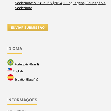
Sociedade: v. 28 n. 56 (2024): Linguagens, Educação e
Sociedade
ENVIAR SUBMISSÃO
IDIOMA
Português (Brasil)
English
Español (España)
INFORMAÇÕES