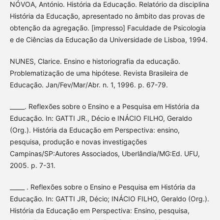
NÓVOA, António. História da Educação. Relatório da disciplina
História da Educação, apresentado no âmbito das provas de
obtenção da agregação. [impresso] Faculdade de Psicologia
e de Ciências da Educação da Universidade de Lisboa, 1994.
NUNES, Clarice. Ensino e historiografia da educação.
Problematização de uma hipótese. Revista Brasileira de
Educação. Jan/Fev/Mar/Abr. n. 1, 1996. p. 67-79.
_____. Reflexões sobre o Ensino e a Pesquisa em História da
Educação. In: GATTI JR., Décio e INÁCIO FILHO, Geraldo
(Org.). História da Educação em Perspectiva: ensino,
pesquisa, produção e novas investigações
Campinas/SP:Autores Associados, Uberlândia/MG:Ed. UFU,
2005. p. 7-31.
_____ . Reflexões sobre o Ensino e Pesquisa em História da
Educação. In: GATTI JR, Décio; INÁCIO FILHO, Geraldo (Org.).
História da Educação em Perspectiva: Ensino, pesquisa,