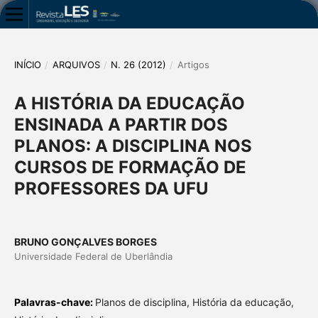
INÍCIO
/
ARQUIVOS
/
N. 26 (2012)
/
Artigos
A HISTÓRIA DA EDUCAÇÃO
ENSINADA A PARTIR DOS
PLANOS: A DISCIPLINA NOS
CURSOS DE FORMAÇÃO DE
PROFESSORES DA UFU
BRUNO GONÇALVES BORGES
Universidade Federal de Uberlândia
Palavras-chave:
Planos de disciplina, História da educação,