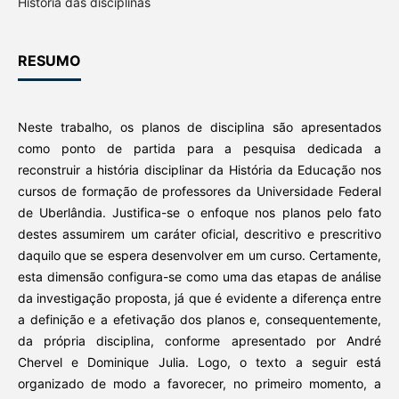
História das disciplinas
RESUMO
Neste trabalho, os planos de disciplina são apresentados
como ponto de partida para a pesquisa dedicada a
reconstruir a história disciplinar da História da Educação nos
cursos de formação de professores da Universidade Federal
de Uberlândia. Justifica-se o enfoque nos planos pelo fato
destes assumirem um caráter oficial, descritivo e prescritivo
daquilo que se espera desenvolver em um curso. Certamente,
esta dimensão configura-se como uma das etapas de análise
da investigação proposta, já que é evidente a diferença entre
a definição e a efetivação dos planos e, consequentemente,
da própria disciplina, conforme apresentado por André
Chervel e Dominique Julia. Logo, o texto a seguir está
organizado de modo a favorecer, no primeiro momento, a