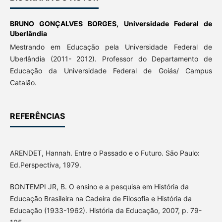
BRUNO GONÇALVES BORGES,
Universidade Federal de
Uberlândia
Mestrando em Educação pela Universidade Federal de
Uberlândia (2011- 2012). Professor do Departamento de
Educação da Universidade Federal de Goiás/ Campus
Catalão.
REFERÊNCIAS
ARENDET, Hannah. Entre o Passado e o Futuro. São Paulo:
Ed.Perspectiva, 1979.
BONTEMPI JR, B. O ensino e a pesquisa em História da
Educação Brasileira na Cadeira de Filosofia e História da
Educação (1933-1962). História da Educação, 2007, p. 79-