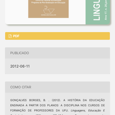
PDF
PUBLICADO
2012-06-11
COMO CITAR
GONÇALVES BORGES, B. . (2012). A HISTÓRIA DA EDUCAÇÃO
ENSINADA A PARTIR DOS PLANOS: A DISCIPLINA NOS CURSOS DE
FORMAÇÃO DE PROFESSORES DA UFU.
Linguagens, Educação E