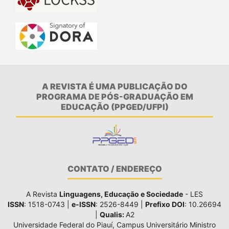
A REVISTA É UMA PUBLICAÇÃO DO
PROGRAMA DE PÓS-GRADUAÇÃO EM
EDUCAÇÃO (PPGED/UFPI)
CONTATO / ENDEREÇO
A Revista
Linguagens, Educação e Sociedade
- LES
ISSN
: 1518-0743 |
e-ISSN
: 2526-8449 |
Prefixo DOI
: 10.26694
|
Qualis:
A2
Universidade Federal do Piauí, Campus Universitário Ministro