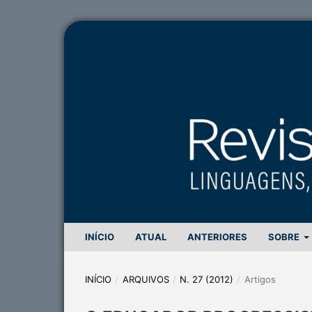
INÍCIO
ATUAL
ANTERIORES
SOBRE
INÍCIO
/
ARQUIVOS
/
N. 27 (2012)
/
Artigos