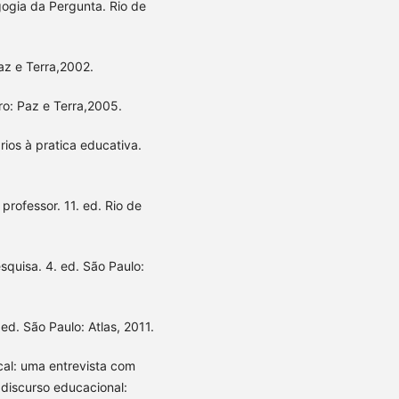
ogia da Pergunta. Rio de
az e Terra,2002.
ro: Paz e Terra,2005.
ios à pratica educativa.
professor. 11. ed. Rio de
squisa. 4. ed. São Paulo:
ed. São Paulo: Atlas, 2011.
al: uma entrevista com
 discurso educacional: