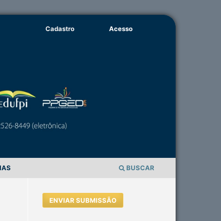
Cadastro
Acesso
IAS
BUSCAR
ENVIAR SUBMISSÃO