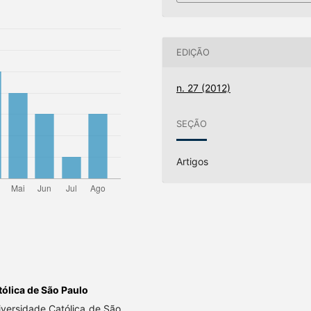
EDIÇÃO
n. 27 (2012)
SEÇÃO
Artigos
ólica de São Paulo
iversidade Católica de São