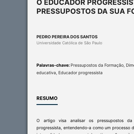
O EDUCADOR PROGRESSIST
PRESSUPOSTOS DA SUA 
PEDRO PEREIRA DOS SANTOS
Universidade Católica de São Paulo
Palavras-chave:
Pressupostos da Formação, Dim
educativa, Educador progressista
RESUMO
O artigo visa analisar os pressupostos d
progressista, entendendo-a como um processo 