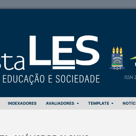
INDEXADORES
AVALIADORES
TEMPLATE
NOTÍC