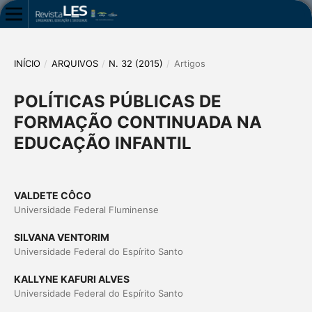
INÍCIO
/
ARQUIVOS
/
N. 32 (2015)
/
Artigos
POLÍTICAS PÚBLICAS DE
FORMAÇÃO CONTINUADA NA
EDUCAÇÃO INFANTIL
VALDETE CÔCO
Universidade Federal Fluminense
SILVANA VENTORIM
Universidade Federal do Espírito Santo
KALLYNE KAFURI ALVES
Universidade Federal do Espírito Santo