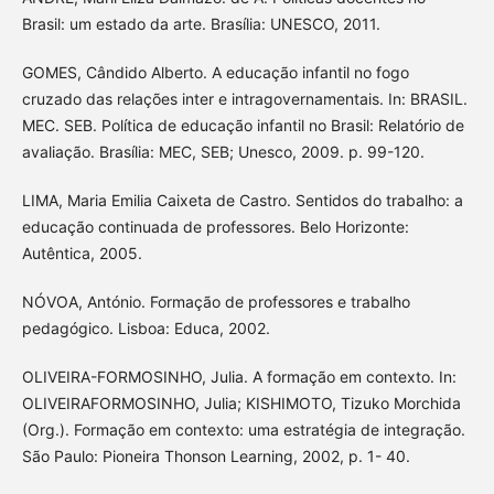
Brasil: um estado da arte. Brasília: UNESCO, 2011.
GOMES, Cândido Alberto. A educação infantil no fogo
cruzado das relações inter e intragovernamentais. In: BRASIL.
MEC. SEB. Política de educação infantil no Brasil: Relatório de
avaliação. Brasília: MEC, SEB; Unesco, 2009. p. 99-120.
LIMA, Maria Emilia Caixeta de Castro. Sentidos do trabalho: a
educação continuada de professores. Belo Horizonte:
Autêntica, 2005.
NÓVOA, António. Formação de professores e trabalho
pedagógico. Lisboa: Educa, 2002.
OLIVEIRA-FORMOSINHO, Julia. A formação em contexto. In:
OLIVEIRAFORMOSINHO, Julia; KISHIMOTO, Tizuko Morchida
(Org.). Formação em contexto: uma estratégia de integração.
São Paulo: Pioneira Thonson Learning, 2002, p. 1- 40.