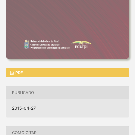
PDF
PUBLICADO
2015-04-27
COMO CITAR