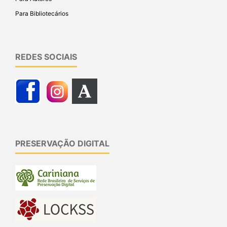
Para Bibliotecários
REDES SOCIAIS
PRESERVAÇÃO DIGITAL