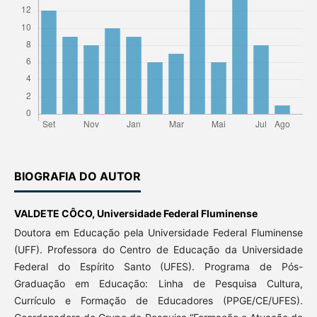
BIOGRAFIA DO AUTOR
VALDETE CÔCO,
Universidade Federal Fluminense
Doutora em Educação pela Universidade Federal Fluminense
(UFF). Professora do Centro de Educação da Universidade
Federal do Espírito Santo (UFES). Programa de Pós-
Graduação em Educação: Linha de Pesquisa Cultura,
Currículo e Formação de Educadores (PPGE/CE/UFES).