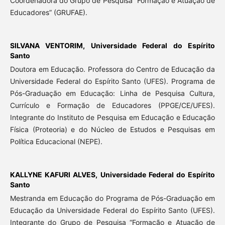
Coordenadora do Grupo de Pesquisa “Formação e Atuação de
Educadores” (GRUFAE).
SILVANA VENTORIM,
Universidade Federal do Espírito
Santo
Doutora em Educação. Professora do Centro de Educação da
Universidade Federal do Espírito Santo (UFES). Programa de
Pós-Graduação em Educação: Linha de Pesquisa Cultura,
Currículo e Formação de Educadores (PPGE/CE/UFES).
Integrante do Instituto de Pesquisa em Educação e Educação
Física (Proteoria) e do Núcleo de Estudos e Pesquisas em
Política Educacional (NEPE).
KALLYNE KAFURI ALVES,
Universidade Federal do Espírito
Santo
Mestranda em Educação do Programa de Pós-Graduação em
Educação da Universidade Federal do Espírito Santo (UFES).
Integrante do Grupo de Pesquisa “Formação e Atuação de