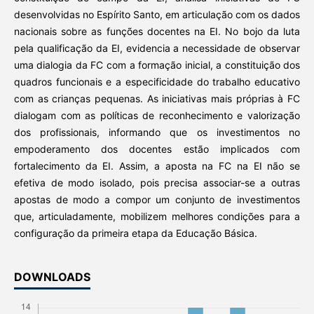
desenvolvidas no Espírito Santo, em articulação com os dados
nacionais sobre as funções docentes na EI. No bojo da luta
pela qualificação da EI, evidencia a necessidade de observar
uma dialogia da FC com a formação inicial, a constituição dos
quadros funcionais e a especificidade do trabalho educativo
com as crianças pequenas. As iniciativas mais próprias à FC
dialogam com as políticas de reconhecimento e valorização
dos profissionais, informando que os investimentos no
empoderamento dos docentes estão implicados com
fortalecimento da EI. Assim, a aposta na FC na EI não se
efetiva de modo isolado, pois precisa associar-se a outras
apostas de modo a compor um conjunto de investimentos
que, articuladamente, mobilizem melhores condições para a
configuração da primeira etapa da Educação Básica.
DOWNLOADS