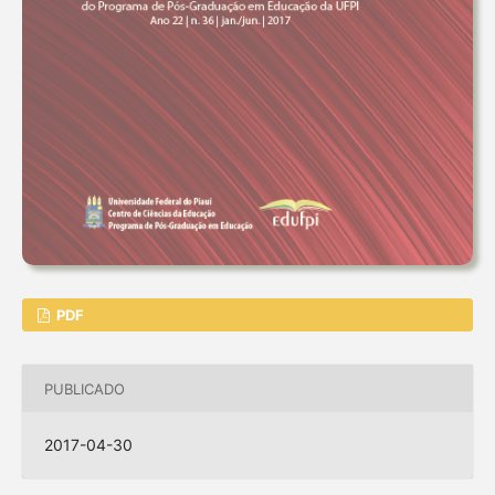
PDF
PUBLICADO
2017-04-30