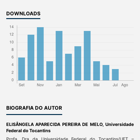
DOWNLOADS
BIOGRAFIA DO AUTOR
ELISÂNGELA APARECIDA PEREIRA DE MELO,
Universidade
Federal do Tocantins
Profa. Dra da Universidade Federal do Tocantins/UFT –