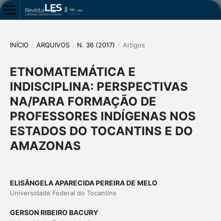
INÍCIO
/
ARQUIVOS
/
N. 36 (2017)
/
Artigos
ETNOMATEMÁTICA E
INDISCIPLINA: PERSPECTIVAS
NA/PARA FORMAÇÃO DE
PROFESSORES INDÍGENAS NOS
ESTADOS DO TOCANTINS E DO
AMAZONAS
ELISÂNGELA APARECIDA PEREIRA DE MELO
Universidade Federal do Tocantins
GERSON RIBEIRO BACURY