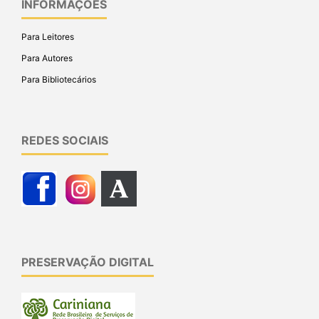
INFORMAÇÕES
Para Leitores
Para Autores
Para Bibliotecários
REDES SOCIAIS
PRESERVAÇÃO DIGITAL