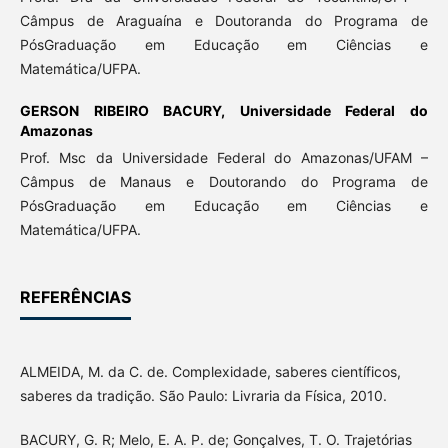
Câmpus de Araguaína e Doutoranda do Programa de
PósGraduação em Educação em Ciências e
Matemática/UFPA.
GERSON RIBEIRO BACURY,
Universidade Federal do
Amazonas
Prof. Msc da Universidade Federal do Amazonas/UFAM –
Câmpus de Manaus e Doutorando do Programa de
PósGraduação em Educação em Ciências e
Matemática/UFPA.
REFERÊNCIAS
ALMEIDA, M. da C. de. Complexidade, saberes científicos,
saberes da tradição. São Paulo: Livraria da Física, 2010.
BACURY, G. R; Melo, E. A. P. de; Gonçalves, T. O. Trajetórias