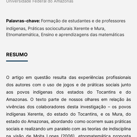
Universidade Federal do Amazonas
Palavras-chave:
Formação de estudantes e de professores
indígenas, Práticas socioculturais Xerente e Mura,
Etnomatemática, Ensino e aprendizagens das matemáticas
RESUMO
O artigo em questão resulta das experiências profissionais
dos autores com o uso de jogos e de práticas sociais junto
aos povos indígenas dos estados do Tocantins e do
Amazonas. O texto parte de nossos olhares em relação às
vivências dos colaboradores desta investigação – os povos
indígenas Xerente, do estado do Tocantins, e os Mura, do
estado do Amazonas, abordando como ocorrem suas práticas
sociais e realizando um paralelo com as teorias de indisciplina
na visão de Moita Lopes (2006), etnomatemática proposta