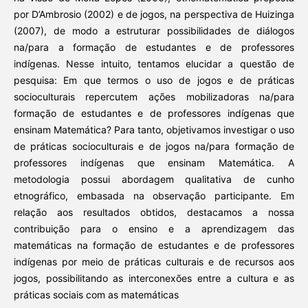
por D’Ambrosio (2002) e de jogos, na perspectiva de Huizinga
(2007), de modo a estruturar possibilidades de diálogos
na/para a formação de estudantes e de professores
indígenas. Nesse intuito, tentamos elucidar a questão de
pesquisa: Em que termos o uso de jogos e de práticas
socioculturais repercutem ações mobilizadoras na/para
formação de estudantes e de professores indígenas que
ensinam Matemática? Para tanto, objetivamos investigar o uso
de práticas socioculturais e de jogos na/para formação de
professores indígenas que ensinam Matemática. A
metodologia possui abordagem qualitativa de cunho
etnográfico, embasada na observação participante. Em
relação aos resultados obtidos, destacamos a nossa
contribuição para o ensino e a aprendizagem das
matemáticas na formação de estudantes e de professores
indígenas por meio de práticas culturais e de recursos aos
jogos, possibilitando as interconexões entre a cultura e as
práticas sociais com as matemáticas