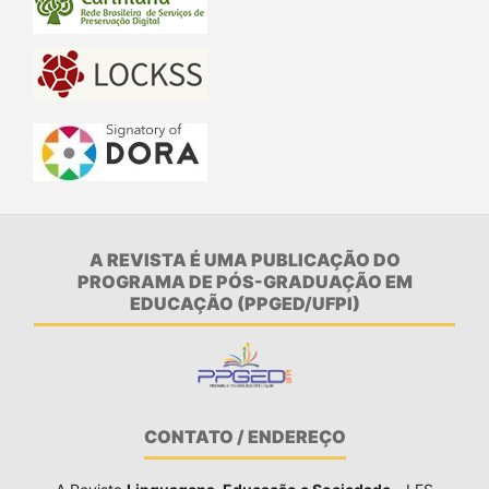
A REVISTA É UMA PUBLICAÇÃO DO
PROGRAMA DE PÓS-GRADUAÇÃO EM
EDUCAÇÃO (PPGED/UFPI)
CONTATO / ENDEREÇO