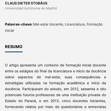
CLAUS DIETER STOBÄUS
Universidad Autónoma de Madrid
Palavras-chave:
Mal-estar docente, Licenciatura, Formação
inicial
RESUMO
O artigo apresenta um contexto de formação inicial docente
entre os estágios do final da licenciatura e início da docência
sobre aspectos de mal-estar, suas consequências e
estratégias utilizadas na formação acadêmica e início da
docência. Participaram do estudo, em 2012, sessenta e oito
potenciais futuros professores de uma instituição privada do
Estado do Paraná, e em 2013, cinco docentes iniciantes,
fornecendo relatos por meio de questionários e entrevistas