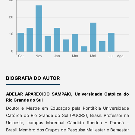
BIOGRAFIA DO AUTOR
ADELAR APARECIDO SAMPAIO,
Universidade Católica do
Rio Grande do Sul
Doutor e Mestre em Educação pela Pontifícia Universidade
Católica do Rio Grande do Sul (PUCRS), Brasil. Professor na
Unioeste, campus Marechal Cândido Rondon – Paraná –
Brasil. Membro dos Grupos de Pesquisa Mal-estar e Bemestar