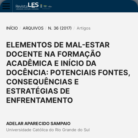
INÍCIO
/
ARQUIVOS
/
N. 36 (2017)
/
Artigos
ELEMENTOS DE MAL-ESTAR
DOCENTE NA FORMAÇÃO
ACADÊMICA E INÍCIO DA
DOCÊNCIA: POTENCIAIS FONTES,
CONSEQUÊNCIAS E
ESTRATÉGIAS DE
ENFRENTAMENTO
ADELAR APARECIDO SAMPAIO
Universidade Católica do Rio Grande do Sul