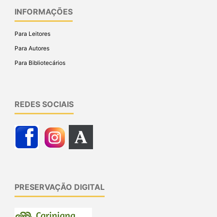
INFORMAÇÕES
Para Leitores
Para Autores
Para Bibliotecários
REDES SOCIAIS
PRESERVAÇÃO DIGITAL