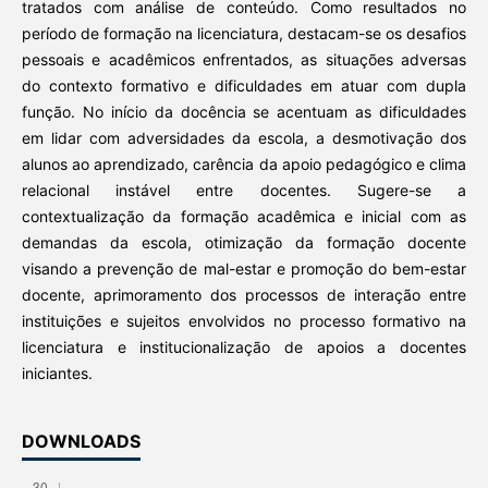
tratados com análise de conteúdo. Como resultados no
período de formação na licenciatura, destacam-se os desafios
pessoais e acadêmicos enfrentados, as situações adversas
do contexto formativo e dificuldades em atuar com dupla
função. No início da docência se acentuam as dificuldades
em lidar com adversidades da escola, a desmotivação dos
alunos ao aprendizado, carência da apoio pedagógico e clima
relacional instável entre docentes. Sugere-se a
contextualização da formação acadêmica e inicial com as
demandas da escola, otimização da formação docente
visando a prevenção de mal-estar e promoção do bem-estar
docente, aprimoramento dos processos de interação entre
instituições e sujeitos envolvidos no processo formativo na
licenciatura e institucionalização de apoios a docentes
iniciantes.
DOWNLOADS