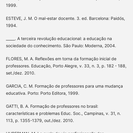
1999.
ESTEVE, J. M. O mal-estar docente. 3. ed. Barcelona: Paidós,
1994.
_____. A terceira revolução educacional: a educação na
sociedade do conhecimento. São Paulo: Moderna, 2004.
FLORES, M. A. Reflexões em torna da formação inicial de
professores. Educação, Porto Alegre, v. 33, n. 3, p. 182 - 188,
set./dez. 2010.
GARCIA, C. M. Formação de professores para uma mudança
educativa. Porto: Porto Editora, 1999.
GATTI, B. A. Formação de professores no brasil:
características e problemas Educ. Soc., Campinas, v. 31, n.
113, p. 1355-1379, out./dez. 2010.