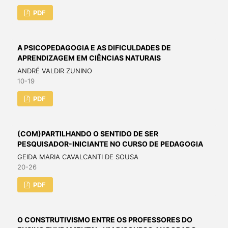
PDF
A PSICOPEDAGOGIA E AS DIFICULDADES DE
APRENDIZAGEM EM CIÊNCIAS NATURAIS
ANDRÉ VALDIR ZUNINO
10-19
PDF
(COM)PARTILHANDO O SENTIDO DE SER
PESQUISADOR-INICIANTE NO CURSO DE PEDAGOGIA
GEIDA MARIA CAVALCANTI DE SOUSA
20-26
PDF
O CONSTRUTIVISMO ENTRE OS PROFESSORES DO