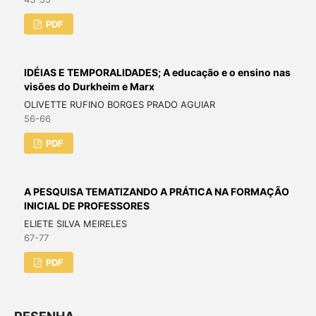
PDF
IDÉIAS E TEMPORALIDADES; A educação e o ensino nas
visões do Durkheim e Marx
OLIVETTE RUFINO BORGES PRADO AGUIAR
56-66
PDF
A PESQUISA TEMATIZANDO A PRÁTICA NA FORMAÇÃO
INICIAL DE PROFESSORES
ELIETE SILVA MEIRELES
67-77
PDF