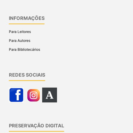
INFORMAÇÕES
Para Leitores
Para Autores
Para Bibliotecários
REDES SOCIAIS
PRESERVAÇÃO DIGITAL