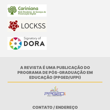
A REVISTA É UMA PUBLICAÇÃO DO
PROGRAMA DE PÓS-GRADUAÇÃO EM
EDUCAÇÃO (PPGED/UFPI)
CONTATO / ENDEREÇO