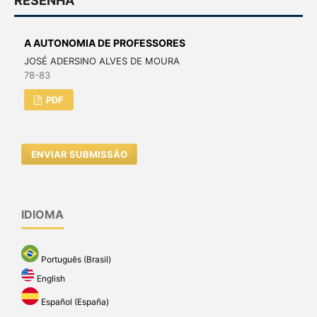
RESENHA
A AUTONOMIA DE PROFESSORES
JOSÉ ADERSINO ALVES DE MOURA
78-83
PDF
ENVIAR SUBMISSÃO
IDIOMA
Português (Brasil)
English
Español (España)