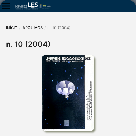
INÍCIO
/
ARQUIVOS
/
n. 10 (2004)
n. 10 (2004)