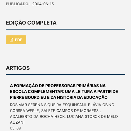
PUBLICADO:
2004-06-15
EDIÇÃO COMPLETA
PDF
ARTIGOS
A FORMAÇÃO DE PROFESSORAS PRIMÁRIAS NA
ESCOLA COMPLEMENTAR: UMA LEITURA A PARTIR DE
PIERRE BOURDIEU E DA HISTÓRIA DA EDUCAÇÃO
ROSIMAR SERENA SIQUEIRA ESQUINSANI, FLÁVIA OBINO
CORREA WERLE, SALETE CAMPOS DE MORAES3 ,
ADALBERTO DA ROCHA HECK, LUCIANA STORCK DE MELO
AUZANI
05-09