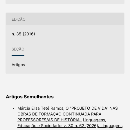
EDIÇÃO
n. 35 (2016)
SEÇÃO
Artigos
Artigos Semelhantes
Márcia Elisa Teté Ramos,
O “PROJETO DE VIDA” NAS
OBRAS DE FORMAÇÃO CONTINUADA PARA
PROFESSORES/AS DE HISTÓRIA
,
Linguagens,
Educação e Sociedade: v. 30 n. 62 (2026): Linguagens,