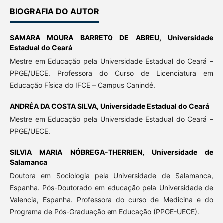
BIOGRAFIA DO AUTOR
SAMARA MOURA BARRETO DE ABREU,
Universidade
Estadual do Ceará
Mestre em Educação pela Universidade Estadual do Ceará –
PPGE/UECE. Professora do Curso de Licenciatura em
Educação Física do IFCE – Campus Canindé.
ANDRÉA DA COSTA SILVA,
Universidade Estadual do Ceará
Mestre em Educação pela Universidade Estadual do Ceará –
PPGE/UECE.
SILVIA MARIA NÓBREGA-THERRIEN,
Universidade de
Salamanca
Doutora em Sociologia pela Universidade de Salamanca,
Espanha. Pós-Doutorado em educação pela Universidade de
Valencia, Espanha. Professora do curso de Medicina e do
Programa de Pós-Graduação em Educação (PPGE-UECE).