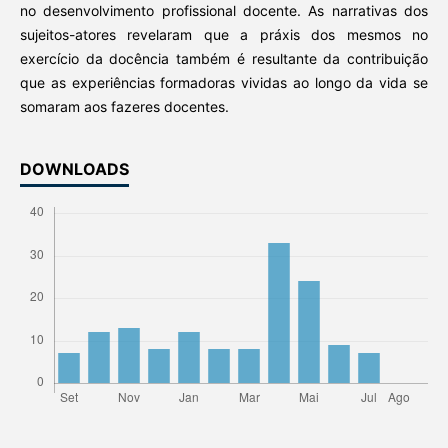
no desenvolvimento profissional docente. As narrativas dos
sujeitos-atores revelaram que a práxis dos mesmos no
exercício da docência também é resultante da contribuição
que as experiências formadoras vividas ao longo da vida se
somaram aos fazeres docentes.
DOWNLOADS