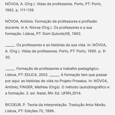
NÓVOA, A. (Org.). Vidas de professores. Porto, PT: Porto,
1992. p. 111–139.
NÓVOA, António. Formação de professores e profissão
docente. In A. Nóvoa (Org.). Os professores e a sua
formação. Lisboa, PT: Dom Quixote/IIE, 1992.
______. Os professores e as histórias da sua vida. In: NÓVOA,
A. (Org.). Vidas de professores. Porto, PT: Porto, 1995. p. 9-
30.
______. Formação de professores e trabalho pedagógico.
Lisboa, PT: EDUCA, 2002. ______. A formação tem que passar
por aqui: as histórias de vida no Projeto Prosalus. In: NÓVOA,
Antônio; FINGER, Mathias (Orgs). O método (auto)biográfico e
a formação. 2. ed. Natal, RN: Ed. UFRN,2014.
RICOEUR, P. Teoria da interpretação. Tradução Artur Morão.
Lisboa, PT: Edições 70, 1996.