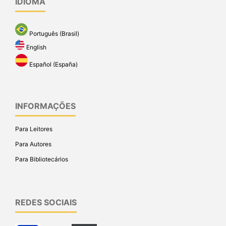
IDIOMA
Português (Brasil)
English
Español (España)
INFORMAÇÕES
Para Leitores
Para Autores
Para Bibliotecários
REDES SOCIAIS