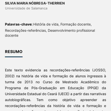
SILVIA MARIA NÓBREGA-THERRIEN
Universidade de Salamanca
Palavras-chave:
História de vida, Formação docente,
Recordações-referências, Desenvolvimento profissional
docente
RESUMO
Este texto evidencia as recordações-referências (JOSSO,
2002) na história de vida e formação de alunos ingressos à
turma de 2013 no Curso de Mestrado Acadêmico do
Programa de Pós-Graduação em Educação (PPGE) da
Universidade Estadual do Ceará (UECE) a partir das narrativas
autobiográficas. Tem como objetivo apreender as
recordações-referências da história de vida e formação e