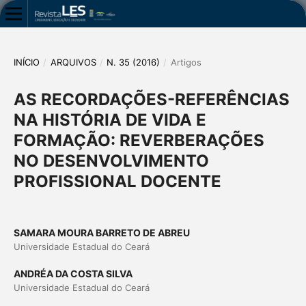
INÍCIO
/
ARQUIVOS
/
N. 35 (2016)
/
Artigos
AS RECORDAÇÕES-REFERÊNCIAS
NA HISTÓRIA DE VIDA E
FORMAÇÃO: REVERBERAÇÕES
NO DESENVOLVIMENTO
PROFISSIONAL DOCENTE
SAMARA MOURA BARRETO DE ABREU
Universidade Estadual do Ceará
ANDRÉA DA COSTA SILVA
Universidade Estadual do Ceará