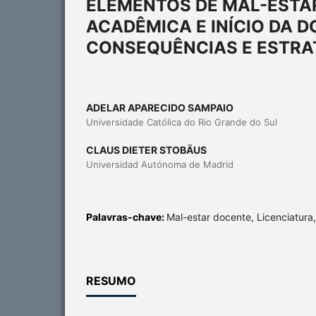
ELEMENTOS DE MAL-ESTA
ACADÊMICA E INÍCIO DA D
CONSEQUÊNCIAS E ESTRA
ADELAR APARECIDO SAMPAIO
Universidade Católica do Rio Grande do Sul
CLAUS DIETER STOBÄUS
Universidad Autónoma de Madrid
Palavras-chave:
Mal-estar docente, Licenciatura,
RESUMO