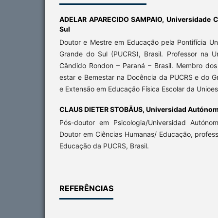
ADELAR APARECIDO SAMPAIO,
Universidade C
Sul
Doutor e Mestre em Educação pela Pontifícia Un
Grande do Sul (PUCRS), Brasil. Professor na 
Cândido Rondon – Paraná – Brasil. Membro dos
estar e Bemestar na Docência da PUCRS e do G
e Extensão em Educação Física Escolar da Unioe
CLAUS DIETER STOBÄUS,
Universidad Autónom
Pós-doutor em Psicologia/Universidad Autóno
Doutor em Ciências Humanas/ Educação, professo
Educação da PUCRS, Brasil.
REFERÊNCIAS