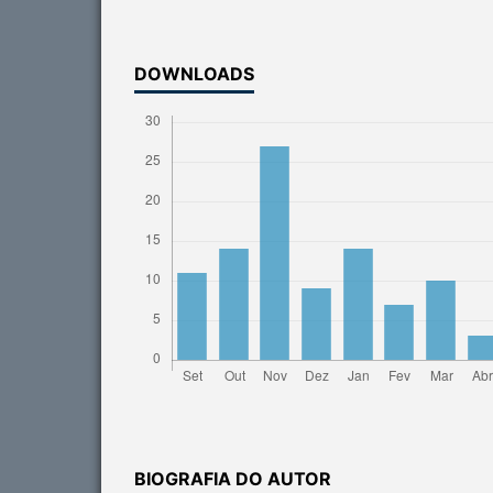
DOWNLOADS
BIOGRAFIA DO AUTOR