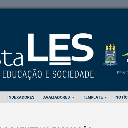
INDEXADORES
AVALIADORES
TEMPLATE
NOTÍC