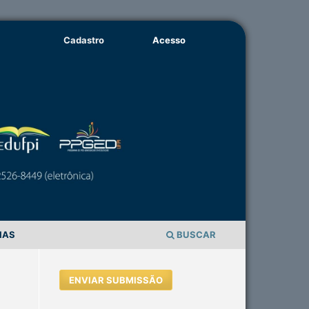
Cadastro
Acesso
IAS
BUSCAR
ENVIAR SUBMISSÃO