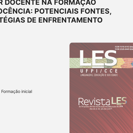
R DOCENTE NA FORMAÇÃO
OCÊNCIA: POTENCIAIS FONTES,
TÉGIAS DE ENFRENTAMENTO
 Formação inicial