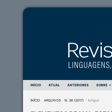
INÍCIO
ATUAL
ANTERIORES
SOBRE
INÍCIO
/
ARQUIVOS
/
N. 36 (2017)
/
Artigos