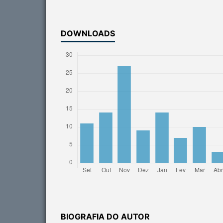
DOWNLOADS
BIOGRAFIA DO AUTOR