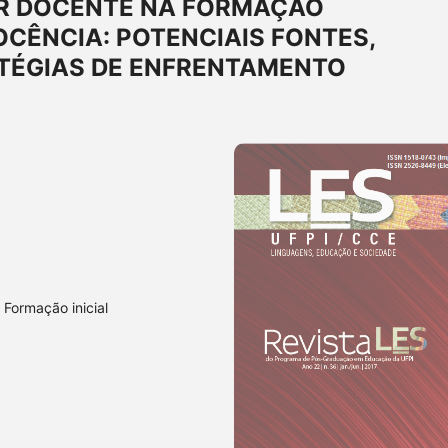
R DOCENTE NA FORMAÇÃO
OCÊNCIA: POTENCIAIS FONTES,
TÉGIAS DE ENFRENTAMENTO
 Formação inicial