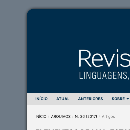
INÍCIO
ATUAL
ANTERIORES
SOBRE
INÍCIO
/
ARQUIVOS
/
N. 36 (2017)
/
Artigos