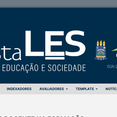
INDEXADORES
AVALIADORES
TEMPLATE
NOTÍC