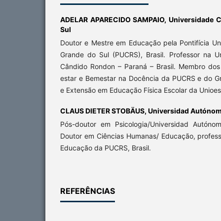
ADELAR APARECIDO SAMPAIO,
Universidade C
Sul
Doutor e Mestre em Educação pela Pontifícia Un
Grande do Sul (PUCRS), Brasil. Professor na 
Cândido Rondon – Paraná – Brasil. Membro dos
estar e Bemestar na Docência da PUCRS e do G
e Extensão em Educação Física Escolar da Unioe
CLAUS DIETER STOBÄUS,
Universidad Autónom
Pós-doutor em Psicologia/Universidad Autóno
Doutor em Ciências Humanas/ Educação, professo
Educação da PUCRS, Brasil.
REFERÊNCIAS