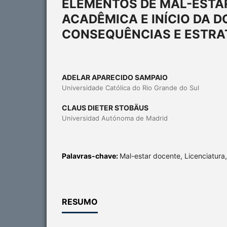
ELEMENTOS DE MAL-ESTA
ACADÊMICA E INÍCIO DA D
CONSEQUÊNCIAS E ESTRA
ADELAR APARECIDO SAMPAIO
Universidade Católica do Rio Grande do Sul
CLAUS DIETER STOBÄUS
Universidad Autónoma de Madrid
Palavras-chave:
Mal-estar docente, Licenciatura,
RESUMO