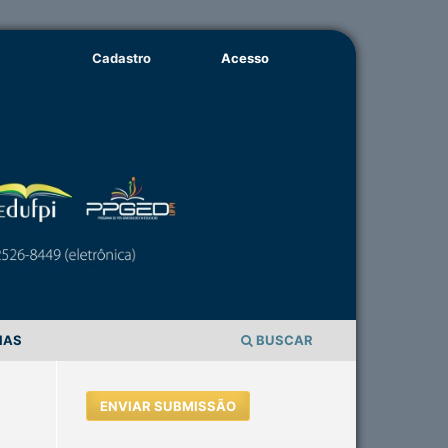
Cadastro
Acesso
IAS
BUSCAR
ENVIAR SUBMISSÃO