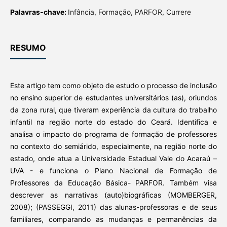
Palavras-chave:
Infância, Formação, PARFOR, Currere
RESUMO
Este artigo tem como objeto de estudo o processo de inclusão
no ensino superior de estudantes universitários (as), oriundos
da zona rural, que tiveram experiência da cultura do trabalho
infantil na região norte do estado do Ceará. Identifica e
analisa o impacto do programa de formação de professores
no contexto do semiárido, especialmente, na região norte do
estado, onde atua a Universidade Estadual Vale do Acaraú –
UVA - e funciona o Plano Nacional de Formação de
Professores da Educação Básica- PARFOR. Também visa
descrever as narrativas (auto)biográficas (MOMBERGER,
2008); (PASSEGGI, 2011) das alunas-professoras e de seus
familiares, comparando as mudanças e permanências da