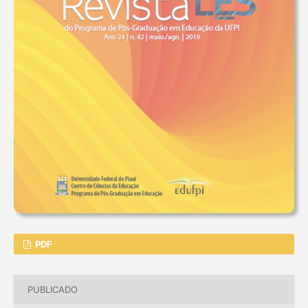
PDF
PUBLICADO