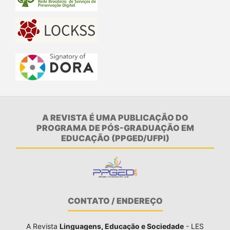
A REVISTA É UMA PUBLICAÇÃO DO
PROGRAMA DE PÓS-GRADUAÇÃO EM
EDUCAÇÃO (PPGED/UFPI)
CONTATO / ENDEREÇO
A Revista
Linguagens, Educação e Sociedade
- LES