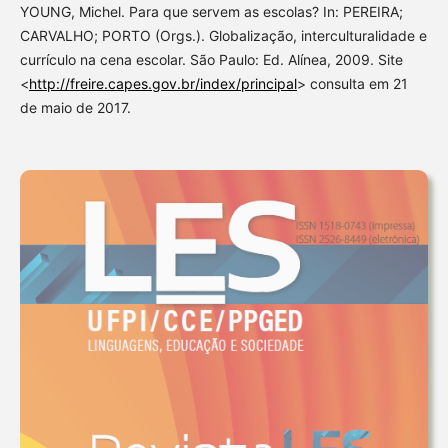
YOUNG, Michel. Para que servem as escolas? In: PEREIRA;
CARVALHO; PORTO (Orgs.). Globalização, interculturalidade e
currículo na cena escolar. São Paulo: Ed. Alínea, 2009. Site
<
http://freire.capes.gov.br/index/principal
> consulta em 21
de maio de 2017.