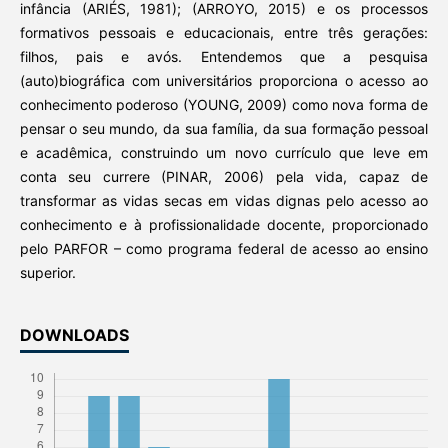
infância (ARIÉS, 1981); (ARROYO, 2015) e os processos
formativos pessoais e educacionais, entre três gerações:
filhos, pais e avós. Entendemos que a pesquisa
(auto)biográfica com universitários proporciona o acesso ao
conhecimento poderoso (YOUNG, 2009) como nova forma de
pensar o seu mundo, da sua família, da sua formação pessoal
e acadêmica, construindo um novo currículo que leve em
conta seu currere (PINAR, 2006) pela vida, capaz de
transformar as vidas secas em vidas dignas pelo acesso ao
conhecimento e à profissionalidade docente, proporcionado
pelo PARFOR – como programa federal de acesso ao ensino
superior.
DOWNLOADS