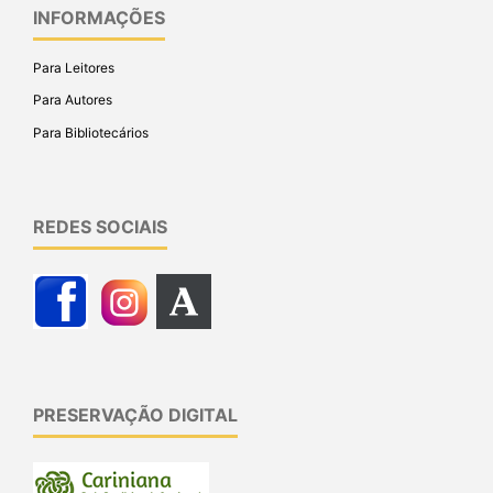
INFORMAÇÕES
Para Leitores
Para Autores
Para Bibliotecários
REDES SOCIAIS
PRESERVAÇÃO DIGITAL