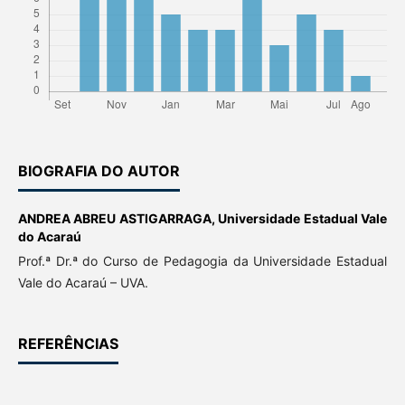
BIOGRAFIA DO AUTOR
ANDREA ABREU ASTIGARRAGA,
Universidade Estadual Vale
do Acaraú
Prof.ª Dr.ª do Curso de Pedagogia da Universidade Estadual
Vale do Acaraú – UVA.
REFERÊNCIAS