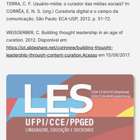
TERRA, C. F. Usuário-mídia: o curador das mídias sociais? In:
CORRÊA, E. N. S. (org.) Curadoria digital e o campo da
comunicação. São Paulo: ECA-USP, 2012. p. 51-72.
WEISGERBER, C. Building thought leadership in an age of
curation. 2012. Disponível em:
https://pt.slideshare.net/corinnew/building-thought-
leadership-through-content-curation.Acesso
em 15/08/2017.