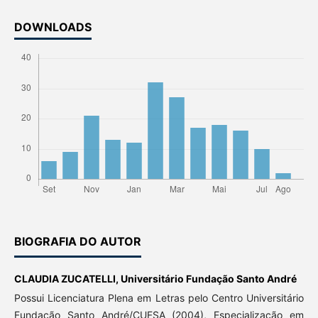
DOWNLOADS
BIOGRAFIA DO AUTOR
CLAUDIA ZUCATELLI,
Universitário Fundação Santo André
Possui Licenciatura Plena em Letras pelo Centro Universitário
Fundação Santo André/CUFSA (2004), Especialização em