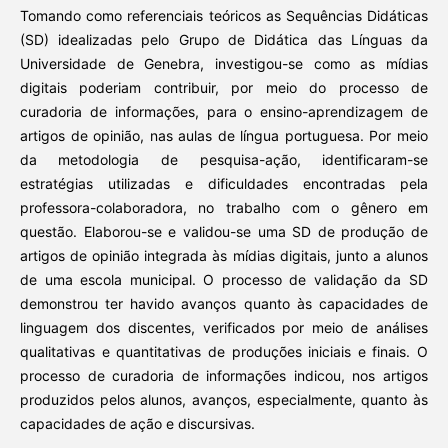
Tomando como referenciais teóricos as Sequências Didáticas
(SD) idealizadas pelo Grupo de Didática das Línguas da
Universidade de Genebra, investigou-se como as mídias
digitais poderiam contribuir, por meio do processo de
curadoria de informações, para o ensino-aprendizagem de
artigos de opinião, nas aulas de língua portuguesa. Por meio
da metodologia de pesquisa-ação, identificaram-se
estratégias utilizadas e dificuldades encontradas pela
professora-colaboradora, no trabalho com o gênero em
questão. Elaborou-se e validou-se uma SD de produção de
artigos de opinião integrada às mídias digitais, junto a alunos
de uma escola municipal. O processo de validação da SD
demonstrou ter havido avanços quanto às capacidades de
linguagem dos discentes, verificados por meio de análises
qualitativas e quantitativas de produções iniciais e finais. O
processo de curadoria de informações indicou, nos artigos
produzidos pelos alunos, avanços, especialmente, quanto às
capacidades de ação e discursivas.