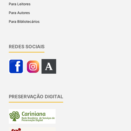
Para Leitores
Para Autores
Para Bibliotecários
REDES SOCIAIS
PRESERVAÇÃO DIGITAL