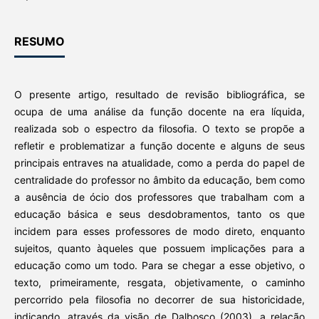
RESUMO
O presente artigo, resultado de revisão bibliográfica, se
ocupa de uma análise da função docente na era líquida,
realizada sob o espectro da filosofia. O texto se propõe a
refletir e problematizar a função docente e alguns de seus
principais entraves na atualidade, como a perda do papel de
centralidade do professor no âmbito da educação, bem como
a ausência de ócio dos professores que trabalham com a
educação básica e seus desdobramentos, tanto os que
incidem para esses professores de modo direto, enquanto
sujeitos, quanto àqueles que possuem implicações para a
educação como um todo. Para se chegar a esse objetivo, o
texto, primeiramente, resgata, objetivamente, o caminho
percorrido pela filosofia no decorrer de sua historicidade,
indicando, através da visão de Dalbosco (2003), a relação