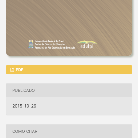
PDF
PUBLICADO
2015-10-26
COMO CITAR