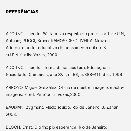
REFERÊNCIAS
ADORNO, Theodor W. Tabus a respeito do professor. In: ZUIN,
Antonio; PUCCI, Bruno; RAMOS-DE-OLIVEIRA, Newton.
Adorno: o poder educativo do pensamento crítico. 3.
ed.Petrópolis: Vozes, 2000.
ADORNO, Theodor. Teoria da semicultura. Educação e
Sociedade, Campinas, ano XVII, n. 56, p.388-411, dez. 1996.
ARROYO, Miguel González. Ofício de mestre: imagens e auto-
imagens. 2. ed. Petrópolis: Vozes,2000.
BAUMAN, Zygmunt. Medo líquido. Rio de Janeiro: J. Zahar,
2008.
BLOCH, Ernst. O princípio esperança. Rio de Janeiro: