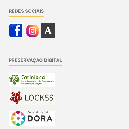
REDES SOCIAIS
PRESERVAÇÃO DIGITAL