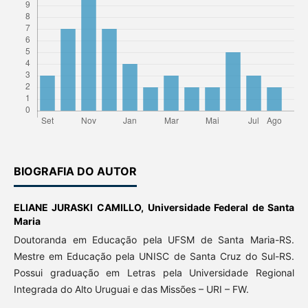
BIOGRAFIA DO AUTOR
ELIANE JURASKI CAMILLO,
Universidade Federal de Santa
Maria
Doutoranda em Educação pela UFSM de Santa Maria-RS.
Mestre em Educação pela UNISC de Santa Cruz do Sul-RS.
Possui graduação em Letras pela Universidade Regional
Integrada do Alto Uruguai e das Missões – URI – FW.