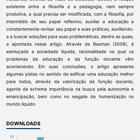
existente entre a filosofia e a pedagogia, nem sempre
produtiva, a qual precisa ser modificada, com a filosofia, por
intermédio de seu papel reflexivo, auxiliar a educação a
constantemente revisar seu papel e suas práticas, auxiliando-
a a buscar soluções para suas problemáticas, dentre as quais,
a apontada nesse artigo. Através de Bauman (2008), é
esmiuçada a sociedade líquida, racionalidade na qual os
problemas da educação e da função docente vêm
acontecendo. Em suas conclusões, o artigo apresenta
algumas pistas no sentido de edificar uma educação melhor
para todos, através da valorização da função docente,
agente de extrema importância na busca pela autonomia e
emancipação, bem como no resgate da humanização no
mundo líquido.
DOWNLOADS