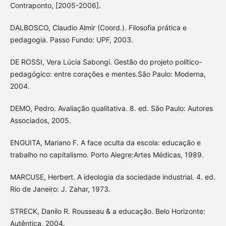
Contraponto, [2005-2006].
DALBOSCO, Claudio Almir (Coord.). Filosofia prática e
pedagogia. Passo Fundo: UPF, 2003.
DE ROSSI, Vera Lúcia Sabongi. Gestão do projeto político-
pedagógico: entre corações e mentes.São Paulo: Moderna,
2004.
DEMO, Pedro. Avaliação qualitativa. 8. ed. São Paulo: Autores
Associados, 2005.
ENGUITA, Mariano F. A face oculta da escola: educação e
trabalho no capitalismo. Porto Alegre:Artes Médicas, 1989.
MARCUSE, Herbert. A ideologia da sociedade industrial. 4. ed.
Rio de Janeiro: J. Zahar, 1973.
STRECK, Danilo R. Rousseau & a educação. Belo Horizonte:
Autêntica, 2004.