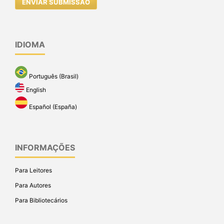
ENVIAR SUBMISSÃO
IDIOMA
Português (Brasil)
English
Español (España)
INFORMAÇÕES
Para Leitores
Para Autores
Para Bibliotecários