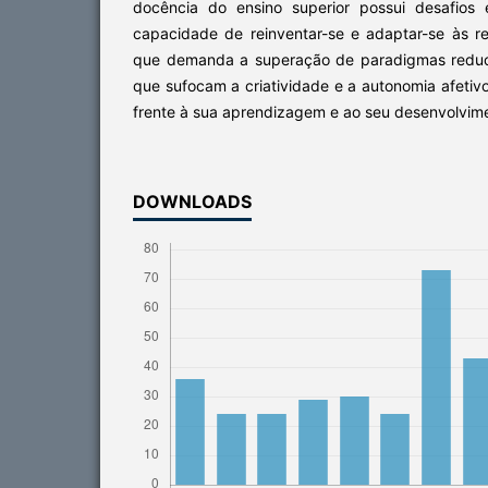
docência do ensino superior possui desafios
capacidade de reinventar-se e adaptar-se às re
que demanda a superação de paradigmas reducio
que sufocam a criatividade e a autonomia afetivo
frente à sua aprendizagem e ao seu desenvolvim
DOWNLOADS