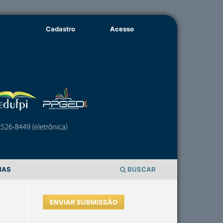
Cadastro
Acesso
IAS
BUSCAR
ENVIAR SUBMISSÃO