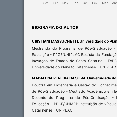
BIOGRAFIA DO AUTOR
CRISTIANI MASSUCHETTI,
Universidade do Pla
Mestranda do Programa de Pós-Graduação -
Educação - PPGE/UNIPLAC Bolsista da Fundaçã
Inovação do Estado de Santa Catarina - FAPES
Universidade do Planalto Catarinense – UNIPLAC.
MADALENA PEREIRA DA SILVA,
Universidade do
Doutora em Engenharia e Gestão do Conhecime
de Pós-Graduação - Mestrado Acadêmico em 
Docente do Programa de Pós-Graduação - Me
Educação – PPGE/UNIARP Instituição de vínculo:
Catarinense – UNIPLAC.