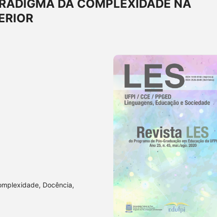
ARADIGMA DA COMPLEXIDADE NA
ERIOR
mplexidade, Docência,