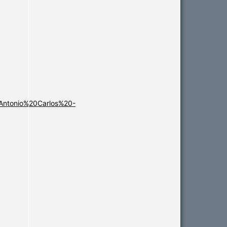
Antonio%20Carlos%20-