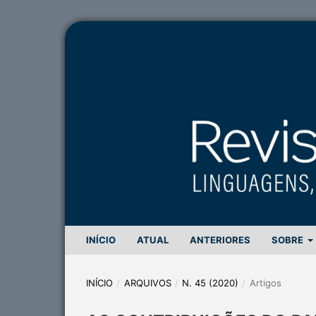
INÍCIO
ATUAL
ANTERIORES
SOBRE
INÍCIO
/
ARQUIVOS
/
N. 45 (2020)
/
Artigos