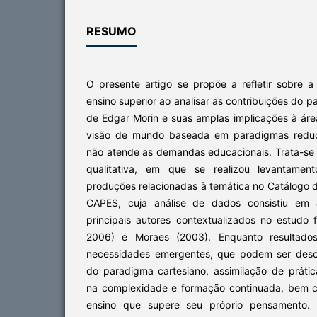
RESUMO
O presente artigo se propõe a refletir sobre 
ensino superior ao analisar as contribuições do
de Edgar Morin e suas amplas implicações à áre
visão de mundo baseada em paradigmas reducio
não atende as demandas educacionais. Trata-se
qualitativa, em que se realizou levantament
produções relacionadas à temática no Catálogo 
CAPES, cuja análise de dados consistiu em 
principais autores contextualizados no estudo
2006) e Moraes (2003). Enquanto resultados
necessidades emergentes, que podem ser desc
do paradigma cartesiano, assimilação de prát
na complexidade e formação continuada, bem 
ensino que supere seu próprio pensamento.