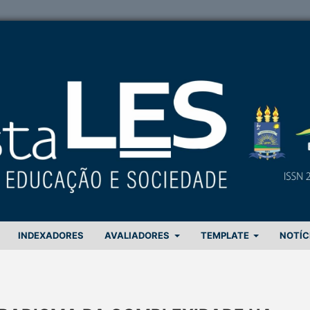
INDEXADORES
AVALIADORES
TEMPLATE
NOTÍC