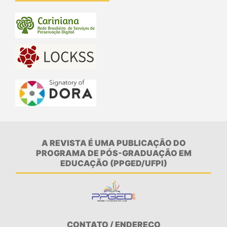
A REVISTA É UMA PUBLICAÇÃO DO
PROGRAMA DE PÓS-GRADUAÇÃO EM
EDUCAÇÃO (PPGED/UFPI)
CONTATO / ENDEREÇO