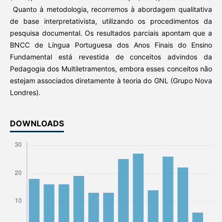
Quanto à metodologia, recorremos à abordagem qualitativa
de base interpretativista, utilizando os procedimentos da
pesquisa documental. Os resultados parciais apontam que a
BNCC de Língua Portuguesa dos Anos Finais do Ensino
Fundamental está revestida de conceitos advindos da
Pedagogia dos Multiletramentos, embora esses conceitos não
estejam associados diretamente à teoria do GNL (Grupo Nova
Londres).
DOWNLOADS