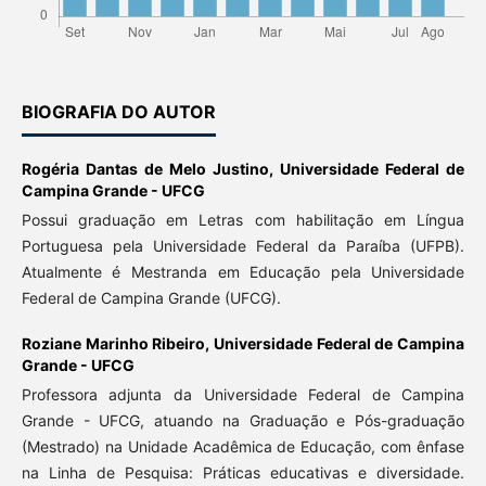
BIOGRAFIA DO AUTOR
Rogéria Dantas de Melo Justino,
Universidade Federal de
Campina Grande - UFCG
Possui graduação em Letras com habilitação em Língua
Portuguesa pela Universidade Federal da Paraíba (UFPB).
Atualmente é Mestranda em Educação pela Universidade
Federal de Campina Grande (UFCG).
Roziane Marinho Ribeiro,
Universidade Federal de Campina
Grande - UFCG
Professora adjunta da Universidade Federal de Campina
Grande - UFCG, atuando na Graduação e Pós-graduação
(Mestrado) na Unidade Acadêmica de Educação, com ênfase
na Linha de Pesquisa: Práticas educativas e diversidade.