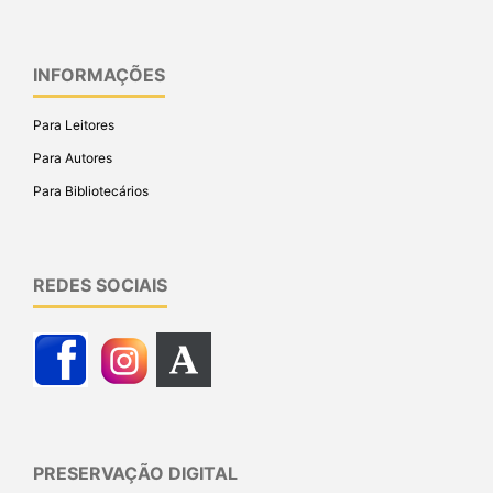
INFORMAÇÕES
Para Leitores
Para Autores
Para Bibliotecários
REDES SOCIAIS
PRESERVAÇÃO DIGITAL