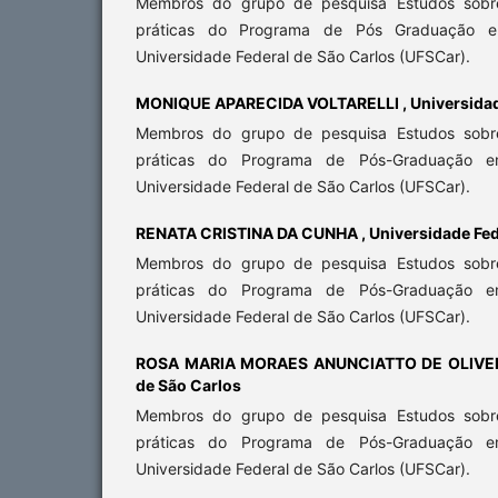
Membros do grupo de pesquisa Estudos sobre
práticas do Programa de Pós Graduação 
Universidade Federal de São Carlos (UFSCar).
MONIQUE APARECIDA VOLTARELLI ,
Universidad
Membros do grupo de pesquisa Estudos sobre
práticas do Programa de Pós-Graduação 
Universidade Federal de São Carlos (UFSCar).
RENATA CRISTINA DA CUNHA ,
Universidade Fed
Membros do grupo de pesquisa Estudos sobre
práticas do Programa de Pós-Graduação 
Universidade Federal de São Carlos (UFSCar).
ROSA MARIA MORAES ANUNCIATTO DE OLIVE
de São Carlos
Membros do grupo de pesquisa Estudos sobre
práticas do Programa de Pós-Graduação 
Universidade Federal de São Carlos (UFSCar).