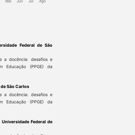
ersidade Federal de São
 a docência: desafios e
em Educação (PPGE) da
 de São Carlos
 a docência: desafios e
em Educação (PPGE) da
,
Universidade Federal de