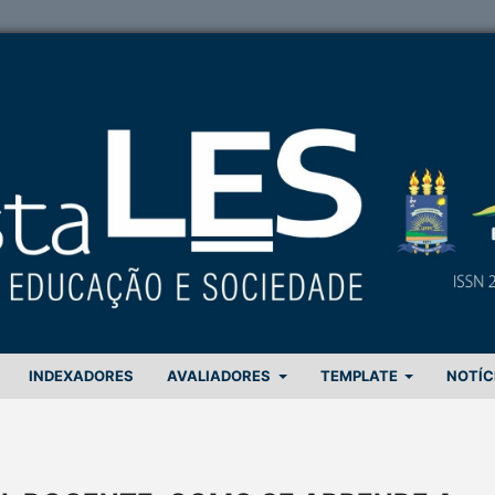
INDEXADORES
AVALIADORES
TEMPLATE
NOTÍC