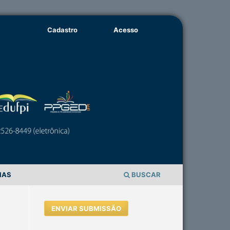
Cadastro
Acesso
IAS
BUSCAR
ENVIAR SUBMISSÃO