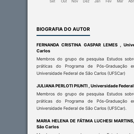
BIOGRAFIA DO AUTOR
FERNANDA CRISTINA GASPAR LEMES ,
Univ
Carlos
Membros do grupo de pesquisa Estudos sobre
práticas do Programa de Pós-Graduação 
Universidade Federal de São Carlos (UFSCar)
JULIANA PERLOTI PIUNTI ,
Universidade Federal
Membros do grupo de pesquisa Estudos sobre
práticas do Programa de Pós-Graduação 
Universidade Federal de São Carlos (UFSCar).
MARIA HELENA DE FÁTIMA LUCHESI MARTINS
São Carlos