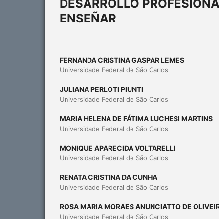
DESARROLLO PROFESIONA
ENSEÑAR
FERNANDA CRISTINA GASPAR LEMES
Universidade Federal de São Carlos
JULIANA PERLOTI PIUNTI
Universidade Federal de São Carlos
MARIA HELENA DE FÁTIMA LUCHESI MARTINS
Universidade Federal de São Carlos
MONIQUE APARECIDA VOLTARELLI
Universidade Federal de São Carlos
RENATA CRISTINA DA CUNHA
Universidade Federal de São Carlos
ROSA MARIA MORAES ANUNCIATTO DE OLIVEI
Universidade Federal de São Carlos