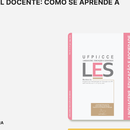
L DOCENTE: COMO SE APRENDE A
RA