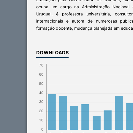
ocupa um cargo na Administração Nacional 
Uruguai, é professora universitária, consult
internacionais e autora de numerosas publ
formação docente, mudança planejada em educaç
DOWNLOADS