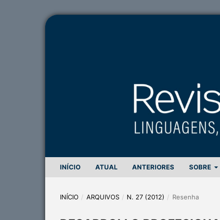
INÍCIO
ATUAL
ANTERIORES
SOBRE
INÍCIO
/
ARQUIVOS
/
N. 27 (2012)
/
Resenha