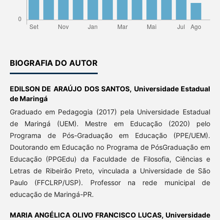
BIOGRAFIA DO AUTOR
EDILSON DE ARAÚJO DOS SANTOS,
Universidade Estadual
de Maringá
Graduado em Pedagogia (2017) pela Universidade Estadual
de Maringá (UEM). Mestre em Educação (2020) pelo
Programa de Pós-Graduação em Educação (PPE/UEM).
Doutorando em Educação no Programa de PósGraduação em
Educação (PPGEdu) da Faculdade de Filosofia, Ciências e
Letras de Ribeirão Preto, vinculada a Universidade de São
Paulo (FFCLRP/USP). Professor na rede municipal de
educação de Maringá-PR.
MARIA ANGÉLICA OLIVO FRANCISCO LUCAS,
Universidade