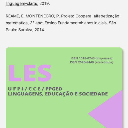
linguagem-clara/
, 2019.
REAME, E; MONTENEGRO, P. Projeto Coopera: alfabetização
matemática, 3º ano: Ensino Fundamental: anos iniciais. São
Paulo: Saraiva, 2014.