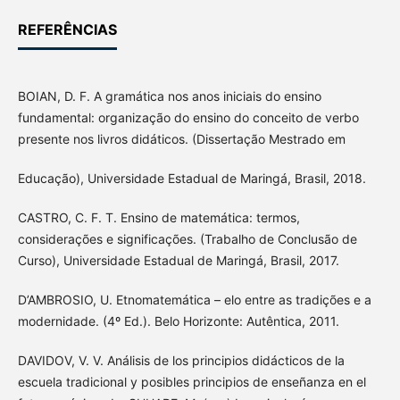
REFERÊNCIAS
BOIAN, D. F. A gramática nos anos iniciais do ensino
fundamental: organização do ensino do conceito de verbo
presente nos livros didáticos. (Dissertação Mestrado em
Educação), Universidade Estadual de Maringá, Brasil, 2018.
CASTRO, C. F. T. Ensino de matemática: termos,
considerações e significações. (Trabalho de Conclusão de
Curso), Universidade Estadual de Maringá, Brasil, 2017.
D’AMBROSIO, U. Etnomatemática – elo entre as tradições e a
modernidade. (4º Ed.). Belo Horizonte: Autêntica, 2011.
DAVIDOV, V. V. Análisis de los principios didácticos de la
escuela tradicional y posibles principios de enseñanza en el