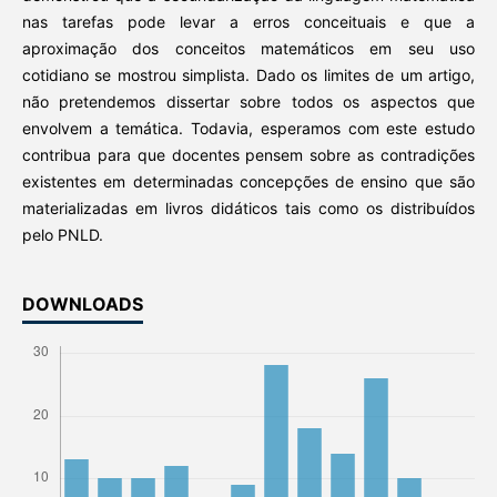
nas tarefas pode levar a erros conceituais e que a
aproximação dos conceitos matemáticos em seu uso
cotidiano se mostrou simplista. Dado os limites de um artigo,
não pretendemos dissertar sobre todos os aspectos que
envolvem a temática. Todavia, esperamos com este estudo
contribua para que docentes pensem sobre as contradições
existentes em determinadas concepções de ensino que são
materializadas em livros didáticos tais como os distribuídos
pelo PNLD.
DOWNLOADS