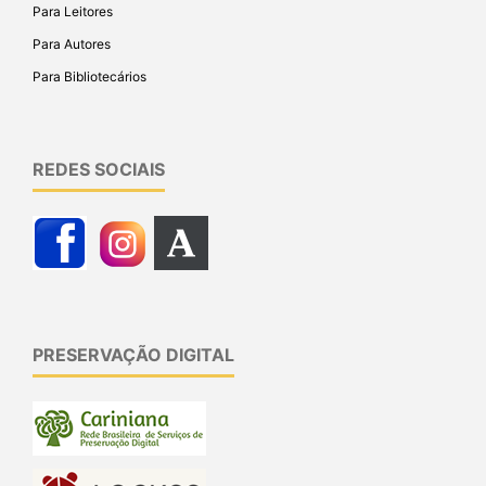
Para Leitores
Para Autores
Para Bibliotecários
REDES SOCIAIS
PRESERVAÇÃO DIGITAL