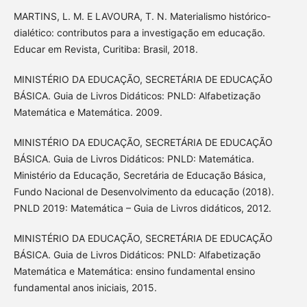
MARTINS, L. M. E LAVOURA, T. N. Materialismo histórico-
dialético: contributos para a investigação em educação.
Educar em Revista, Curitiba: Brasil, 2018.
MINISTÉRIO DA EDUCAÇÃO, SECRETÁRIA DE EDUCAÇÃO
BÁSICA. Guia de Livros Didáticos: PNLD: Alfabetização
Matemática e Matemática. 2009.
MINISTÉRIO DA EDUCAÇÃO, SECRETÁRIA DE EDUCAÇÃO
BÁSICA. Guia de Livros Didáticos: PNLD: Matemática.
Ministério da Educação, Secretária de Educação Básica,
Fundo Nacional de Desenvolvimento da educação (2018).
PNLD 2019: Matemática – Guia de Livros didáticos, 2012.
MINISTÉRIO DA EDUCAÇÃO, SECRETÁRIA DE EDUCAÇÃO
BÁSICA. Guia de Livros Didáticos: PNLD: Alfabetização
Matemática e Matemática: ensino fundamental ensino
fundamental anos iniciais, 2015.