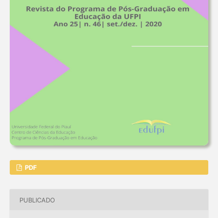
PDF
PUBLICADO