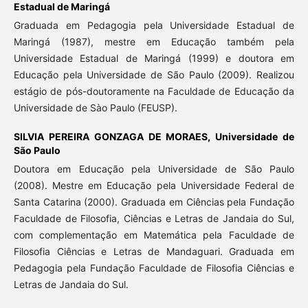
Estadual de Maringá
Graduada em Pedagogia pela Universidade Estadual de
Maringá (1987), mestre em Educação também pela
Universidade Estadual de Maringá (1999) e doutora em
Educação pela Universidade de São Paulo (2009). Realizou
estágio de pós-doutoramente na Faculdade de Educação da
Universidade de Sào Paulo (FEUSP).
SILVIA PEREIRA GONZAGA DE MORAES,
Universidade de
São Paulo
Doutora em Educação pela Universidade de São Paulo
(2008). Mestre em Educação pela Universidade Federal de
Santa Catarina (2000). Graduada em Ciências pela Fundação
Faculdade de Filosofia, Ciências e Letras de Jandaia do Sul,
com complementação em Matemática pela Faculdade de
Filosofia Ciências e Letras de Mandaguari. Graduada em
Pedagogia pela Fundação Faculdade de Filosofia Ciências e
Letras de Jandaia do Sul.