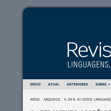
INÍCIO
ATUAL
ANTERIORES
SOBRE
INÍCIO
/
ARQUIVOS
/
V. 29 N. 61 (2025): LINGUA