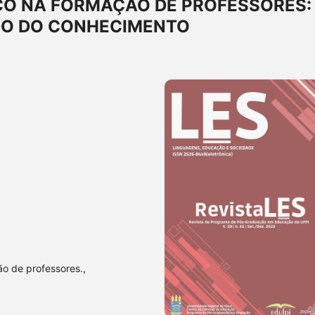
O NA FORMAÇÃO DE PROFESSORES:
DO DO CONHECIMENTO
o de professores.,