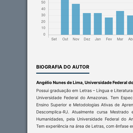
BIOGRAFIA DO AUTOR
Angélio Nunes de Lima,
Universidade Federal 
Possui graduação em Letras – Língua e Literatura
Universidade Federal do Amazonas. Tem Espec
Ensino Superior e Metodologias Ativas de Apre
Descomplica-RJ. Atualmente cursa Mestrado 
Humanidades, pela Universidade Federal do 
Tem experiência na área de Letras, com ênfase 