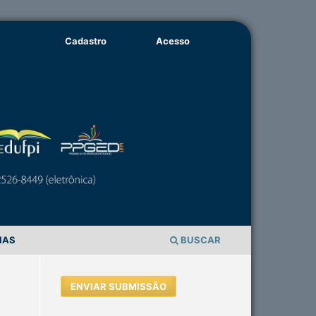
Cadastro
Acesso
IAS
BUSCAR
ENVIAR SUBMISSÃO