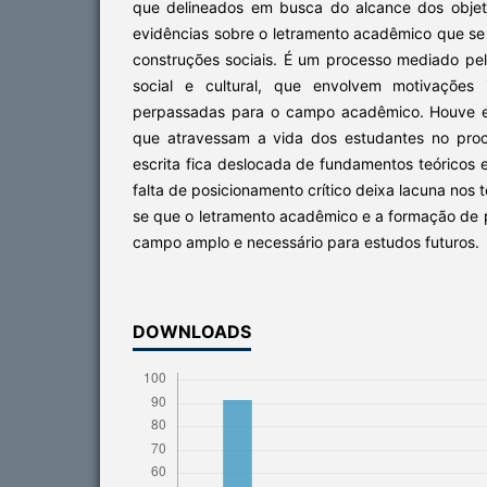
que delineados em busca do alcance dos objeti
evidências sobre o letramento acadêmico que se 
construções sociais. É um processo mediado pel
social e cultural, que envolvem motivações i
perpassadas para o campo acadêmico. Houve ev
que atravessam a vida dos estudantes no pro
escrita fica deslocada de fundamentos teóricos 
falta de posicionamento crítico deixa lacuna nos 
se que o letramento acadêmico e a formação de 
campo amplo e necessário para estudos futuros.
DOWNLOADS