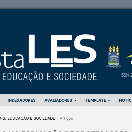
INDEXADORES
AVALIADORES
TEMPLATE
NOTÍC
GENS, EDUCAÇÃO E SOCIEDADE
/
Artigos