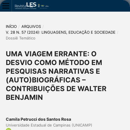
INÍCIO
/
ARQUIVOS
/
V. 28 N. 57 (2024): LINGUAGENS, EDUCAÇÃO E SOCIEDADE
/
Dossiê Temático
UMA VIAGEM ERRANTE: O
DESVIO COMO MÉTODO EM
PESQUISAS NARRATIVAS E
(AUTO)BIOGRÁFICAS –
CONTRIBUIÇÕES DE WALTER
BENJAMIN
Camila Petrucci dos Santos Rosa
Universidade Estadual de Campinas (UNICAMP)