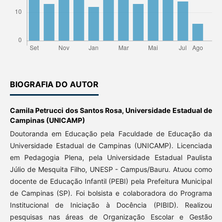
BIOGRAFIA DO AUTOR
Camila Petrucci dos Santos Rosa,
Universidade Estadual de
Campinas (UNICAMP)
Doutoranda em Educação pela Faculdade de Educação da
Universidade Estadual de Campinas (UNICAMP). Licenciada
em Pedagogia Plena, pela Universidade Estadual Paulista
Júlio de Mesquita Filho, UNESP - Campus/Bauru. Atuou como
docente de Educação Infantil (PEBI) pela Prefeitura Municipal
de Campinas (SP). Foi bolsista e colaboradora do Programa
Institucional de Iniciação à Docência (PIBID). Realizou
pesquisas nas áreas de Organização Escolar e Gestão