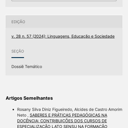
EDIÇÃO
v. 28 n. 57 (2024): Linguagens, Educação e Sociedade
SEÇÃO
Dossiê Temático
Artigos Semelhantes
Rosany Silva Diniz Figueiredo, Alcides de Castro Amorim
Neto ,
SABERES E PRÁTICAS PEDAGÓGICAS NA
DOCÊNCIA: CONTRIBUIÇÕES DOS CURSOS DE
ESPECIALIZAÇÃO LATO SENSU NA FORMAÇÃO