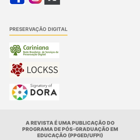
PRESERVAÇÃO DIGITAL
A REVISTA É UMA PUBLICAÇÃO DO
PROGRAMA DE PÓS-GRADUAÇÃO EM
EDUCAÇÃO (PPGED/UFPI)