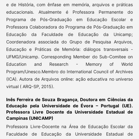
e de História, com ênfase em memória, arquivos e práticas
educacionais. Atualmente é Professora Permanente do
Programa de Pós-Graduação em Educação Escolar e
Professora Colaboradora do Programa de Pós-Graduação em
Educação da Faculdade de Educação da Unicamp;
Coordenadora associada do Grupo de Pesquisa Arquivos,
Educação e Práticas de Memória: diálogos transversais -
UFMG/Unicamp. Corresponding Member do Sub-Comitee on
Education and Research - Memory of World
Program/Unesco.Membro do International Council of Archives
(ICA). Autora de Arquivos online: ação educativa no universo
virtual ( ARQ-SP, 2015).
Inês Ferreira de Souza Bragança,
Doutora em Ciências da
Educação pela Universidade de Évora – Portugal (UE).
Professora Livre Docente da Universidade Estadual de
Campinas (UNICAMP)
Professora Livre-Docente na Área de Educação Escolar da
Faculdade de Educação da Universidade Estadual de