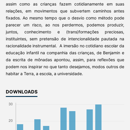
assim como as crianças fazem cotidianamente em suas
relações, em movimentos que subvertem caminhos antes
fixados. Ao mesmo tempo que o desvio como método pode
parecer um risco, ao nos perdermos, podemos produzir,
juntos, conhecimento e (trans)formações preciosas,
instituintes, sem pretensão de intencionalidade pautada na
racionalidade instrumental. A imersão no cotidiano escolar da
educação infantil na companhia das crianças, de Benjamin e
da escrita de mônadas apontou, assim, para reflexões que
podem nos inspirar no que tanto desejamos, modos outros de
habitar a Terra, a escola, a universidade.
DOWNLOADS