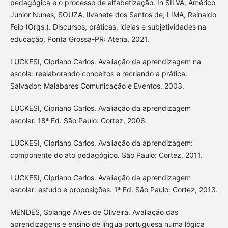
pedagógica e o processo de alfabetização. In SILVA, Américo
Junior Nunes; SOUZA, Ilvanete dos Santos de; LIMA, Reinaldo
Feio (Orgs.). Discursos, práticas, ideias e subjetividades na
educação. Ponta Grossa-PR: Atena, 2021.
LUCKESI, Cipriano Carlos. Avaliação da aprendizagem na
escola: reelaborando conceitos e recriando a prática.
Salvador: Malabares Comunicação e Eventos, 2003.
LUCKESI, Cipriano Carlos. Avaliação da aprendizagem
escolar. 18ª Ed. São Paulo: Cortez, 2006.
LUCKESI, Cipriano Carlos. Avaliação da aprendizagem:
componente do ato pedagógico. São Paulo: Cortez, 2011.
LUCKESI, Cipriano Carlos. Avaliação da aprendizagem
escolar: estudo e proposições. 1ª Ed. São Paulo: Cortez, 2013.
MENDES, Solange Alves de Oliveira. Avaliação das
aprendizagens e ensino de língua portuguesa numa lógica