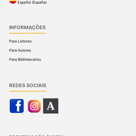
Español (España)
INFORMAÇÕES
Para Leitores
Para Autores
Para Bibliotecários
REDES SOCIAIS