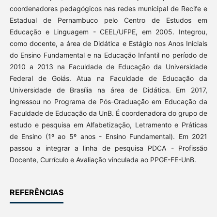
coordenadores pedagógicos nas redes municipal de Recife e
Estadual de Pernambuco pelo Centro de Estudos em
Educação e Linguagem - CEEL/UFPE, em 2005. Integrou,
como docente, a área de Didática e Estágio nos Anos Iniciais
do Ensino Fundamental e na Educação Infantil no período de
2010 a 2013 na Faculdade de Educação da Universidade
Federal de Goiás. Atua na Faculdade de Educação da
Universidade de Brasília na área de Didática. Em 2017,
ingressou no Programa de Pós-Graduação em Educação da
Faculdade de Educação da UnB. É coordenadora do grupo de
estudo e pesquisa em Alfabetização, Letramento e Práticas
de Ensino (1º ao 5º anos - Ensino Fundamental). Em 2021
passou a integrar a linha de pesquisa PDCA - Profissão
Docente, Currículo e Avaliação vinculada ao PPGE-FE-UnB.
REFERÊNCIAS