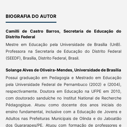
BIOGRAFIA DO AUTOR
Camilli de Castro Barros,
Secretaria de Educação do
Distrito Federal
Mestre em Educação pela Universidade de Brasília (UnB).
Professora na Secretaria de Educação do Distrito Federal
(SEEDF), Brasília, Distrito Federal, Brasil.
Solange Alves de Oliveira-Mendes,
Universidade de Brasília
Possui graduação em Pedagogia e Mestrado em Educação
pela Universidade Federal de Pernambuco (2002) e (2004),
respectivamente. Doutora em Educação na UFPE em 2010,
com doutorado sanduíche no Institut National de Recherche
Pédagogique. Atuou como docente dos anos iniciais do
ensino fundamental, inclusive com a Educação de Jovens e
Adultos nas Prefeituras Municipais de Olinda e do Jaboatão
dos Guararapes/PE. Atuou com formação de professores e