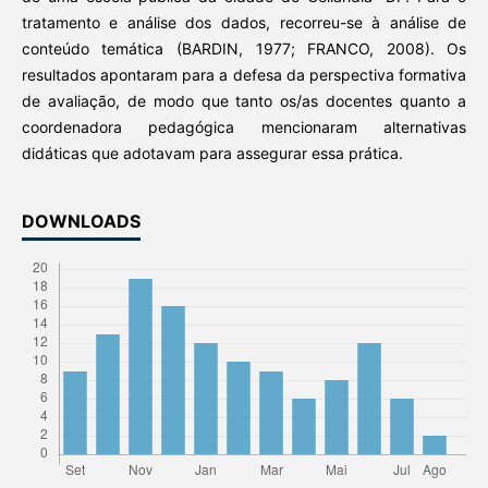
tratamento e análise dos dados, recorreu-se à análise de
conteúdo temática (BARDIN, 1977; FRANCO, 2008). Os
resultados apontaram para a defesa da perspectiva formativa
de avaliação, de modo que tanto os/as docentes quanto a
coordenadora pedagógica mencionaram alternativas
didáticas que adotavam para assegurar essa prática.
DOWNLOADS