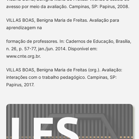
avesso por meio da avaliação. Campinas, SP: Papirus, 2008.
VILLAS BOAS, Benigna Maria de Freitas. Avaliação para
aprendizagem na
formação de professores. In: Cadernos de Educação, Brasília,
n. 26, p. 57-77, jan./jun. 2014. Disponível em:
www.cnte.org.br.
VILLAS BOAS, Benigna Maria de Freitas (org.). Avaliação:
interações com o trabalho pedagógico. Campinas, SP:
Papirus, 2017.