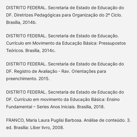
DISTRITO FEDERAL. Secretaria de Estado de Educação do
DF. Diretrizes Pedagógicas para Organização do 2º Ciclo.
Brasília, 2014b.
DISTRITO FEDERAL. Secretaria de Estado de Educação.
Currículo em Movimento da Educação Básica: Pressupostos
Teóricos. Brasília, 2014c.
DISTRITO FEDERAL. Secretaria de Estado de Educação do
DF. Registro de Avaliação - Rav. Orientações para
preenchimento. 2015.
DISTRITO FEDERAL. Secretaria de Estado de Educação do
DF. Currículo em movimento da Educação Básica: Ensino
Fundamental – Series Anos Iniciais. Brasília, 2018.
FRANCO, Maria Laura Puglisi Barbosa. Análise de conteúdo. 3.
ed. Brasília: Líber livro, 2008.