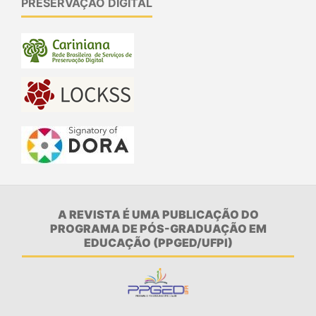
PRESERVAÇÃO DIGITAL
A REVISTA É UMA PUBLICAÇÃO DO
PROGRAMA DE PÓS-GRADUAÇÃO EM
EDUCAÇÃO (PPGED/UFPI)