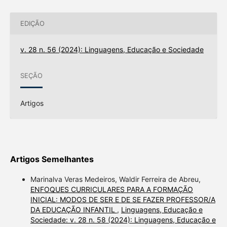
EDIÇÃO
v. 28 n. 56 (2024): Linguagens, Educação e Sociedade
SEÇÃO
Artigos
Artigos Semelhantes
Marinalva Veras Medeiros, Waldir Ferreira de Abreu,
ENFOQUES CURRICULARES PARA A FORMAÇÃO
INICIAL: MODOS DE SER E DE SE FAZER PROFESSOR/A
DA EDUCAÇÃO INFANTIL
,
Linguagens, Educação e
Sociedade: v. 28 n. 58 (2024): Linguagens, Educação e