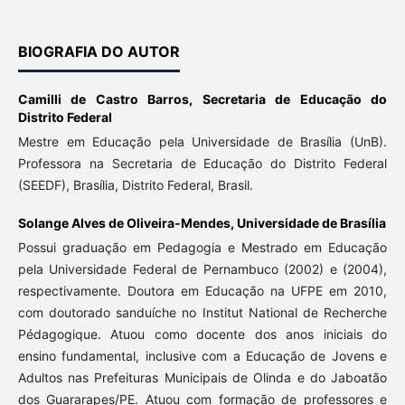
BIOGRAFIA DO AUTOR
Camilli de Castro Barros,
Secretaria de Educação do
Distrito Federal
Mestre em Educação pela Universidade de Brasília (UnB).
Professora na Secretaria de Educação do Distrito Federal
(SEEDF), Brasília, Distrito Federal, Brasil.
Solange Alves de Oliveira-Mendes,
Universidade de Brasília
Possui graduação em Pedagogia e Mestrado em Educação
pela Universidade Federal de Pernambuco (2002) e (2004),
respectivamente. Doutora em Educação na UFPE em 2010,
com doutorado sanduíche no Institut National de Recherche
Pédagogique. Atuou como docente dos anos iniciais do
ensino fundamental, inclusive com a Educação de Jovens e
Adultos nas Prefeituras Municipais de Olinda e do Jaboatão
dos Guararapes/PE. Atuou com formação de professores e