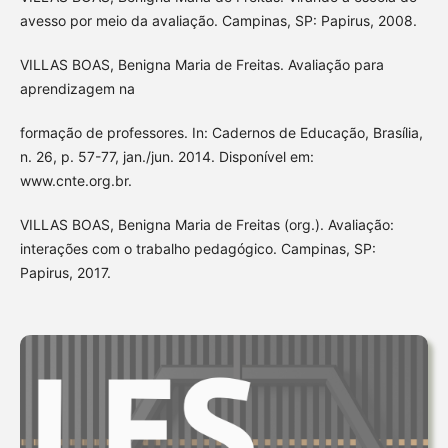
avesso por meio da avaliação. Campinas, SP: Papirus, 2008.
VILLAS BOAS, Benigna Maria de Freitas. Avaliação para
aprendizagem na
formação de professores. In: Cadernos de Educação, Brasília,
n. 26, p. 57-77, jan./jun. 2014. Disponível em:
www.cnte.org.br.
VILLAS BOAS, Benigna Maria de Freitas (org.). Avaliação:
interações com o trabalho pedagógico. Campinas, SP:
Papirus, 2017.