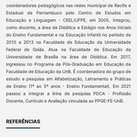
coordenadores pedagógicos nas redes municipal de Recife e
Estadual de Pernambuco pelo Centro de Estudos em
Educação e Linguagem - CEEL/UFPE, em 2005. Integrou,
como docente, a área de Didática e Estágio nos Anos Iniciais
do Ensino Fundamental e na Educação Infantil no período de
2010 a 2013 na Faculdade de Educação da Universidade
Federal de Goiás. Atua na Faculdade de Educação da
Universidade de Brasília na área de Didática. Em 2017,
ingressou no Programa de Pós-Graduação em Educação da
Faculdade de Educação da UnB. É coordenadora do grupo de
estudo e pesquisa em Alfabetização, Letramento e Práticas
de Ensino (1º ao 5º anos - Ensino Fundamental). Em 2021
passou a integrar a linha de pesquisa PDCA - Profissão
Docente, Currículo e Avaliação vinculada ao PPGE-FE-UnB.
REFERÊNCIAS