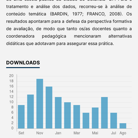
tratamento e análise dos dados, recorreu-se à análise de
conteúdo temática (BARDIN, 1977; FRANCO, 2008). Os
resultados apontaram para a defesa da perspectiva formativa
de avaliação, de modo que tanto os/as docentes quanto a
coordenadora pedagógica mencionaram alternativas
didáticas que adotavam para assegurar essa prática.
DOWNLOADS