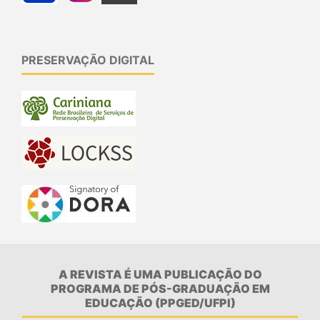
PRESERVAÇÃO DIGITAL
A REVISTA É UMA PUBLICAÇÃO DO
PROGRAMA DE PÓS-GRADUAÇÃO EM
EDUCAÇÃO (PPGED/UFPI)