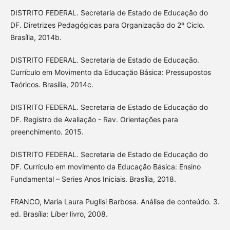
DISTRITO FEDERAL. Secretaria de Estado de Educação do
DF. Diretrizes Pedagógicas para Organização do 2º Ciclo.
Brasília, 2014b.
DISTRITO FEDERAL. Secretaria de Estado de Educação.
Currículo em Movimento da Educação Básica: Pressupostos
Teóricos. Brasília, 2014c.
DISTRITO FEDERAL. Secretaria de Estado de Educação do
DF. Registro de Avaliação - Rav. Orientações para
preenchimento. 2015.
DISTRITO FEDERAL. Secretaria de Estado de Educação do
DF. Currículo em movimento da Educação Básica: Ensino
Fundamental – Series Anos Iniciais. Brasília, 2018.
FRANCO, Maria Laura Puglisi Barbosa. Análise de conteúdo. 3.
ed. Brasília: Líber livro, 2008.