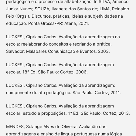
pedagógica e o processo de alfabetização. In SILVA, Américo
Junior Nunes; SOUZA, Ilvanete dos Santos de; LIMA, Reinaldo
Feio (Orgs.). Discursos, práticas, ideias e subjetividades na
educação. Ponta Grossa-PR: Atena, 2021.
LUCKESI, Cipriano Carlos. Avaliação da aprendizagem na
escola: reelaborando conceitos e recriando a prática.
Salvador: Malabares Comunicação e Eventos, 2003.
LUCKESI, Cipriano Carlos. Avaliação da aprendizagem
escolar. 18ª Ed. São Paulo: Cortez, 2006.
LUCKESI, Cipriano Carlos. Avaliação da aprendizagem:
componente do ato pedagógico. São Paulo: Cortez, 2011.
LUCKESI, Cipriano Carlos. Avaliação da aprendizagem
escolar: estudo e proposições. 1ª Ed. São Paulo: Cortez, 2013.
MENDES, Solange Alves de Oliveira. Avaliação das
aprendizagens e ensino de língua portuguesa numa lógica