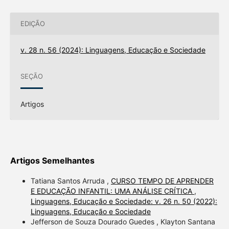
EDIÇÃO
v. 28 n. 56 (2024): Linguagens, Educação e Sociedade
SEÇÃO
Artigos
Artigos Semelhantes
Tatiana Santos Arruda ,
CURSO TEMPO DE APRENDER
E EDUCAÇÃO INFANTIL: UMA ANÁLISE CRÍTICA
,
Linguagens, Educação e Sociedade: v. 26 n. 50 (2022):
Linguagens, Educação e Sociedade
Jefferson de Souza Dourado Guedes , Klayton Santana