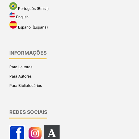
Português (Brasil)
English
Español (España)
INFORMAÇÕES
Para Leitores
Para Autores
Para Bibliotecários
REDES SOCIAIS