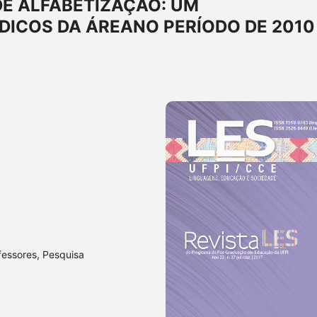
E ALFABETIZAÇÃO: UM
ICOS DA ÁREANO PERÍODO DE 2010
fessores, Pesquisa