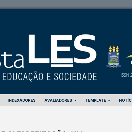
INDEXADORES
AVALIADORES
TEMPLATE
NOTÍC