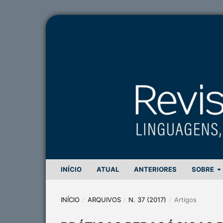
INÍCIO
ATUAL
ANTERIORES
SOBRE
INÍCIO
/
ARQUIVOS
/
N. 37 (2017)
/
Artigos