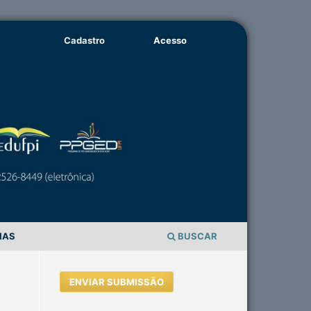
Cadastro
Acesso
IAS
BUSCAR
ENVIAR SUBMISSÃO