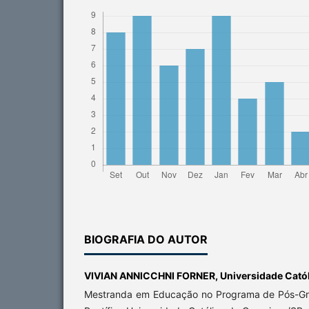
BIOGRAFIA DO AUTOR
VIVIAN ANNICCHNI FORNER,
Universidade Cató
Mestranda em Educação no Programa de Pós-G