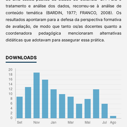
tratamento e análise dos dados, recorreu-se à análise de
conteúdo temática (BARDIN, 1977; FRANCO, 2008). Os
resultados apontaram para a defesa da perspectiva formativa
de avaliação, de modo que tanto os/as docentes quanto a
coordenadora pedagógica mencionaram alternativas
didáticas que adotavam para assegurar essa prática.
DOWNLOADS