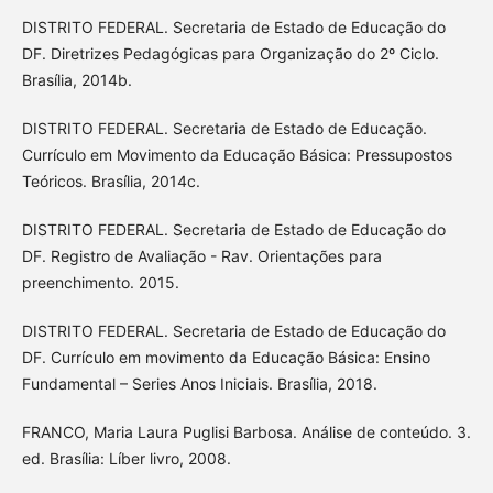
DISTRITO FEDERAL. Secretaria de Estado de Educação do
DF. Diretrizes Pedagógicas para Organização do 2º Ciclo.
Brasília, 2014b.
DISTRITO FEDERAL. Secretaria de Estado de Educação.
Currículo em Movimento da Educação Básica: Pressupostos
Teóricos. Brasília, 2014c.
DISTRITO FEDERAL. Secretaria de Estado de Educação do
DF. Registro de Avaliação - Rav. Orientações para
preenchimento. 2015.
DISTRITO FEDERAL. Secretaria de Estado de Educação do
DF. Currículo em movimento da Educação Básica: Ensino
Fundamental – Series Anos Iniciais. Brasília, 2018.
FRANCO, Maria Laura Puglisi Barbosa. Análise de conteúdo. 3.
ed. Brasília: Líber livro, 2008.