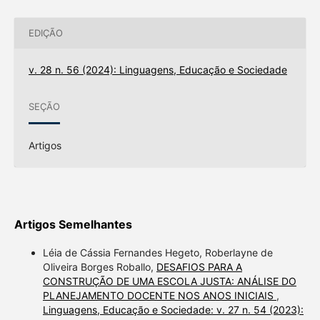
EDIÇÃO
v. 28 n. 56 (2024): Linguagens, Educação e Sociedade
SEÇÃO
Artigos
Artigos Semelhantes
Léia de Cássia Fernandes Hegeto, Roberlayne de
Oliveira Borges Roballo,
DESAFIOS PARA A
CONSTRUÇÃO DE UMA ESCOLA JUSTA: ANÁLISE DO
PLANEJAMENTO DOCENTE NOS ANOS INICIAIS
,
Linguagens, Educação e Sociedade: v. 27 n. 54 (2023):