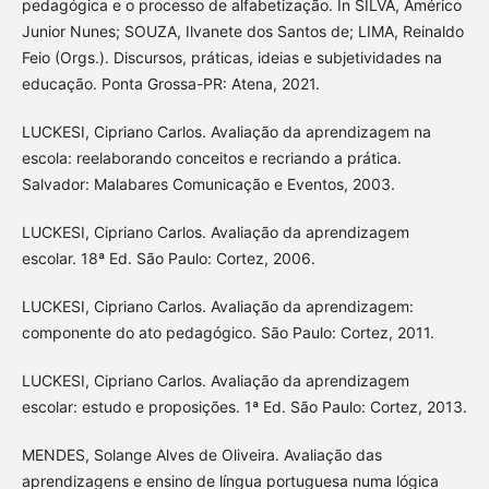
pedagógica e o processo de alfabetização. In SILVA, Américo
Junior Nunes; SOUZA, Ilvanete dos Santos de; LIMA, Reinaldo
Feio (Orgs.). Discursos, práticas, ideias e subjetividades na
educação. Ponta Grossa-PR: Atena, 2021.
LUCKESI, Cipriano Carlos. Avaliação da aprendizagem na
escola: reelaborando conceitos e recriando a prática.
Salvador: Malabares Comunicação e Eventos, 2003.
LUCKESI, Cipriano Carlos. Avaliação da aprendizagem
escolar. 18ª Ed. São Paulo: Cortez, 2006.
LUCKESI, Cipriano Carlos. Avaliação da aprendizagem:
componente do ato pedagógico. São Paulo: Cortez, 2011.
LUCKESI, Cipriano Carlos. Avaliação da aprendizagem
escolar: estudo e proposições. 1ª Ed. São Paulo: Cortez, 2013.
MENDES, Solange Alves de Oliveira. Avaliação das
aprendizagens e ensino de língua portuguesa numa lógica