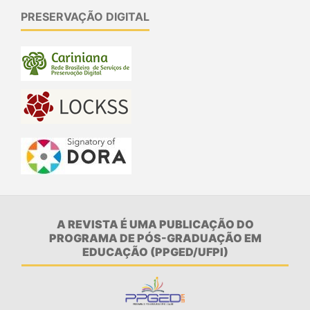
PRESERVAÇÃO DIGITAL
A REVISTA É UMA PUBLICAÇÃO DO
PROGRAMA DE PÓS-GRADUAÇÃO EM
EDUCAÇÃO (PPGED/UFPI)