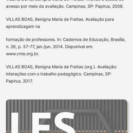
avesso por meio da avaliação. Campinas, SP: Papirus, 2008.
VILLAS BOAS, Benigna Maria de Freitas. Avaliação para
aprendizagem na
formação de professores. In: Cadernos de Educação, Brasília,
n. 26, p. 57-77, jan./jun. 2014. Disponível em:
www.cnte.org.br.
VILLAS BOAS, Benigna Maria de Freitas (org.). Avaliação:
interações com o trabalho pedagógico. Campinas, SP:
Papirus, 2017.