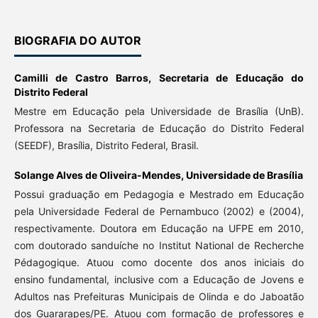
BIOGRAFIA DO AUTOR
Camilli de Castro Barros,
Secretaria de Educação do
Distrito Federal
Mestre em Educação pela Universidade de Brasília (UnB).
Professora na Secretaria de Educação do Distrito Federal
(SEEDF), Brasília, Distrito Federal, Brasil.
Solange Alves de Oliveira-Mendes,
Universidade de Brasília
Possui graduação em Pedagogia e Mestrado em Educação
pela Universidade Federal de Pernambuco (2002) e (2004),
respectivamente. Doutora em Educação na UFPE em 2010,
com doutorado sanduíche no Institut National de Recherche
Pédagogique. Atuou como docente dos anos iniciais do
ensino fundamental, inclusive com a Educação de Jovens e
Adultos nas Prefeituras Municipais de Olinda e do Jaboatão
dos Guararapes/PE. Atuou com formação de professores e