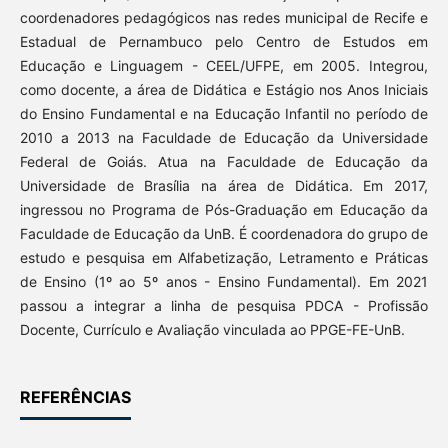
coordenadores pedagógicos nas redes municipal de Recife e
Estadual de Pernambuco pelo Centro de Estudos em
Educação e Linguagem - CEEL/UFPE, em 2005. Integrou,
como docente, a área de Didática e Estágio nos Anos Iniciais
do Ensino Fundamental e na Educação Infantil no período de
2010 a 2013 na Faculdade de Educação da Universidade
Federal de Goiás. Atua na Faculdade de Educação da
Universidade de Brasília na área de Didática. Em 2017,
ingressou no Programa de Pós-Graduação em Educação da
Faculdade de Educação da UnB. É coordenadora do grupo de
estudo e pesquisa em Alfabetização, Letramento e Práticas
de Ensino (1º ao 5º anos - Ensino Fundamental). Em 2021
passou a integrar a linha de pesquisa PDCA - Profissão
Docente, Currículo e Avaliação vinculada ao PPGE-FE-UnB.
REFERÊNCIAS