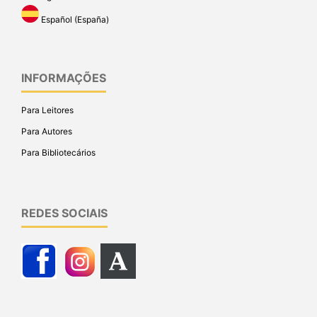
Español (España)
INFORMAÇÕES
Para Leitores
Para Autores
Para Bibliotecários
REDES SOCIAIS