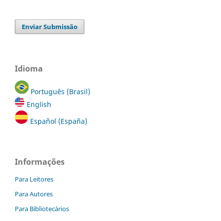
Enviar Submissão
Idioma
Português (Brasil)
English
Español (España)
Informações
Para Leitores
Para Autores
Para Bibliotecários