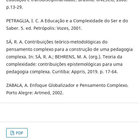
p.13-29.
PETRAGLIA, I. C. A Educação e a Complexidade do Ser e do
Saber. 5. ed. Petrópolis: Vozes, 2001.
SÁ, R. A. Contribuições teórico-metodológicas do
pensamento complexo para a construção de uma pedagogia
complexa. In: SÁ, R. A.; BEHRENS, M. A. (org.). Teoria da
complexidade: contribuições epistemológicas para uma
pedagogia complexa. Curitiba: Appris, 2019. p. 17-64.
ZABALA, A. Enfoque Globalizador e Pensamento Complexo.
Porto Alegre: Artmed, 2002.
PDF