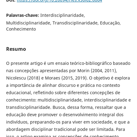
Palavras-chave:
Interdisciplinaridade,
Multidisciplinaridade, Transdisciplinaridade, Educação,
Conhecimento
Resumo
O presente artigo é um ensaio teórico-bibliográfico baseado
nas concepções apresentadas por Morin (2004, 2011),
Nicolescu (2018) e Moraes (2015, 2019). O objetivo é explora
a importância de alinhar discurso e prática no contexto
educacional, refletindo sobre diferentes concepções de
conhecimento: multidisciplinaridade, interdisciplinaridade e
transdisciplinaridade. Busca, dessa forma, ressaltar que a
educação deve promover o desenvolvimento integral dos
indivíduos, preparando-os para viver em sociedade, e que a
abordagem disciplinar tradicional pode ser limitada. Para
isso, o artigo examina as concepções de conhecimento