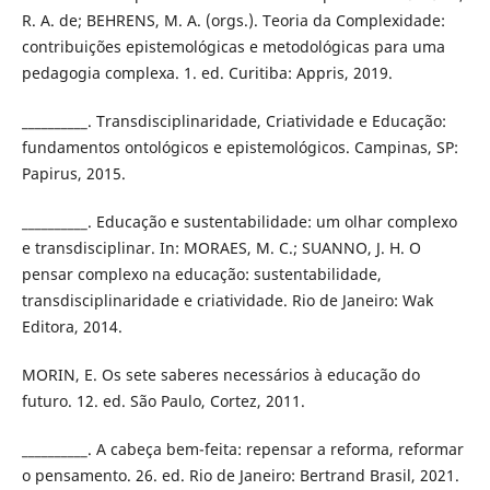
R. A. de; BEHRENS, M. A. (orgs.). Teoria da Complexidade:
contribuições epistemológicas e metodológicas para uma
pedagogia complexa. 1. ed. Curitiba: Appris, 2019.
__________. Transdisciplinaridade, Criatividade e Educação:
fundamentos ontológicos e epistemológicos. Campinas, SP:
Papirus, 2015.
__________. Educação e sustentabilidade: um olhar complexo
e transdisciplinar. In: MORAES, M. C.; SUANNO, J. H. O
pensar complexo na educação: sustentabilidade,
transdisciplinaridade e criatividade. Rio de Janeiro: Wak
Editora, 2014.
MORIN, E. Os sete saberes necessários à educação do
futuro. 12. ed. São Paulo, Cortez, 2011.
__________. A cabeça bem-feita: repensar a reforma, reformar
o pensamento. 26. ed. Rio de Janeiro: Bertrand Brasil, 2021.