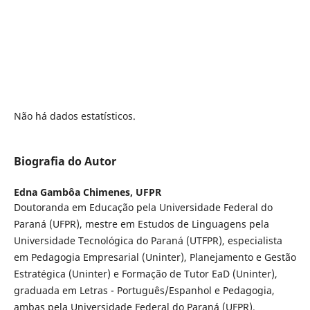
Não há dados estatísticos.
Biografia do Autor
Edna Gambôa Chimenes,
UFPR
Doutoranda em Educação pela Universidade Federal do
Paraná (UFPR), mestre em Estudos de Linguagens pela
Universidade Tecnológica do Paraná (UTFPR), especialista
em Pedagogia Empresarial (Uninter), Planejamento e Gestão
Estratégica (Uninter) e Formação de Tutor EaD (Uninter),
graduada em Letras - Português/Espanhol e Pedagogia,
ambas pela Universidade Federal do Paraná (UFPR).