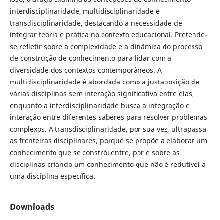
interdisciplinaridade, multidisciplinaridade e
transdisciplinaridade, destacando a necessidade de
integrar teoria e prática no contexto educacional. Pretende-
se refletir sobre a complexidade e a dinâmica do processo
de construção de conhecimento para lidar com a
diversidade dos contextos contemporâneos. A
multidisciplinaridade é abordada como a justaposição de
várias disciplinas sem interação significativa entre elas,
enquanto a interdisciplinaridade busca a integração e
interação entre diferentes saberes para resolver problemas
complexos. A transdisciplinaridade, por sua vez, ultrapassa
as fronteiras disciplinares, porque se propõe a elaborar um
conhecimento que se constrói entre, por e sobre as
disciplinas criando um conhecimento que não é redutível a
uma disciplina específica.
Downloads