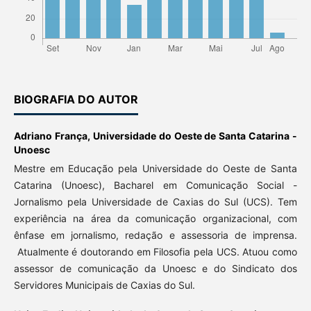
BIOGRAFIA DO AUTOR
Adriano França,
Universidade do Oeste de Santa Catarina -
Unoesc
Mestre em Educação pela Universidade do Oeste de Santa
Catarina (Unoesc), Bacharel em Comunicação Social -
Jornalismo pela Universidade de Caxias do Sul (UCS). Tem
experiência na área da comunicação organizacional, com
ênfase em jornalismo, redação e assessoria de imprensa.
Atualmente é doutorando em Filosofia pela UCS. Atuou como
assessor de comunicação da Unoesc e do Sindicato dos
Servidores Municipais de Caxias do Sul.