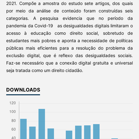
2021. Compõe a amostra do estudo sete artigos, dos quais
por meio da análise de conteúdo foram construídas seis
categorias. A pesquisa evidencia que no período da
pandemia da Covid-19 as desigualdades digitais limitaram o
acesso à educação como direito social, sobretudo de
estudantes mais pobres e aponta a necessidade de políticas
públicas mais eficientes para a resolução do problema da
exclusão digital, que é reflexo das desigualdades sociais.
Faz-se necessário que a conexão digital gratuita e universal
seja tratada como um direito cidadão.
DOWNLOADS