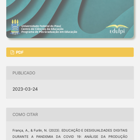
PDF
PUBLICADO
2023-03-24
COMO CITAR
França, A., & Furlin, N. (2023). EDUCAÇÃO E DESIGUALDADES DIGITAIS
DURANTE A PANDEMIA DA COVID 19: ANÁLISE DA PRODUÇÃO