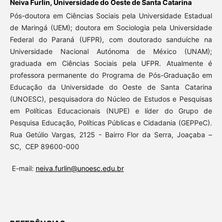
Neiva Furlin,
Universidade do Oeste de Santa Catarina
Pós-doutora em Ciências Sociais pela Universidade Estadual
de Maringá (UEM); doutora em Sociologia pela Universidade
Federal do Paraná (UFPR), com doutorado sanduíche na
Universidade Nacional Autónoma de México (UNAM);
graduada em Ciências Sociais pela UFPR. Atualmente é
professora permanente do Programa de Pós-Graduação em
Educação da Universidade do Oeste de Santa Catarina
(UNOESC), pesquisadora do Núcleo de Estudos e Pesquisas
em Políticas Educacionais (NUPE) e líder do Grupo de
Pesquisa Educação, Políticas Públicas e Cidadania (GEPPeC).
Rua Getúlio Vargas, 2125 - Bairro Flor da Serra, Joaçaba –
SC, CEP 89600-000
E-mail:
neiva.furlin@unoesc.edu.br