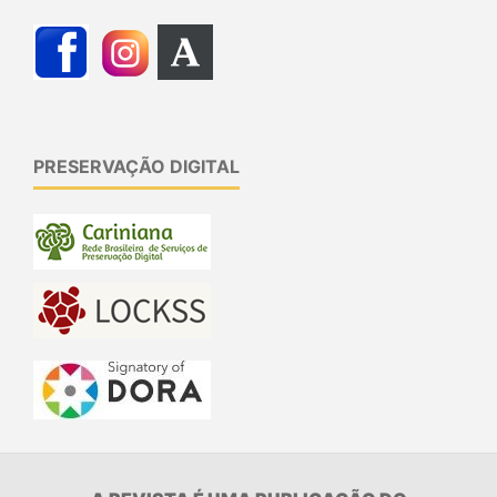
PRESERVAÇÃO DIGITAL