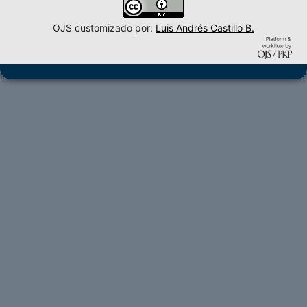
OJS customizado por:
Luis Andrés Castillo B.