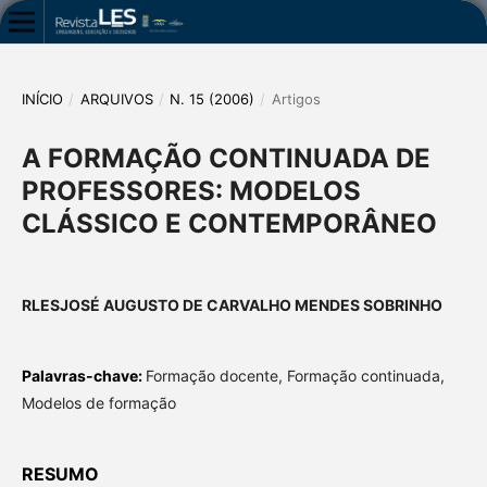
INÍCIO
/
ARQUIVOS
/
N. 15 (2006)
/
Artigos
A FORMAÇÃO CONTINUADA DE
PROFESSORES: MODELOS
CLÁSSICO E CONTEMPORÂNEO
RLESJOSÉ AUGUSTO DE CARVALHO MENDES SOBRINHO
Palavras-chave:
Formação docente, Formação continuada,
Modelos de formação
RESUMO