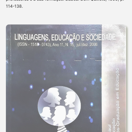
114-138.