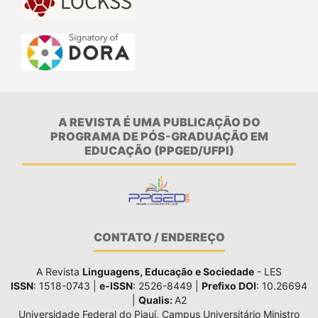
A REVISTA É UMA PUBLICAÇÃO DO
PROGRAMA DE PÓS-GRADUAÇÃO EM
EDUCAÇÃO (PPGED/UFPI)
CONTATO / ENDEREÇO
A Revista
Linguagens, Educação e Sociedade
- LES
ISSN
: 1518-0743 |
e-ISSN
: 2526-8449 |
Prefixo DOI
: 10.26694
|
Qualis:
A2
Universidade Federal do Piauí, Campus Universitário Ministro