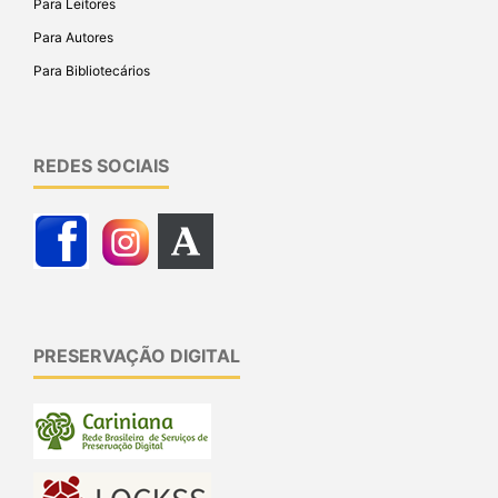
Para Leitores
Para Autores
Para Bibliotecários
REDES SOCIAIS
PRESERVAÇÃO DIGITAL