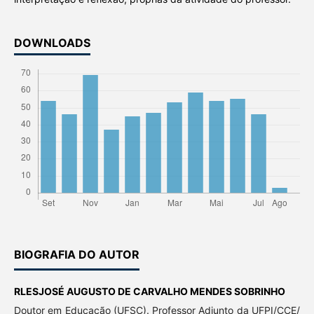
DOWNLOADS
BIOGRAFIA DO AUTOR
RLESJOSÉ AUGUSTO DE CARVALHO MENDES SOBRINHO
Doutor em Educação (UFSC). Professor Adjunto da UFPI/CCE/