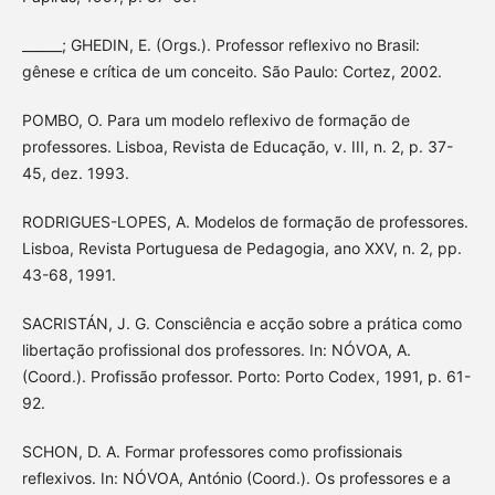
______; GHEDIN, E. (Orgs.). Professor reflexivo no Brasil:
gênese e crítica de um conceito. São Paulo: Cortez, 2002.
POMBO, O. Para um modelo reflexivo de formação de
professores. Lisboa, Revista de Educação, v. III, n. 2, p. 37-
45, dez. 1993.
RODRIGUES-LOPES, A. Modelos de formação de professores.
Lisboa, Revista Portuguesa de Pedagogia, ano XXV, n. 2, pp.
43-68, 1991.
SACRISTÁN, J. G. Consciência e acção sobre a prática como
libertação profissional dos professores. In: NÓVOA, A.
(Coord.). Profissão professor. Porto: Porto Codex, 1991, p. 61-
92.
SCHON, D. A. Formar professores como profissionais
reflexivos. In: NÓVOA, António (Coord.). Os professores e a