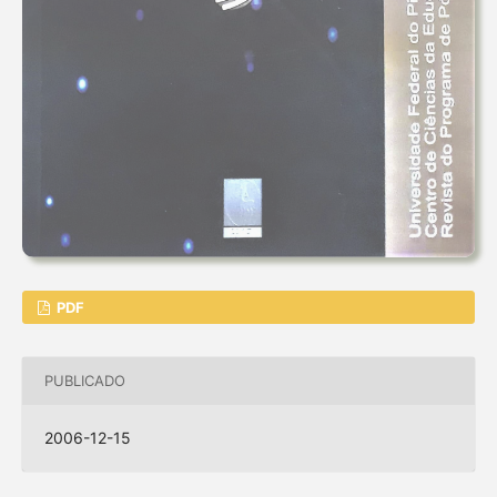
PDF
PUBLICADO
2006-12-15