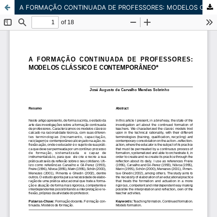
A FORMAÇÃO CONTINUADA DE PROFESSORES: MODELOS CLÁSSICO E CONTEMPORÂNEO