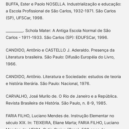
BUFFA, Ester e Paolo NOSELLA. Industrialização e educação:
a Escola Profissional de São Carlos, 1932-1971. São Carlos
(SP), UFSCar, 1998.
__________. Schola Mater: A Antiga Escola Normal de São
Carlos - 1911-1933. São Carlos (SP): EDUFSCar, 1996.
CANDIDO, Antônio e CASTELLO J. Aderaldo. Presença da
Literatura brasileira. São Paulo: Difusão Européia do Livro,
1966.
CANDIDO, Antônio. Literatura e Sociedade: estudos de teoria
e história literária. São Paulo: Nacional, 1976.
CARVALHO, José Murilo de. O Rio de Janeiro e a República.
Revista Brasileira de História. São Paulo, n. 8-9, 1985.
FARIA FILHO, Luciano Mendes de. Instrução Elementar no
século XIX. In: TEIXEIRA, Eliane Marta; FARIA FILHO, Luciano