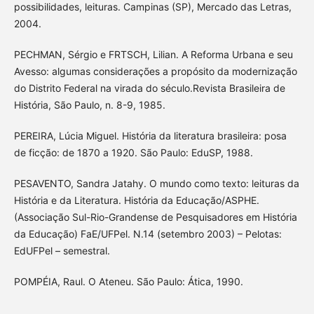
possibilidades, leituras. Campinas (SP), Mercado das Letras,
2004.
PECHMAN, Sérgio e FRTSCH, Lilian. A Reforma Urbana e seu
Avesso: algumas considerações a propósito da modernização
do Distrito Federal na virada do século.Revista Brasileira de
História, São Paulo, n. 8-9, 1985.
PEREIRA, Lúcia Miguel. História da literatura brasileira: posa
de ficção: de 1870 a 1920. São Paulo: EduSP, 1988.
PESAVENTO, Sandra Jatahy. O mundo como texto: leituras da
História e da Literatura. História da Educação/ASPHE.
(Associação Sul-Rio-Grandense de Pesquisadores em História
da Educação) FaE/UFPel. N.14 (setembro 2003) – Pelotas:
EdUFPel – semestral.
POMPÉIA, Raul. O Ateneu. São Paulo: Ática, 1990.