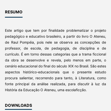
RESUMO
Este artigo que tem por finalidade problematizar o projeto
pedagógico e educativo brasileiro, a partir do livro O Ateneu,
de Raul Pompéia, pois nele se observa as concepções de
professor, de escola, de pedagogia, de disciplina e de
currículo. É em torno dessas categorias que a trama ficcional
da obra se desenvolve e revela, pelo menos em parte, o
cenário educacional do final do século XIX no Brasil. São estes
aspectos histórico-educacionais que o presente estudo
procura salientar, recorrendo para tanto, à Literatura, como
fonte principal da análise realizada, para discutir à luz da
História da Educação O Ateneu, uma escolaficção.
DOWNLOADS