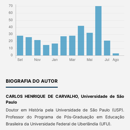
BIOGRAFIA DO AUTOR
CARLOS HENRIQUE DE CARVALHO,
Universidade de São
Paulo
Doutor em História pela Universidade de São Paulo (USP).
Professor do Programa de Pós-Graduação em Educação
Brasileira da Universidade Federal de Uberlândia (UFU).