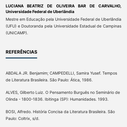
LUCIANA BEATRIZ DE OLIVEIRA BAR DE CARVALHO,
Universidade Federal de Uberlândia
Mestre em Educação pela Universidade Federal de Uberlândia
(UFU) e Doutoranda pela Universidade Estadual de Campinas
(UNICAMP).
REFERÊNCIAS
ABDALA JR. Benjamim; CAMPEDELLI, Samira Yusef. Tempos
de Literatura Brasileira. São Paulo: Ática, 1986.
ALVES, Gilberto Luiz. O Pensamento Burguês no Seminário de
Olinda - 1800-1836. Ibitinga (SP): Humanidades. 1993.
BOSI, Alfredo. História Concisa da Literatura Brasileira. São
Paulo: Coltrix, s/d.