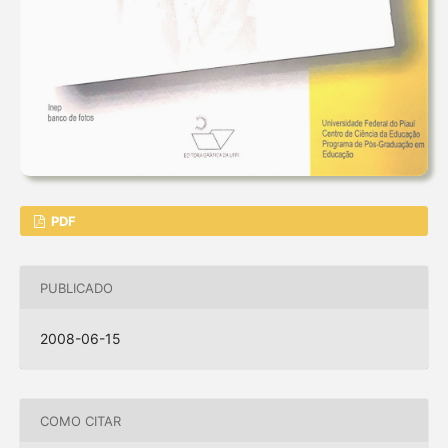
PDF
PUBLICADO
2008-06-15
COMO CITAR