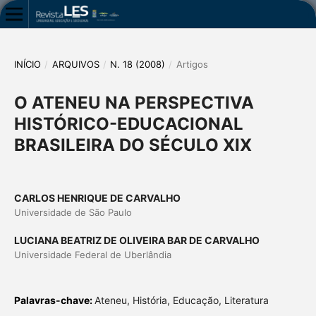
INÍCIO
/
ARQUIVOS
/
N. 18 (2008)
/
Artigos
O ATENEU NA PERSPECTIVA
HISTÓRICO-EDUCACIONAL
BRASILEIRA DO SÉCULO XIX
CARLOS HENRIQUE DE CARVALHO
Universidade de São Paulo
LUCIANA BEATRIZ DE OLIVEIRA BAR DE CARVALHO
Universidade Federal de Uberlândia
Palavras-chave:
Ateneu, História, Educação, Literatura