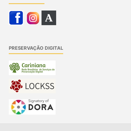
PRESERVAÇÃO DIGITAL