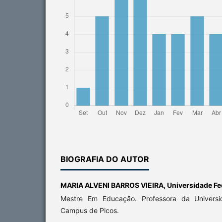
BIOGRAFIA DO AUTOR
MARIA ALVENI BARROS VIEIRA,
Universidade Fe
Mestre Em Educação. Professora da Universi
Campus de Picos.