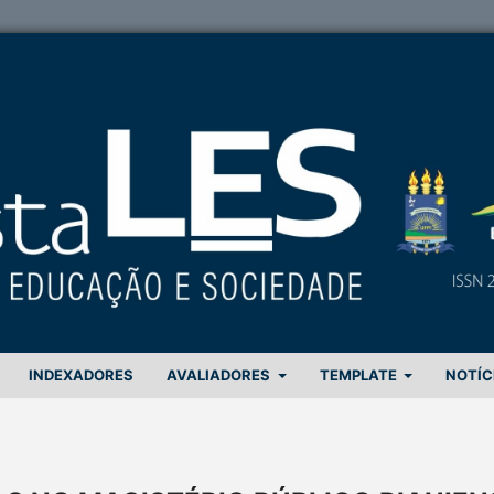
INDEXADORES
AVALIADORES
TEMPLATE
NOTÍC