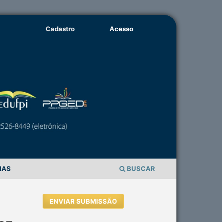
Cadastro
Acesso
IAS
BUSCAR
ENVIAR SUBMISSÃO